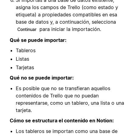
Si importas a una base de datos existente,
asigna los campos de Trello (como estado y
etiqueta) a propiedades compatibles en esa
base de datos y, a continuación, selecciona
para iniciar la importación.
Continuar
Qué se puede importar:
Tableros
Listas
Tarjetas
Qué no se puede importar:
Es posible que no se transfieran aquellos
contenidos de Trello que no puedan
representarse, como un tablero, una lista o una
tarjeta.
Cómo se estructura el contenido en Notion:
Los tableros se importan como una base de