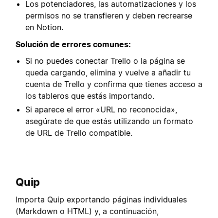
Los potenciadores, las automatizaciones y los
permisos no se transfieren y deben recrearse
en Notion.
Solución de errores comunes:
Si no puedes conectar Trello o la página se
queda cargando, elimina y vuelve a añadir tu
cuenta de Trello y confirma que tienes acceso a
los tableros que estás importando.
Si aparece el error «URL no reconocida»,
asegúrate de que estás utilizando un formato
de URL de Trello compatible.
Quip
Importa Quip exportando páginas individuales
(Markdown o HTML) y, a continuación,