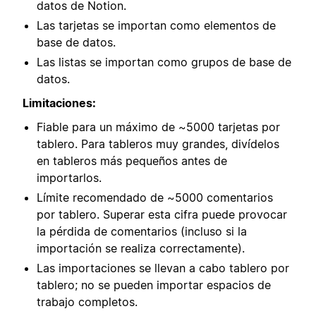
datos de Notion.
Las tarjetas se importan como elementos de
base de datos.
Las listas se importan como grupos de base de
datos.
Limitaciones:
Fiable para un máximo de ~5000 tarjetas por
tablero. Para tableros muy grandes, divídelos
en tableros más pequeños antes de
importarlos.
Límite recomendado de ~5000 comentarios
por tablero. Superar esta cifra puede provocar
la pérdida de comentarios (incluso si la
importación se realiza correctamente).
Las importaciones se llevan a cabo tablero por
tablero; no se pueden importar espacios de
trabajo completos.