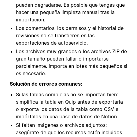
pueden degradarse. Es posible que tengas que
hacer una pequeña limpieza manual tras la
importación.
Los comentarios, los permisos y el historial de
revisiones no se transfieren en las
exportaciones de autoservicio.
Los archivos muy grandes o los archivos ZIP de
gran tamaño pueden fallar o importarse
parcialmente. Importa en lotes más pequeños si
es necesario.
Solución de errores comunes:
Si las tablas complejas no se importan bien:
simplifica la tabla en Quip antes de exportarla
o exporta los datos de la tabla como CSV e
impórtalos en una base de datos de Notion.
Si faltan imágenes o archivos adjuntos:
asegúrate de que los recursos estén incluidos