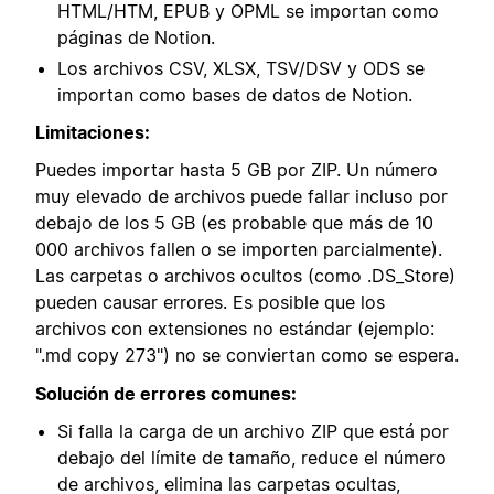
HTML/HTM, EPUB y OPML se importan como
páginas de Notion.
Los archivos CSV, XLSX, TSV/DSV y ODS se
importan como bases de datos de Notion.
Limitaciones:
Puedes importar hasta 5 GB por ZIP. Un número
muy elevado de archivos puede fallar incluso por
debajo de los 5 GB (es probable que más de 10
000 archivos fallen o se importen parcialmente).
Las carpetas o archivos ocultos (como .DS_Store)
pueden causar errores. Es posible que los
archivos con extensiones no estándar (ejemplo:
".md copy 273") no se conviertan como se espera.
Solución de errores comunes:
Si falla la carga de un archivo ZIP que está por
debajo del límite de tamaño, reduce el número
de archivos, elimina las carpetas ocultas,