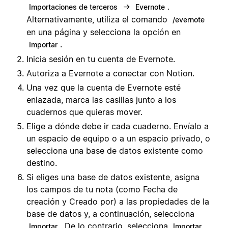
→
.
Importaciones de terceros
Evernote
Alternativamente, utiliza el comando
/evernote
en una página y selecciona la opción en
.
Importar
Inicia sesión en tu cuenta de Evernote.
Autoriza a Evernote a conectar con Notion.
Una vez que la cuenta de Evernote esté
enlazada, marca las casillas junto a los
cuadernos que quieras mover.
Elige a dónde debe ir cada cuaderno. Envíalo a
un espacio de equipo o a un espacio privado, o
selecciona una base de datos existente como
destino.
Si eliges una base de datos existente, asigna
los campos de tu nota (como Fecha de
creación y Creado por) a las propiedades de la
base de datos y, a continuación, selecciona
. De lo contrario, selecciona
Importar
Importar