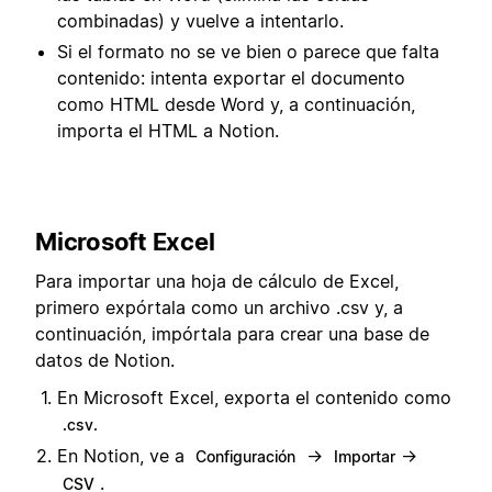
combinadas) y vuelve a intentarlo.
Si el formato no se ve bien o parece que falta
contenido: intenta exportar el documento
como HTML desde Word y, a continuación,
importa el HTML a Notion.
Microsoft Excel
Para importar una hoja de cálculo de Excel,
primero expórtala como un archivo .csv y, a
continuación, impórtala para crear una base de
datos de Notion.
En Microsoft Excel, exporta el contenido como
.csv.
En Notion, ve a
→
→
Configuración
Importar
.
CSV