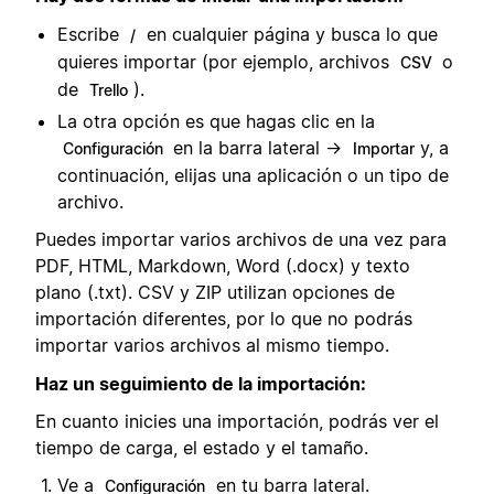
Escribe
en cualquier página y busca lo que
/
quieres importar (por ejemplo, archivos
o
CSV
de
).
Trello
La otra opción es que hagas clic en la
en la barra lateral →
y, a
Configuración
Importar
continuación, elijas una aplicación o un tipo de
archivo.
Puedes importar varios archivos de una vez para
PDF, HTML, Markdown, Word (.docx) y texto
plano (.txt). CSV y ZIP utilizan opciones de
importación diferentes, por lo que no podrás
importar varios archivos al mismo tiempo.
Haz un seguimiento de la importación:
En cuanto inicies una importación, podrás ver el
tiempo de carga, el estado y el tamaño.
Ve a
en tu barra lateral.
Configuración