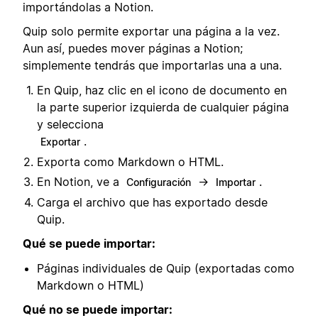
importándolas a Notion.
Quip solo permite exportar una página a la vez.
Aun así, puedes mover páginas a Notion;
simplemente tendrás que importarlas una a una.
En Quip, haz clic en el icono de documento en
la parte superior izquierda de cualquier página
y selecciona
.
Exportar
Exporta como Markdown o HTML.
En Notion, ve a
→
.
Configuración
Importar
Carga el archivo que has exportado desde
Quip.
Qué se puede importar:
Páginas individuales de Quip (exportadas como
Markdown o HTML)
Qué no se puede importar: