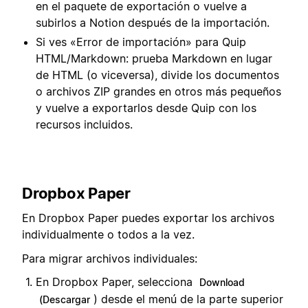
en el paquete de exportación o vuelve a
subirlos a Notion después de la importación.
Si ves «Error de importación» para Quip
HTML/Markdown: prueba Markdown en lugar
de HTML (o viceversa), divide los documentos
o archivos ZIP grandes en otros más pequeños
y vuelve a exportarlos desde Quip con los
recursos incluidos.
Dropbox Paper
En Dropbox Paper puedes exportar los archivos
individualmente o todos a la vez.
Para migrar archivos individuales:
En Dropbox Paper, selecciona
Download
) desde el menú de la parte superior
(Descargar