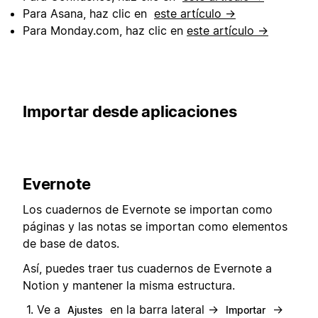
Para Asana, haz clic en
este artículo →
Para Monday.com, haz clic en
este artículo →
Importar desde aplicaciones
Evernote
Los cuadernos de Evernote se importan como
páginas y las notas se importan como elementos
de base de datos.
Así, puedes traer tus cuadernos de Evernote a
Notion y mantener la misma estructura.
Ve a
en la barra lateral →
→
Ajustes
Importar