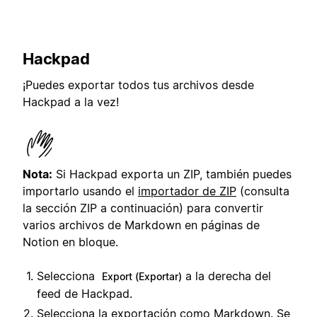
Hackpad
¡Puedes exportar todos tus archivos desde
Hackpad a la vez!
Nota:
Si Hackpad exporta un ZIP, también puedes
importarlo usando el
importador de ZIP
(consulta
la sección ZIP a continuación) para convertir
varios archivos de Markdown en páginas de
Notion en bloque.
Selecciona
a la derecha del
Export (Exportar)
feed de Hackpad.
Selecciona la exportación como Markdown. Se