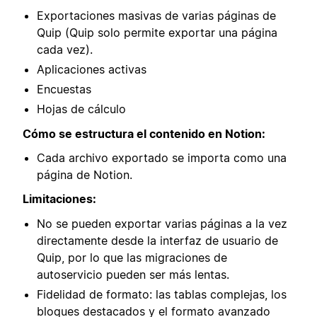
Exportaciones masivas de varias páginas de
Quip (Quip solo permite exportar una página
cada vez).
Aplicaciones activas
Encuestas
Hojas de cálculo
Cómo se estructura el contenido en Notion:
Cada archivo exportado se importa como una
página de Notion.
Limitaciones:
No se pueden exportar varias páginas a la vez
directamente desde la interfaz de usuario de
Quip, por lo que las migraciones de
autoservicio pueden ser más lentas.
Fidelidad de formato: las tablas complejas, los
bloques destacados y el formato avanzado