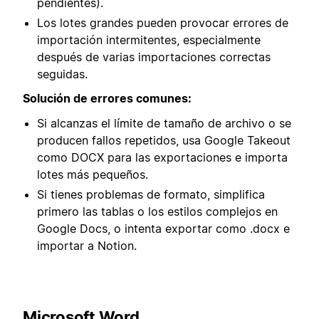
pendientes).
Los lotes grandes pueden provocar errores de
importación intermitentes, especialmente
después de varias importaciones correctas
seguidas.
Solución de errores comunes:
Si alcanzas el límite de tamaño de archivo o se
producen fallos repetidos, usa Google Takeout
como DOCX para las exportaciones e importa
lotes más pequeños.
Si tienes problemas de formato, simplifica
primero las tablas o los estilos complejos en
Google Docs, o intenta exportar como .docx e
importar a Notion.
Microsoft Word