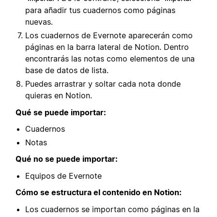
para añadir tus cuadernos como páginas
nuevas.
Los cuadernos de Evernote aparecerán como
páginas en la barra lateral de Notion. Dentro
encontrarás las notas como elementos de una
base de datos de lista.
Puedes arrastrar y soltar cada nota donde
quieras en Notion.
Qué se puede importar:
Cuadernos
Notas
Qué no se puede importar:
Equipos de Evernote
Cómo se estructura el contenido en Notion:
Los cuadernos se importan como páginas en la