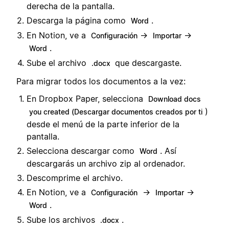
derecha de la pantalla.
Descarga la página como
.
Word
En Notion, ve a
→
→
Configuración
Importar
.
Word
Sube el archivo
que descargaste.
.docx
Para migrar todos los documentos a la vez:
En Dropbox Paper, selecciona
Download docs
)
you created (Descargar documentos creados por ti
desde el menú de la parte inferior de la
pantalla.
Selecciona descargar como
. Así
Word
descargarás un archivo zip al ordenador.
Descomprime el archivo.
En Notion, ve a
→
→
Configuración
Importar
.
Word
Sube los archivos
.
.docx