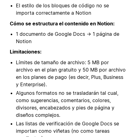
El estilo de los bloques de código no se
importa correctamente a Notion
Cómo se estructura el contenido en Notion:
1 documento de Google Docs → 1 página de
Notion
Limitaciones:
Límites de tamaño de archivo: 5 MB por
archivo en el plan gratuito y 50 MB por archivo
en los planes de pago (es decir, Plus, Business
y Enterprise).
Algunos formatos no se trasladarán tal cual,
como sugerencias, comentarios, colores,
divisores, encabezados y pies de página y
diseños complejos.
Las listas de verificación de Google Docs se
importan como viñetas (no como tareas