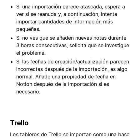
Si una importación parece atascada, espera a
ver si se reanuda y, a continuación, intenta
importar cantidades de información más
pequeñas.
Si no ves que se añaden nuevas notas durante
3 horas consecutivas, solicita que se investigue
el problema.
Si las fechas de creación/actualización parecen
incorrectas después de la importación, es algo
normal. Añade una propiedad de fecha en
Notion después de la importación si es
necesario.
Trello
Los tableros de Trello se importan como una base