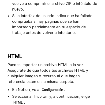
vuelve a comprimir el archivo ZIP e inténtalo de
nuevo.
Si la interfaz de usuario indica que ha fallado,
comprueba si hay páginas que se han
importado parcialmente en tu espacio de
trabajo antes de volver a intentarlo.
HTML
Puedes importar un archivo HTML a la vez.
Asegúrate de que todos tus archivos HTML y
cualquier imagen o recurso al que hagan
referencia estén en la misma carpeta.
En Notion, ve a
.
Configuración
Selecciona
y, a continuación, elige
Importar
.
HTML