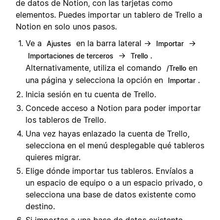
de datos de Notion, con las tarjetas como
elementos. Puedes importar un tablero de Trello a
Notion en solo unos pasos.
Ve a
en la barra lateral →
→
Ajustes
Importar
→
.
Importaciones de terceros
Trello
Alternativamente, utiliza el comando
en
/Trello
una página y selecciona la opción en
.
Importar
Inicia sesión en tu cuenta de Trello.
Concede acceso a Notion para poder importar
los tableros de Trello.
Una vez hayas enlazado la cuenta de Trello,
selecciona en el menú desplegable qué tableros
quieres migrar.
Elige dónde importar tus tableros. Envíalos a
un espacio de equipo o a un espacio privado, o
selecciona una base de datos existente como
destino.