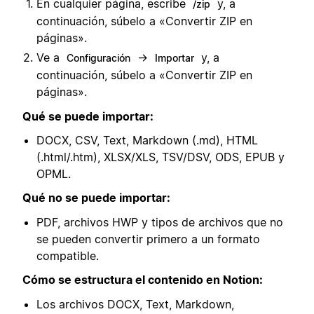
En cualquier página, escribe
y, a
/zip
continuación, súbelo a «Convertir ZIP en
páginas».
Ve a
→
y, a
Configuración
Importar
continuación, súbelo a «Convertir ZIP en
páginas».
Qué se puede importar:
DOCX, CSV, Text, Markdown (.md), HTML
(.html/.htm), XLSX/XLS, TSV/DSV, ODS, EPUB y
OPML.
Qué no se puede importar:
PDF, archivos HWP y tipos de archivos que no
se pueden convertir primero a un formato
compatible.
Cómo se estructura el contenido en Notion:
Los archivos DOCX, Text, Markdown,