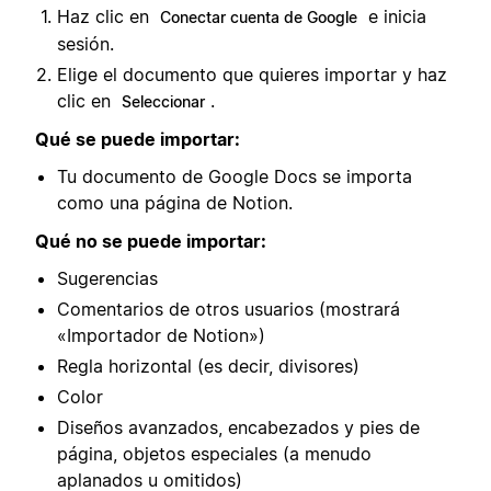
Haz clic en
e inicia
Conectar cuenta de Google
sesión.
Elige el documento que quieres importar y haz
clic en
.
Seleccionar
Qué se puede importar:
Tu documento de Google Docs se importa
como una página de Notion.
Qué no se puede importar:
Sugerencias
Comentarios de otros usuarios (mostrará
«Importador de Notion»)
Regla horizontal (es decir, divisores)
Color
Diseños avanzados, encabezados y pies de
página, objetos especiales (a menudo
aplanados u omitidos)