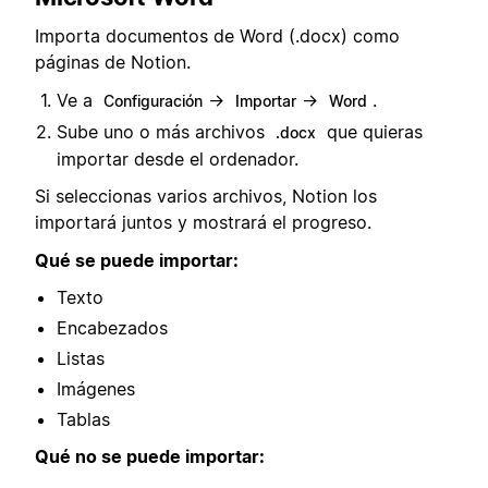
Importa documentos de Word (.docx) como
páginas de Notion.
Ve a
→
→
.
Configuración
Importar
Word
Sube uno o más archivos
que quieras
.docx
importar desde el ordenador.
Si seleccionas varios archivos, Notion los
importará juntos y mostrará el progreso.
Qué se puede importar:
Texto
Encabezados
Listas
Imágenes
Tablas
Qué no se puede importar: