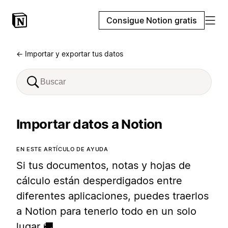
Consigue Notion gratis
← Importar y exportar tus datos
Importar datos a Notion
EN ESTE ARTÍCULO DE AYUDA
Si tus documentos, notas y hojas de
cálculo están desperdigados entre
diferentes aplicaciones, puedes traerlos
a Notion para tenerlo todo en un solo
lugar 🚚