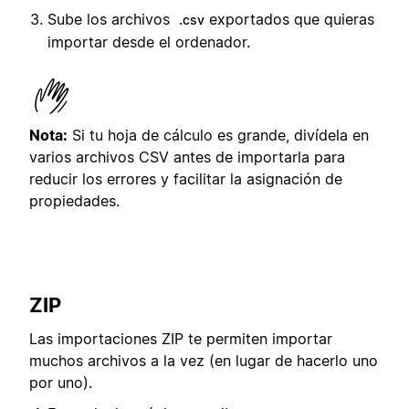
Sube los archivos
exportados que quieras
.csv
importar desde el ordenador.
Nota:
Si tu hoja de cálculo es grande, divídela en
varios archivos CSV antes de importarla para
reducir los errores y facilitar la asignación de
propiedades.
ZIP
Las importaciones ZIP te permiten importar
muchos archivos a la vez (en lugar de hacerlo uno
por uno).