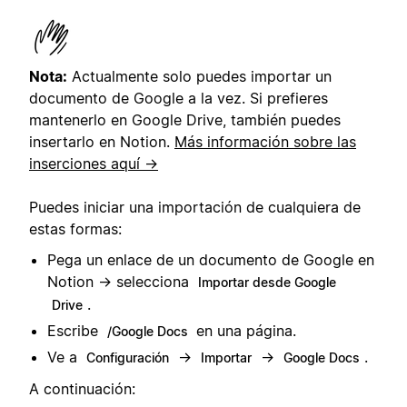
Nota:
Actualmente solo puedes importar un
documento de Google a la vez. Si prefieres
mantenerlo en Google Drive, también puedes
insertarlo en Notion.
Más información sobre las
inserciones aquí →
Puedes iniciar una importación de cualquiera de
estas formas:
Pega un enlace de un documento de Google en
Notion → selecciona
Importar desde Google
.
Drive
Escribe
en una página.
/Google Docs
Ve a
→
→
.
Configuración
Importar
Google Docs
A continuación: