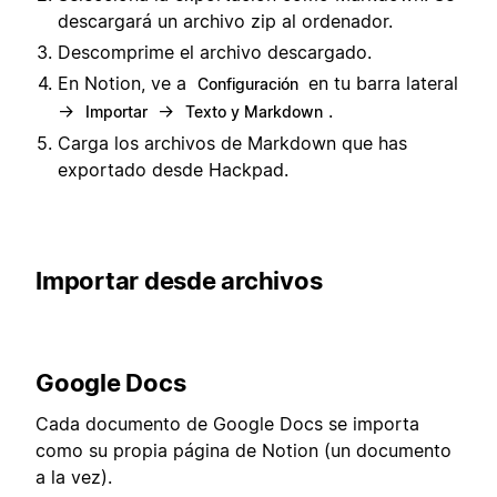
descargará un archivo zip al ordenador.
Descomprime el archivo descargado.
En Notion, ve a
en tu barra lateral
Configuración
→
→
.
Importar
Texto y Markdown
Carga los archivos de Markdown que has
exportado desde Hackpad.
Importar desde archivos
Google Docs
Cada documento de Google Docs se importa
como su propia página de Notion (un documento
a la vez).