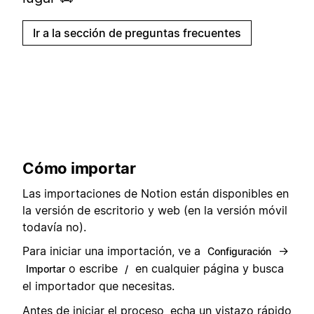
Ir a la sección de preguntas frecuentes
Cómo importar
Las importaciones de Notion están disponibles en
la versión de escritorio y web (en la versión móvil
todavía no).
Para iniciar una importación, ve a
→
Configuración
o escribe
en cualquier página y busca
Importar
/
el importador que necesitas.
Antes de iniciar el proceso, echa un vistazo rápido