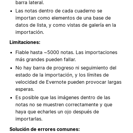
barra lateral.
Las notas dentro de cada cuaderno se
importan como elementos de una base de
datos de lista, y como vistas de galería en la
importación.
Limitaciones:
Fiable hasta ~5000 notas. Las importaciones
más grandes pueden fallar.
No hay barra de progreso ni seguimiento del
estado de la importación, y los límites de
velocidad de Evernote pueden provocar largas
esperas.
Es posible que las imágenes dentro de las
notas no se muestren correctamente y que
haya que echarles un ojo después de
importarlas.
Solución de errores comunes: