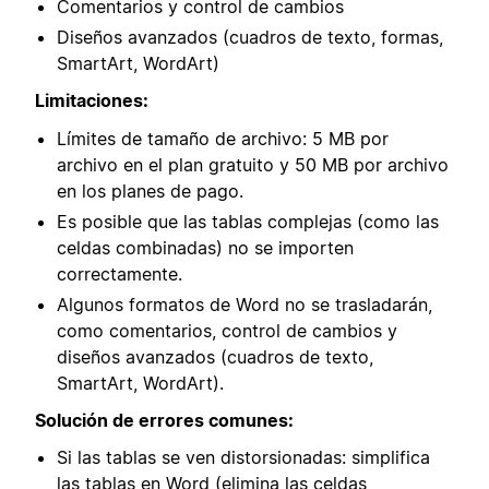
Comentarios y control de cambios
Diseños avanzados (cuadros de texto, formas,
SmartArt, WordArt)
Limitaciones:
Límites de tamaño de archivo: 5 MB por
archivo en el plan gratuito y 50 MB por archivo
en los planes de pago.
Es posible que las tablas complejas (como las
celdas combinadas) no se importen
correctamente.
Algunos formatos de Word no se trasladarán,
como comentarios, control de cambios y
diseños avanzados (cuadros de texto,
SmartArt, WordArt).
Solución de errores comunes:
Si las tablas se ven distorsionadas: simplifica
las tablas en Word (elimina las celdas