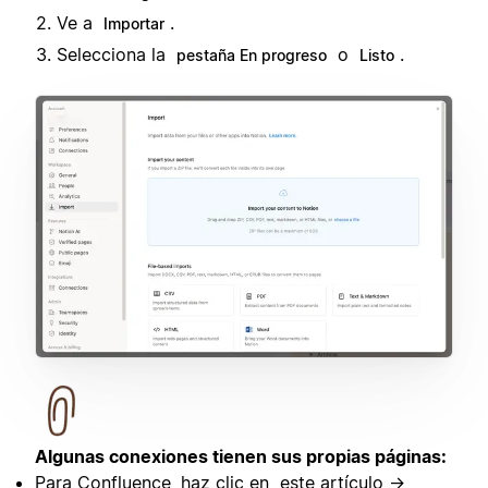
Ve a
.
Importar
Selecciona la
o
.
pestaña En progreso
Listo
Algunas conexiones tienen sus propias páginas:
Para Confluence, haz clic en
este artículo →