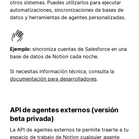
otros sistemas. Puedes utilizarlos para ejecutar
automatizaciones, sincronizaciones de bases de
datos y herramientas de agentes personalizadas.
Ejemplo:
sincroniza cuentas de Salesforce en una
base de datos de Notion cada noche.
Si necesitas información técnica, consulta la
documentación para desarrolladores
.
API de agentes externos (versión
beta privada)
La API de agentes externos te permite traerte a tu
espacio de trabajo de Notion cualquier agente,