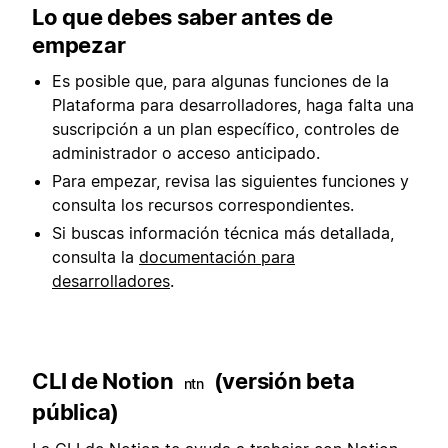
Lo que debes saber antes de
empezar
Es posible que, para algunas funciones de la
Plataforma para desarrolladores, haga falta una
suscripción a un plan específico, controles de
administrador o acceso anticipado.
Para empezar, revisa las siguientes funciones y
consulta los recursos correspondientes.
Si buscas información técnica más detallada,
consulta la
documentación para
desarrolladores
.
CLI de Notion
(versión beta
ntn
pública)