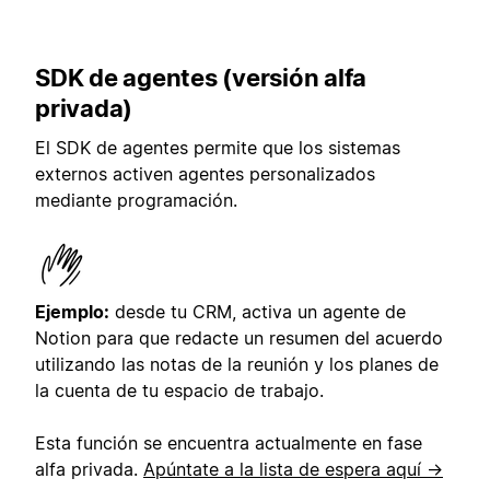
SDK de agentes (versión alfa
privada)
El SDK de agentes permite que los sistemas
externos activen agentes personalizados
mediante programación.
Ejemplo:
desde tu CRM, activa un agente de
Notion para que redacte un resumen del acuerdo
utilizando las notas de la reunión y los planes de
la cuenta de tu espacio de trabajo.
Esta función se encuentra actualmente en fase
alfa privada.
Apúntate a la lista de espera aquí →