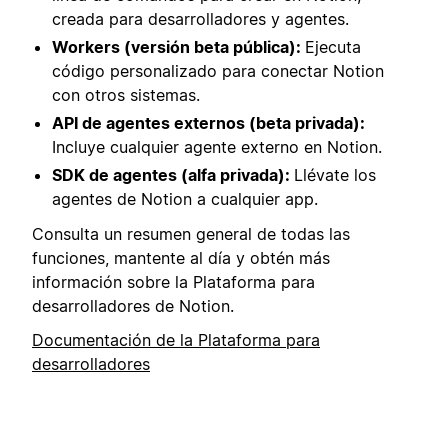
creada para desarrolladores y agentes.
Workers (versión beta pública):
Ejecuta
código personalizado para conectar Notion
con otros sistemas.
API de agentes externos (beta privada):
Incluye cualquier agente externo en Notion.
SDK de agentes (alfa privada):
Llévate los
agentes de Notion a cualquier app.
Consulta un resumen general de todas las
funciones, mantente al día y obtén más
información sobre la Plataforma para
desarrolladores de Notion.
Documentación de la Plataforma para
desarrolladores