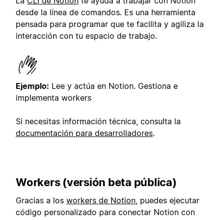
La
CLI de Notion
te ayuda a trabajar con Notion
desde la línea de comandos. Es una herramienta
pensada para programar que te facilita y agiliza la
interacción con tu espacio de trabajo.
Ejemplo:
Lee y actúa en Notion. Gestiona e
implementa workers
Si necesitas información técnica, consulta la
documentación para desarrolladores
.
Workers (versión beta pública)
Gracias a los
workers de Notion
, puedes ejecutar
código personalizado para conectar Notion con