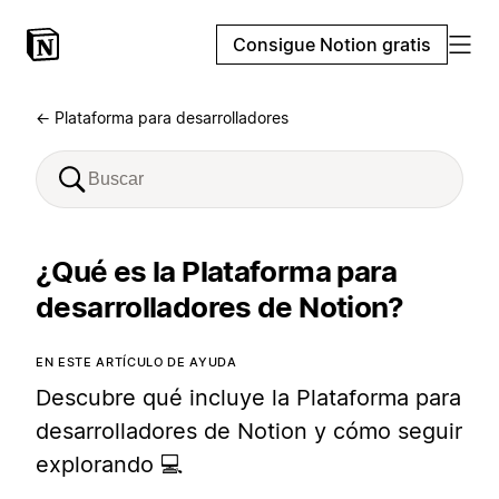
Consigue Notion gratis
← Plataforma para desarrolladores
¿Qué es la Plataforma para
desarrolladores de Notion?
EN ESTE ARTÍCULO DE AYUDA
Descubre qué incluye la Plataforma para
desarrolladores de Notion y cómo seguir
explorando 💻