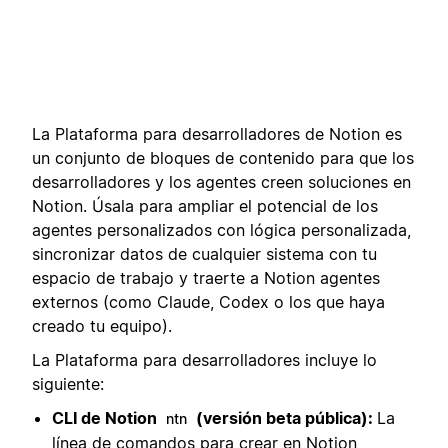
La Plataforma para desarrolladores de Notion es
un conjunto de bloques de contenido para que los
desarrolladores y los agentes creen soluciones en
Notion. Úsala para ampliar el potencial de los
agentes personalizados con lógica personalizada,
sincronizar datos de cualquier sistema con tu
espacio de trabajo y traerte a Notion agentes
externos (como Claude, Codex o los que haya
creado tu equipo).
La Plataforma para desarrolladores incluye lo
siguiente:
CLI de Notion
(versión beta pública):
La
ntn
línea de comandos para crear en Notion,