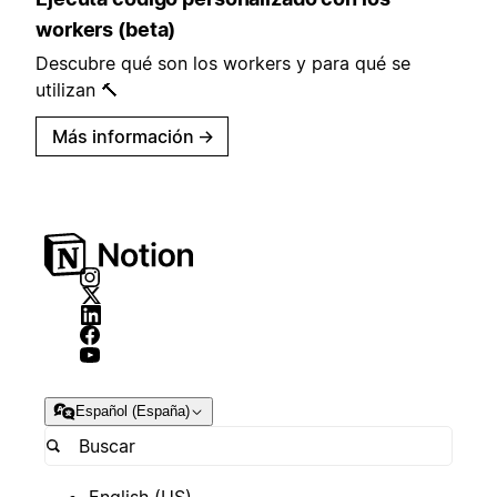
workers (beta)
Descubre qué son los workers y para qué se
utilizan 🔨
Más información
→
Español (España)