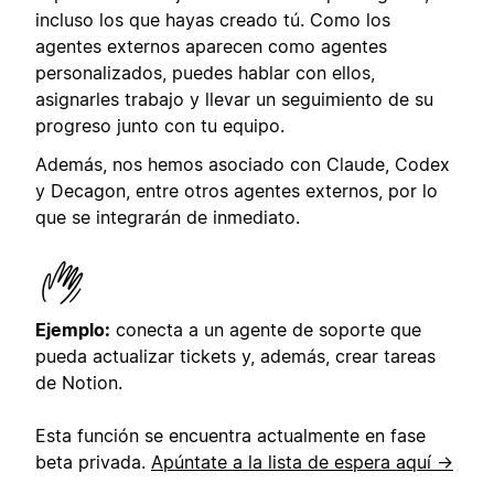
incluso los que hayas creado tú. Como los
agentes externos aparecen como agentes
personalizados, puedes hablar con ellos,
asignarles trabajo y llevar un seguimiento de su
progreso junto con tu equipo.
Además, nos hemos asociado con Claude, Codex
y Decagon, entre otros agentes externos, por lo
que se integrarán de inmediato.
Ejemplo:
conecta a un agente de soporte que
pueda actualizar tickets y, además, crear tareas
de Notion.
Esta función se encuentra actualmente en fase
beta privada.
Apúntate a la lista de espera aquí →