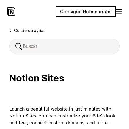
Consigue Notion gratis
← Centro de ayuda
Notion Sites
Launch a beautiful website in just minutes with
Notion Sites. You can customize your Site's look
and feel, connect custom domains, and more.