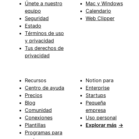
Únete a nuestro
Mac y Windows
equipo
Calendario
Seguridad
Web Clipper
Estado
Términos de uso
y privacidad
Tus derechos de
privacidad
Recursos
Notion para
Centro de ayuda
Enterprise
Precios
Startups
Blog
Pequeña
Comunidad
empresa
Conexiones
Uso personal
Plantillas
Explorar más
→
Programas para