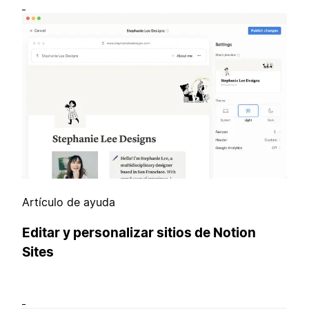
Artículo de ayuda
Editar y personalizar sitios de Notion
Sites