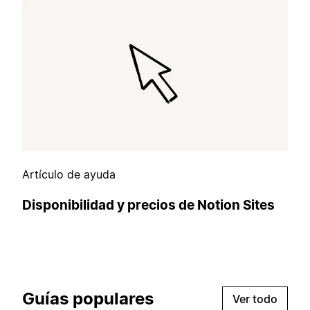
Artículo de ayuda
Disponibilidad y precios de Notion Sites
Guías populares
Ver todo