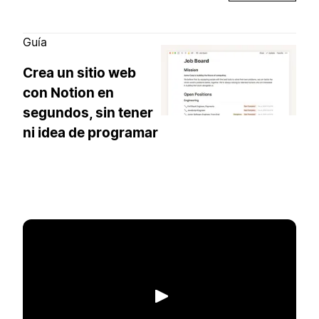
Guía
Crea un sitio web
con Notion en
segundos, sin tener
ni idea de programar
Reproducir