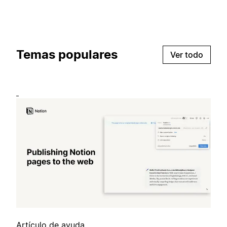
Temas populares
Ver todo
Artículo de ayuda