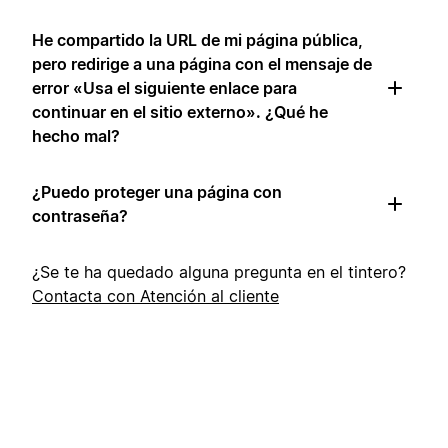
He compartido la URL de mi página pública,
pero redirige a una página con el mensaje de
error «Usa el siguiente enlace para
continuar en el sitio externo». ¿Qué he
hecho mal?
¿Puedo proteger una página con
contraseña?
¿Se te ha quedado alguna pregunta en el tintero?
Contacta con Atención al cliente