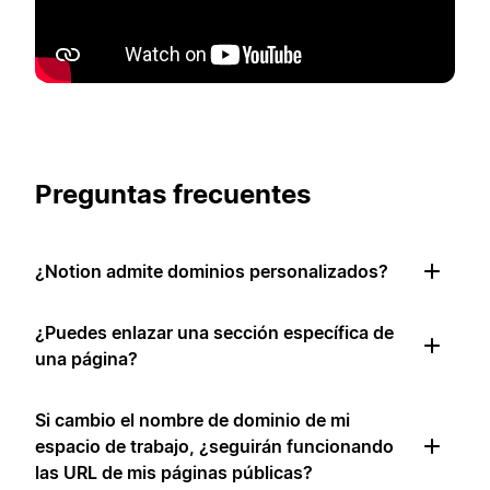
Preguntas frecuentes
¿Notion admite dominios personalizados?
¿Puedes enlazar una sección específica de
una página?
Si cambio el nombre de dominio de mi
espacio de trabajo, ¿seguirán funcionando
las URL de mis páginas públicas?