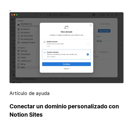
Artículo de ayuda
Conectar un dominio personalizado con
Notion Sites