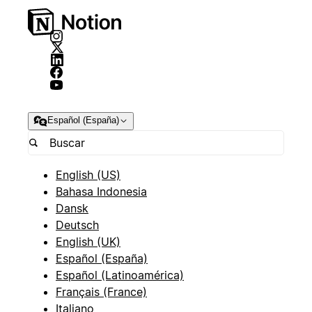
Español (España)
English (US)
Bahasa Indonesia
Dansk
Deutsch
English (UK)
Español (España)
Español (Latinoamérica)
Français (France)
Italiano