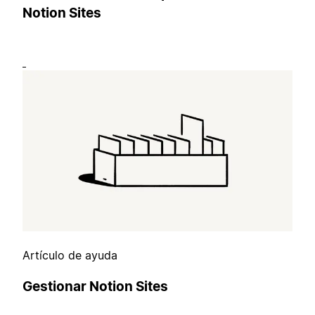
Notion Sites
Artículo de ayuda
Gestionar Notion Sites