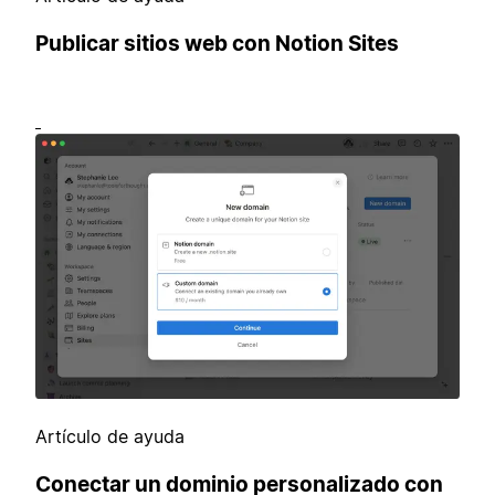
Publicar sitios web con Notion Sites
Artículo de ayuda
Conectar un dominio personalizado con