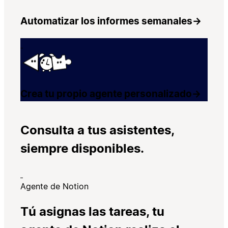
Automatizar los informes semanales
→
Crea tu propio agente personalizado
→
Consulta a tus asistentes,
siempre disponibles.
Agente de Notion
Tú asignas las tareas, tu