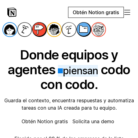
Obtén Notion gratis
Donde equipos y
agentes
codo
piensan
con codo.
Guarda el contexto, encuentra respuestas y automatiza
tareas con una IA creada para tu equipo.
Obtén Notion gratis
Solicita una demo