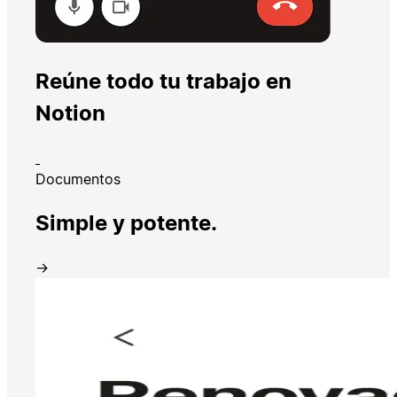
Reúne todo tu trabajo en
Notion
Documentos
Simple y potente.
→