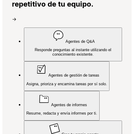
repetitivo de tu equipo.
→
Agentes de Q&A
Responde preguntas al instante utilizando el
conocimiento existente.
Agentes de gestión de tareas
Asigna, prioriza y encamina tareas por sí solo.
Agentes de informes
Resume, redacta y envía informes por ti.