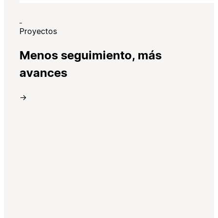
Proyectos
Menos seguimiento, más
avances
→