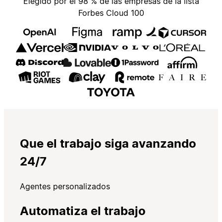
Elegido por el 98 % de las empresas de la lista
Forbes Cloud 100
Que el trabajo siga avanzando
24/7
Agentes personalizados
Automatiza el trabajo