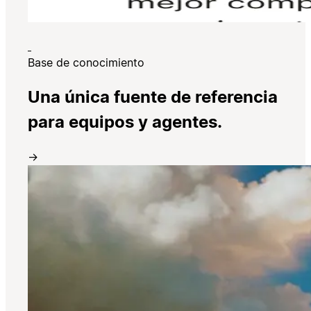
Base de conocimiento
Una única fuente de referencia
para equipos y agentes.
→