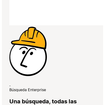
Búsqueda Enterprise
Una búsqueda, todas las