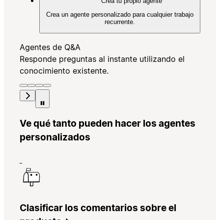
Crea tu propio agente
Crea un agente personalizado para cualquier trabajo
recurrente.
Agentes de Q&A
Responde preguntas al instante utilizando el
conocimiento existente.
Ve qué tanto pueden hacer los agentes
personalizados
Clasificar los comentarios sobre el