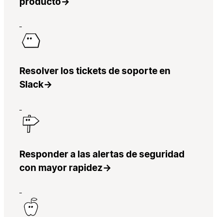
producto
→
Resolver los tickets de soporte en
Slack
→
Responder a las alertas de seguridad
con mayor rapidez
→