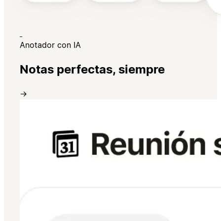
Anotador con IA
Notas perfectas, siempre
→