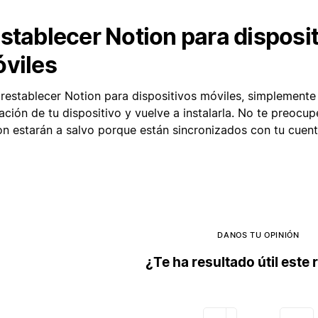
stablecer Notion para disposi
viles
 restablecer Notion para dispositivos móviles, simplemente 
ación de tu dispositivo y vuelve a instalarla. No te preocup
on estarán a salvo porque están sincronizados con tu cuent
DANOS TU OPINIÓN
¿Te ha resultado útil este