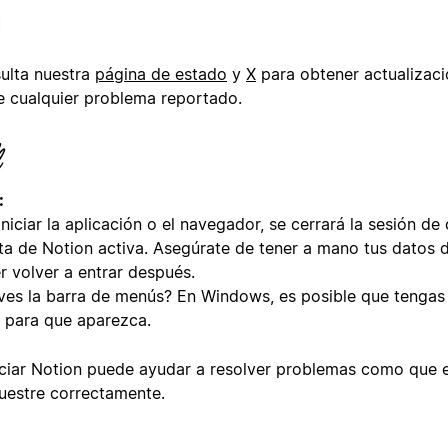
ulta nuestra
página de estado
y
X
para obtener actualizaci
e cualquier problema reportado.
:
iniciar la aplicación o el navegador, se cerrará la sesión de
ta de Notion activa. Asegúrate de tener a mano tus datos 
r volver a entrar después.
ves la barra de menús? En Windows, es posible que tengas
para que aparezca.
iciar Notion puede ayudar a resolver problemas como que 
uestre correctamente.