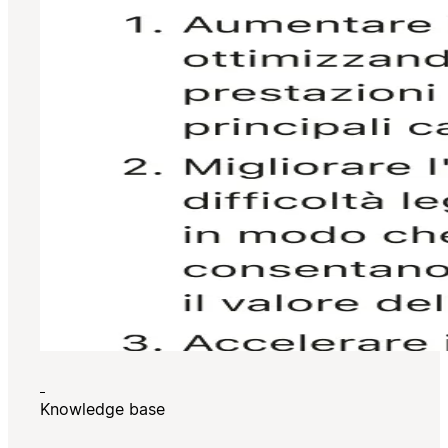
Knowledge base