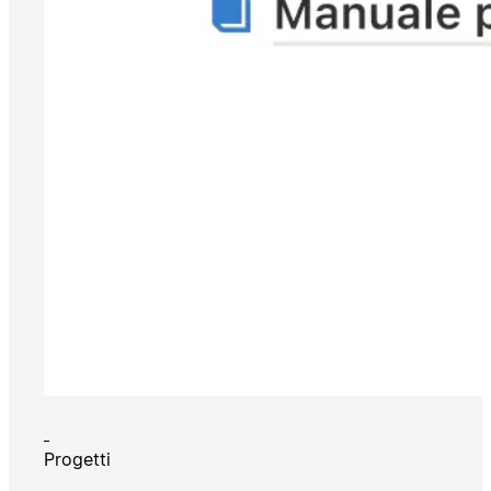
Progetti