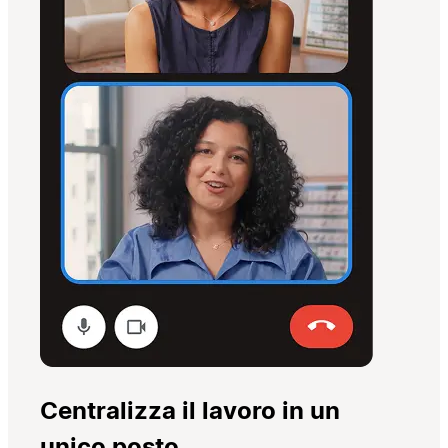
Centralizza il lavoro in un
unico posto.