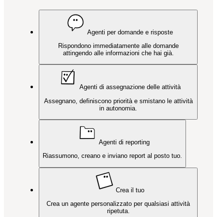
Agenti per domande e risposte
Rispondono immediatamente alle domande
attingendo alle informazioni che hai già.
Agenti di assegnazione delle attività
Assegnano, definiscono priorità e smistano le attività
in autonomia.
Agenti di reporting
Riassumono, creano e inviano report al posto tuo.
Crea il tuo
Crea un agente personalizzato per qualsiasi attività
ripetuta.