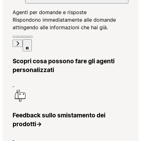
Agenti per domande e risposte
Rispondono immediatamente alle domande
attingendo alle informazioni che hai già.
Scopri cosa possono fare gli agenti
personalizzati
Feedback sullo smistamento dei
prodotti
→