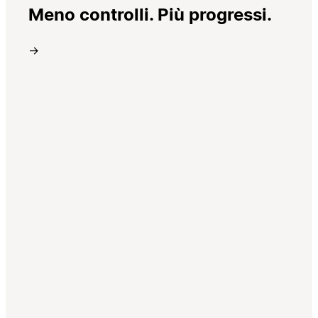
Meno controlli. Più progressi.
→