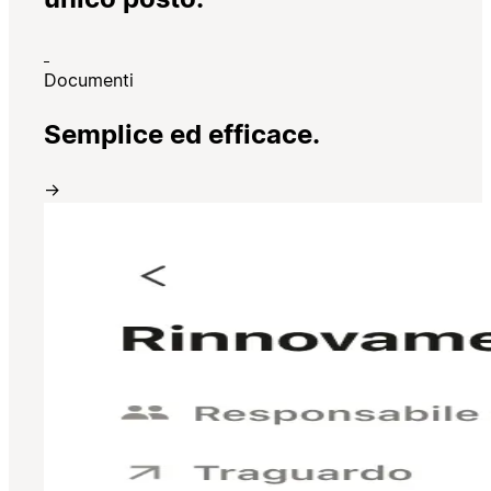
Documenti
Semplice ed efficace.
→