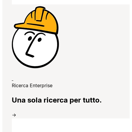
Ricerca Enterprise
Una sola ricerca per tutto.
→