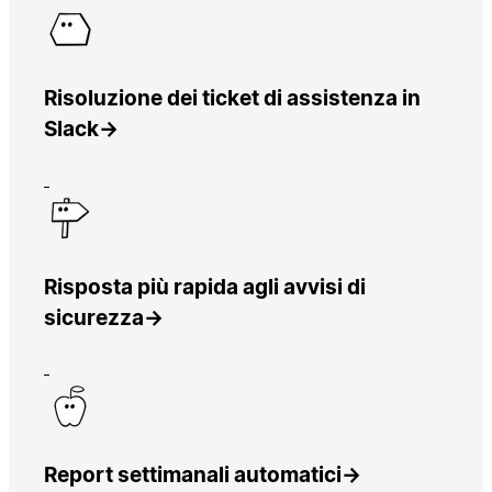
Risoluzione dei ticket di assistenza in
Slack
→
Risposta più rapida agli avvisi di
sicurezza
→
Report settimanali automatici
→