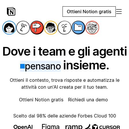
Ottieni Notion gratis
Dove i team e gli agenti
insieme.
pensano
Ottieni il contesto, trova risposte e automatizza le
attività con un'AI creata per il tuo team.
Ottieni Notion gratis
Richiedi una demo
Scelto dal 98% delle aziende Forbes Cloud 100