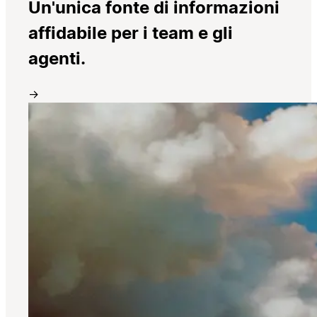
Un'unica fonte di informazioni
affidabile per i team e gli
agenti.
→