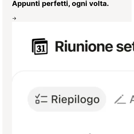
Appunti perfetti, ogni volta.
→