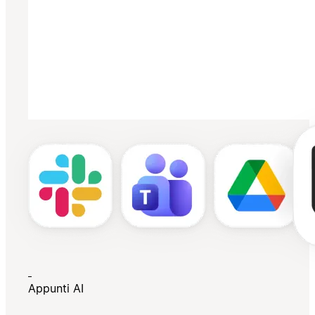
Appunti AI