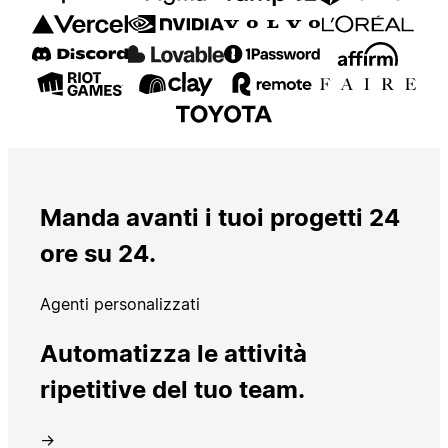
Manda avanti i tuoi progetti 24
ore su 24.
Agenti personalizzati
Automatizza le attività
ripetitive del tuo team.
→