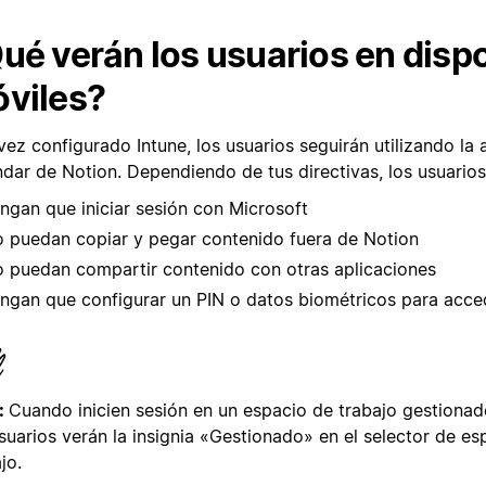
ué verán los usuarios en dispo
viles?
ez configurado Intune, los usuarios seguirán utilizando la 
ndar de Notion. Dependiendo de tus directivas, los usuario
ngan que iniciar sesión con Microsoft
 puedan copiar y pegar contenido fuera de Notion
 puedan compartir contenido con otras aplicaciones
ngan que configurar un PIN o datos biométricos para acce
:
Cuando inicien sesión en un espacio de trabajo gestionad
suarios verán la insignia «Gestionado» en el selector de es
jo.