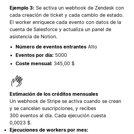
Ejemplo 3:
Se activa un webhook de Zendesk con
cada creación de ticket y cada cambio de estado.
El worker enriquece cada evento con datos de la
cuenta de Salesforce y actualiza un panel de
asistencia de Notion.
Número de eventos entrantes
Alto
Eventos por día:
5000
Coste mensual:
345,00 $
Estimación de los créditos mensuales
Un webhook de Stripe se activa cuando se crean
y se cancelan suscripciones, y recibes
300 eventos al día. Cada ejecución cuesta
0,0023 $.
Ejecuciones de workers por mes: