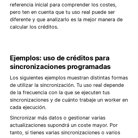
referencia inicial para comprender los costes,
pero ten en cuenta que tu uso real puede ser
diferente y que analizarlo es la mejor manera de
calcular los créditos.
Ejemplos: uso de créditos para
sincronizaciones programadas
Los siguientes ejemplos muestran distintas formas
de utilizar la sincronización. Tu uso real depende
de la frecuencia con la que se ejecuten tus
sincronizaciones y de cuánto trabaje un worker en
cada ejecución.
Sincronizar más datos o gestionar varias
actualizaciones supondrá un coste mayor. Por
tanto, si tienes varias sincronizaciones o varios