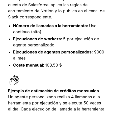
cuenta de Salesforce, aplica las reglas de
enrutamiento de Notion y lo publica en el canal de
Slack correspondiente.
Número de llamadas a la herramienta:
Uso
continuo (alto)
Ejecuciones de workers:
5 por ejecución de
agente personalizado
Ejecuciones de agentes personalizados:
9000
al mes
Coste mensual:
103,50 $
Ejemplo de estimación de créditos mensuales
Un agente personalizado realiza 4 llamadas a la
herramienta por ejecución y se ejecuta 50 veces
al día. Cada ejecución de llamada a la herramienta