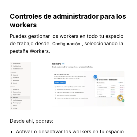
Controles de administrador para los
workers
Puedes gestionar los workers en todo tu espacio
de trabajo desde
, seleccionando la
Configuración
pestaña Workers.
Desde ahí, podrás:
Activar o desactivar los workers en tu espacio