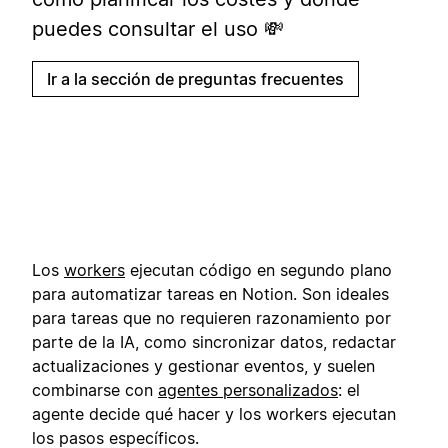
puedes consultar el uso 💸
Ir a la sección de preguntas frecuentes
Los
workers
ejecutan código en segundo plano
para automatizar tareas en Notion. Son ideales
para tareas que no requieren razonamiento por
parte de la IA, como sincronizar datos, redactar
actualizaciones y gestionar eventos, y suelen
combinarse con
agentes personalizados
: el
agente decide qué hacer y los workers ejecutan
los pasos específicos.