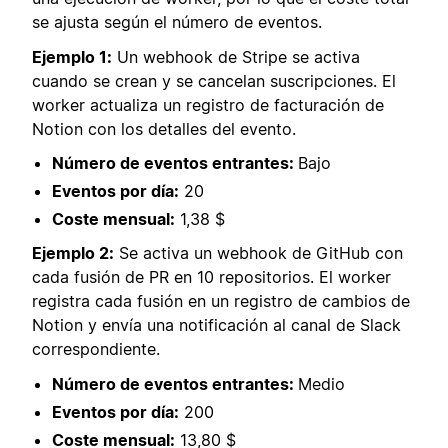
se ajusta según el número de eventos.
Ejemplo 1:
Un webhook de Stripe se activa
cuando se crean y se cancelan suscripciones. El
worker actualiza un registro de facturación de
Notion con los detalles del evento.
Número de eventos entrantes:
Bajo
Eventos por día:
20
Coste mensual:
1,38 $
Ejemplo 2:
Se activa un webhook de GitHub con
cada fusión de PR en 10 repositorios. El worker
registra cada fusión en un registro de cambios de
Notion y envía una notificación al canal de Slack
correspondiente.
Número de eventos entrantes:
Medio
Eventos por día:
200
Coste mensual:
13,80 $