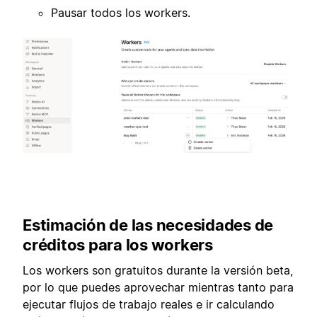
Pausar todos los workers.
Estimación de las necesidades de
créditos para los workers
Los workers son gratuitos durante la versión beta,
por lo que puedes aprovechar mientras tanto para
ejecutar flujos de trabajo reales e ir calculando