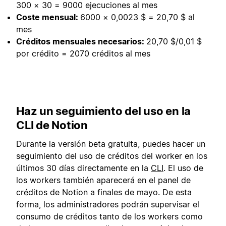
300 × 30 = 9000 ejecuciones al mes
Coste mensual:
6000 × 0,0023 $ = 20,70 $ al
mes
Créditos mensuales necesarios:
20,70 $/0,01 $
por crédito = 2070 créditos al mes
Haz un seguimiento del uso en la
CLI de Notion
Durante la versión beta gratuita, puedes hacer un
seguimiento del uso de créditos del worker en los
últimos 30 días directamente en la
CLI
. El uso de
los workers también aparecerá en el panel de
créditos de Notion a finales de mayo. De esta
forma, los administradores podrán supervisar el
consumo de créditos tanto de los workers como