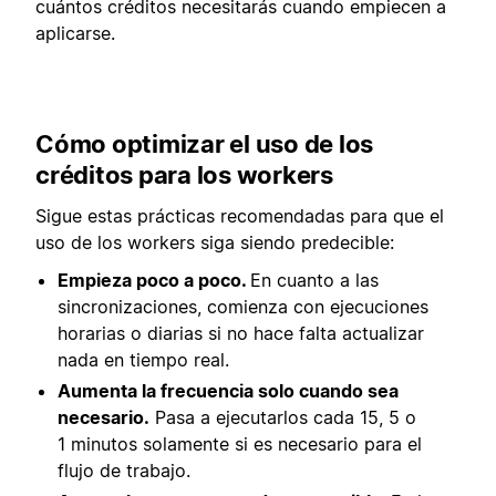
cuántos créditos necesitarás cuando empiecen a
aplicarse.
Cómo optimizar el uso de los
créditos para los workers
Sigue estas prácticas recomendadas para que el
uso de los workers siga siendo predecible:
Empieza poco a poco.
En cuanto a las
sincronizaciones, comienza con ejecuciones
horarias o diarias si no hace falta actualizar
nada en tiempo real.
Aumenta la frecuencia solo cuando sea
necesario.
Pasa a ejecutarlos cada 15, 5 o
1 minutos solamente si es necesario para el
flujo de trabajo.