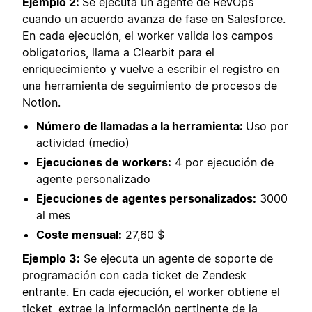
Ejemplo 2:
Se ejecuta un agente de RevOps
cuando un acuerdo avanza de fase en Salesforce.
En cada ejecución, el worker valida los campos
obligatorios, llama a Clearbit para el
enriquecimiento y vuelve a escribir el registro en
una herramienta de seguimiento de procesos de
Notion.
Número de llamadas a la herramienta:
Uso por
actividad (medio)
Ejecuciones de workers:
4 por ejecución de
agente personalizado
Ejecuciones de agentes personalizados:
3000
al mes
Coste mensual:
27,60 $
Ejemplo 3:
Se ejecuta un agente de soporte de
programación con cada ticket de Zendesk
entrante. En cada ejecución, el worker obtiene el
ticket, extrae la información pertinente de la