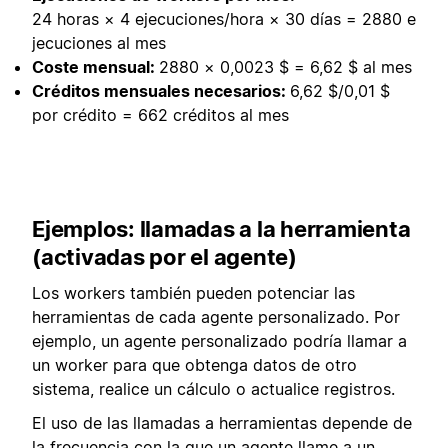
24 horas × 4 ejecuciones/hora × 30 días = 2880 e
jecuciones al mes
Coste mensual:
2880 × 0,0023 $ = 6,62 $ al mes
Créditos mensuales necesarios:
6,62 $/0,01 $
por crédito = 662 créditos al mes
Ejemplos: llamadas a la herramienta
(activadas por el agente)
Los workers también pueden potenciar las
herramientas de cada agente personalizado. Por
ejemplo, un agente personalizado podría llamar a
un worker para que obtenga datos de otro
sistema, realice un cálculo o actualice registros.
El uso de las llamadas a herramientas depende de
la frecuencia con la que un agente llame a un