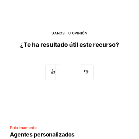
DANOS TU OPINIÓN
¿Te ha resultado útil este recurso?
👍
👎
Próximamente
Agentes personalizados