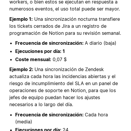
workers, o bien estos se ejecutan en respuesta a
numerosos eventos, el uso total puede ser mayor.
Ejemplo 1:
Una sincronización nocturna transfiere
los tickets cerrados de Jira a un registro de
programación de Notion para su revisión semanal.
Frecuencia de sincronización:
A diario (baja)
Ejecuciones por día: 1
Coste mensual:
0,07 $
Ejemplo 2:
Una sincronización de Zendesk
actualiza cada hora las incidencias abiertas y el
riesgo de incumplimiento del SLA en un panel de
operaciones de soporte en Notion, para que los
jefes de equipo puedan hacer los ajustes
necesarios a lo largo del día.
Frecuencia de sincronización:
Cada hora
(media)
Ejecuciones por día:
24