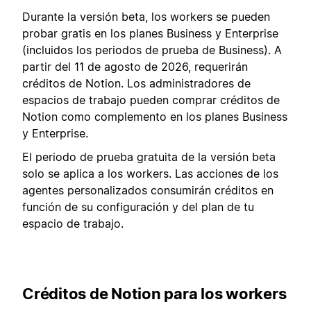
Durante la versión beta, los workers se pueden
probar gratis en los planes Business y Enterprise
(incluidos los periodos de prueba de Business). A
partir del 11 de agosto de 2026, requerirán
créditos de Notion. Los administradores de
espacios de trabajo pueden comprar créditos de
Notion como complemento en los planes Business
y Enterprise.
El periodo de prueba gratuita de la versión beta
solo se aplica a los workers. Las acciones de los
agentes personalizados consumirán créditos en
función de su configuración y del plan de tu
espacio de trabajo.
Créditos de Notion para los workers