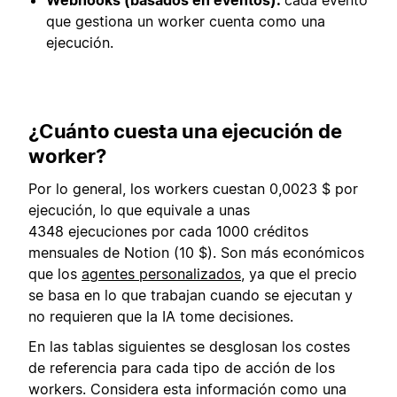
que gestiona un worker cuenta como una
ejecución.
¿Cuánto cuesta una ejecución de
worker?
Por lo general, los workers cuestan 0,0023 $ por
ejecución, lo que equivale a unas
4348 ejecuciones por cada 1000 créditos
mensuales de Notion (10 $). Son más económicos
que los
agentes personalizados
, ya que el precio
se basa en lo que trabajan cuando se ejecutan y
no requieren que la IA tome decisiones.
En las tablas siguientes se desglosan los costes
de referencia para cada tipo de acción de los
workers. Considera esta información como una