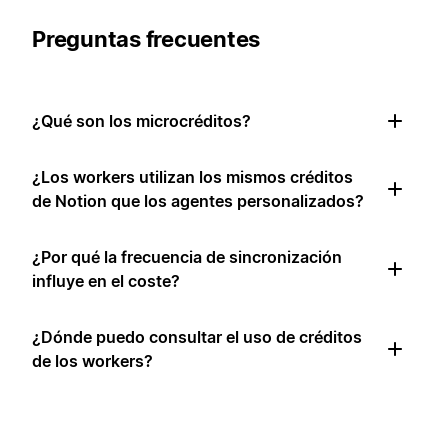
Preguntas frecuentes
¿Qué son los microcréditos?
¿Los workers utilizan los mismos créditos
de Notion que los agentes personalizados?
¿Por qué la frecuencia de sincronización
influye en el coste?
¿Dónde puedo consultar el uso de créditos
de los workers?