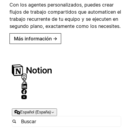
Con los agentes personalizados, puedes crear
flujos de trabajo compartidos que automaticen el
trabajo recurrente de tu equipo y se ejecuten en
segundo plano, exactamente como los necesites.
Más información
→
Español (España)