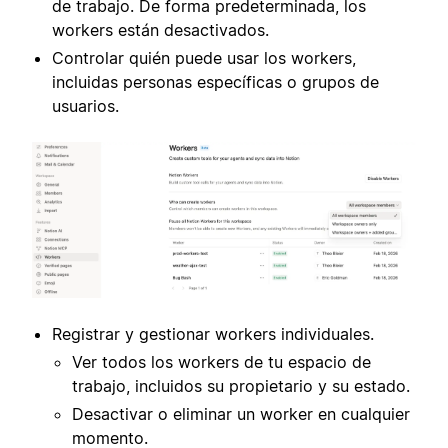
de trabajo. De forma predeterminada, los
workers están desactivados.
Controlar quién puede usar los workers,
incluidas personas específicas o grupos de
usuarios.
Registrar y gestionar workers individuales.
Ver todos los workers de tu espacio de
trabajo, incluidos su propietario y su estado.
Desactivar o eliminar un worker en cualquier
momento.