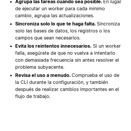
Agrupa las tareas cuando sea posible.
En lugar
de ejecutar un worker para cada mínimo
cambio, agrupa las actualizaciones.
Sincroniza solo lo que te haga falta.
Sincroniza
solo las bases de datos, los registros o los
campos que sean necesarios.
Evita los reintentos innecesarios.
Si un worker
falla, asegúrate de que no vuelva a intentarlo
con demasiada frecuencia sin antes resolver el
problema subyacente.
Revisa el uso a menudo.
Comprueba el uso de
la CLI durante la configuración, y también
después de realizar cambios importantes en el
flujo de trabajo.