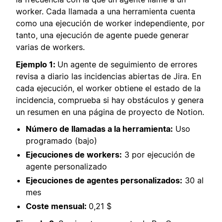
worker. Cada llamada a una herramienta cuenta
como una ejecución de worker independiente, por
tanto, una ejecución de agente puede generar
varias de workers.
Ejemplo 1:
Un agente de seguimiento de errores
revisa a diario las incidencias abiertas de Jira. En
cada ejecución, el worker obtiene el estado de la
incidencia, comprueba si hay obstáculos y genera
un resumen en una página de proyecto de Notion.
Número de llamadas a la herramienta:
Uso
programado (bajo)
Ejecuciones de workers:
3 por ejecución de
agente personalizado
Ejecuciones de agentes personalizados:
30 al
mes
Coste mensual:
0,21 $