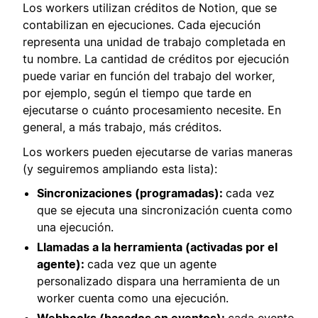
Los workers utilizan créditos de Notion, que se
contabilizan en ejecuciones. Cada ejecución
representa una unidad de trabajo completada en
tu nombre. La cantidad de créditos por ejecución
puede variar en función del trabajo del worker,
por ejemplo, según el tiempo que tarde en
ejecutarse o cuánto procesamiento necesite. En
general, a más trabajo, más créditos.
Los workers pueden ejecutarse de varias maneras
(y seguiremos ampliando esta lista):
Sincronizaciones (programadas):
cada vez
que se ejecuta una sincronización cuenta como
una ejecución.
Llamadas a la herramienta (activadas por el
agente):
cada vez que un agente
personalizado dispara una herramienta de un
worker cuenta como una ejecución.
Webhooks (basados en eventos):
cada evento