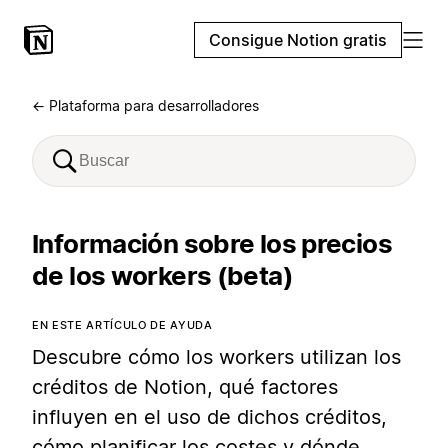
Consigue Notion gratis
← Plataforma para desarrolladores
Información sobre los precios
de los workers (beta)
EN ESTE ARTÍCULO DE AYUDA
Descubre cómo los workers utilizan los
créditos de Notion, qué factores
influyen en el uso de dichos créditos,
cómo planificar los costes y dónde