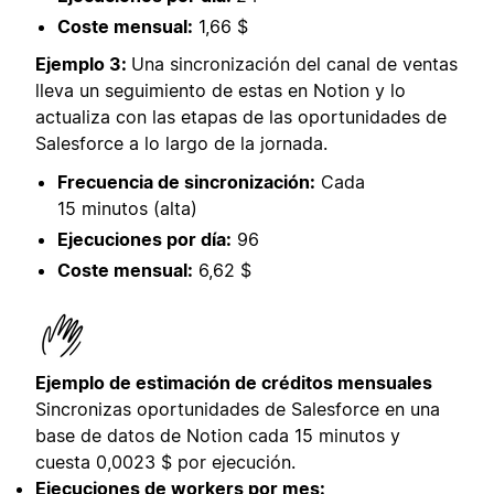
Coste mensual:
1,66 $
Ejemplo 3:
Una sincronización del canal de ventas
lleva un seguimiento de estas en Notion y lo
actualiza con las etapas de las oportunidades de
Salesforce a lo largo de la jornada.
Frecuencia de sincronización:
Cada
15 minutos (alta)
Ejecuciones por día:
96
Coste mensual:
6,62 $
Ejemplo de estimación de créditos mensuales
Sincronizas oportunidades de Salesforce en una
base de datos de Notion cada 15 minutos y
cuesta 0,0023 $ por ejecución.
Ejecuciones de workers por mes: