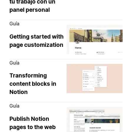
tu trabajo con un
panel personal
Guía
Getting started with
page customization
Guía
Transforming
content blocks in
Notion
Guía
Publish Notion
pages to the web