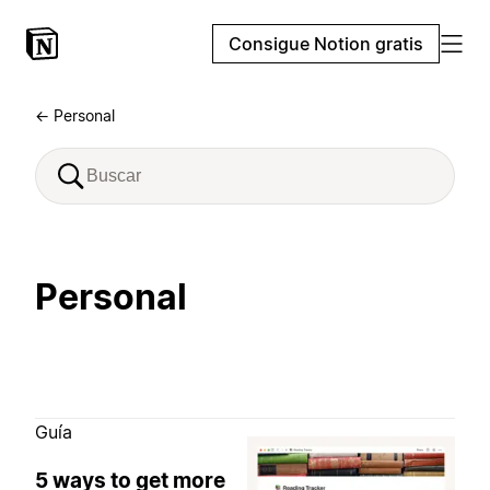
Consigue Notion gratis
← Personal
Personal
Guía
5 ways to get more