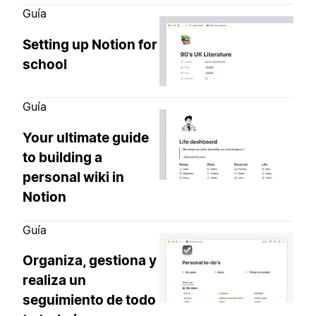
Guía
Setting up Notion for
school
Guía
Your ultimate guide
to building a
personal wiki in
Notion
Guía
Organiza, gestiona y
realiza un
seguimiento de todo