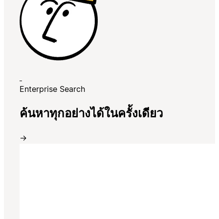
Enterprise Search
ค้นหาทุกอย่างได้ในครั้งเดียว
→