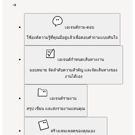
→
เอเจนต์ถาม-ตอบ
ใช้องค์ความรู้ที่คุณมีอยู่แล้วเพื่อตอบคำถามแบบทันใจ
เอเจนต์กำหนดเส้นทางงาน
มอบหมาย จัดลำดับความสำคัญ และจัดเส้นทางของ
งานได้เอง
เอเจนต์รายงาน
สรุป เขียน และส่งรายงานแทนคุณ
สร้างเทมเพลตของคุณเอง