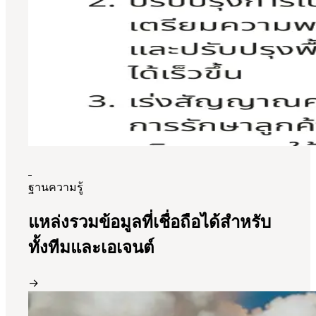
ฐานความรู้
แหล่งรวมข้อมูลที่เชื่อถือได้สำหรับ
ทั้งทีมและเอเจนต์
→