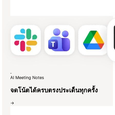
AI Meeting Notes
จดโน้ตได้ครบตรงประเด็นทุกครั้ง
→