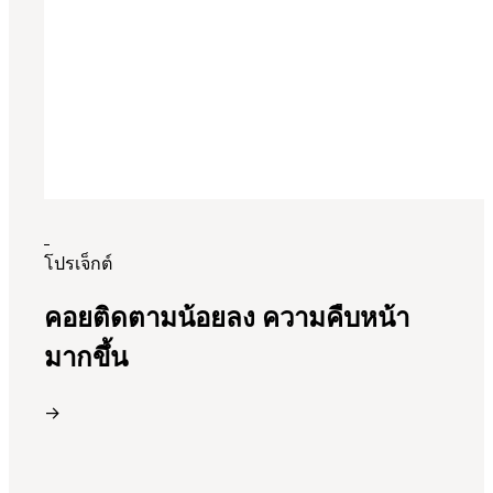
โปรเจ็กต์
คอยติดตามน้อยลง ความคืบหน้า
มากขึ้น
→