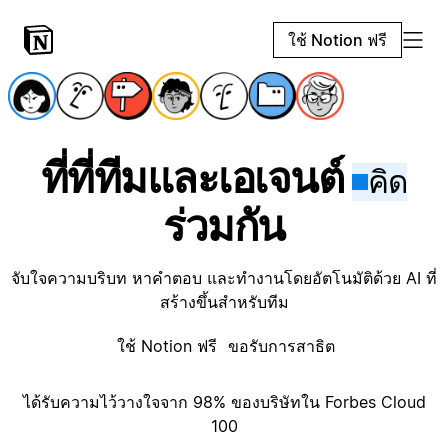
ใช้ Notion ฟรี
ที่ที่ทีมและเอเจนต์
คิด
ร่วมกัน
จับใจความบริบท หาคำตอบ และทำงานโดยอัตโนมัติด้วย AI ที่
สร้างขึ้นสำหรับทีม
ใช้ Notion ฟรี
ขอรับการสาธิต
ได้รับความไว้วางใจจาก 98% ของบริษัทใน Forbes Cloud
100