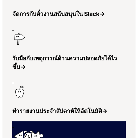
จัดการกับตั๋วงานสนับสนุนใน Slack
→
รับมือกับเหตุการณ์ด้านความปลอดภัยได้ไว
ขึ้น
→
ทำรายงานประจำสัปดาห์ให้อัตโนมัติ
→