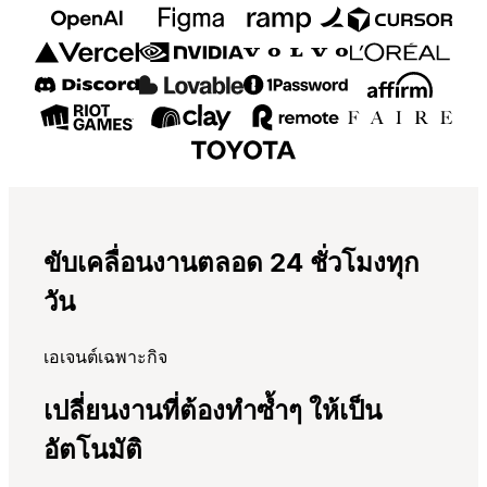
ขับเคลื่อนงานตลอด 24 ชั่วโมงทุก
วัน
เอเจนต์เฉพาะกิจ
เปลี่ยนงานที่ต้องทำซ้ำๆ ให้เป็น
อัตโนมัติ