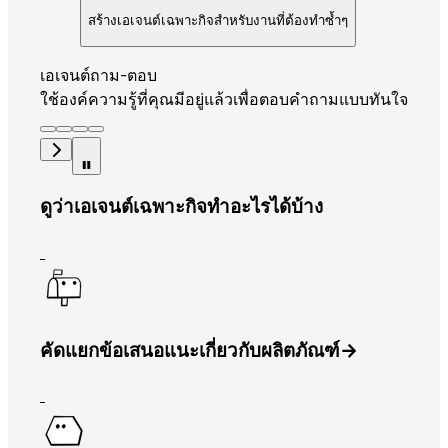
สร้างเอเจนต์เฉพาะกิจสำหรับงานที่ต้องทำซ้ำๆ
เอเจนต์ถาม-ตอบ
ใช้องค์ความรู้ที่คุณมีอยู่แล้วเพื่อตอบคำถามแบบทันใจ
ดูว่าเอเจนต์เฉพาะกิจทำอะไรได้บ้าง
คัดแยกข้อเสนอแนะเกี่ยวกับผลิตภัณฑ์
→