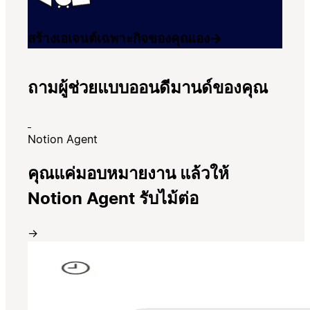
สร้างเอเจนต์เฉพาะกิจของคุณเอง
→
ถามผู้ช่วยแบบออนดีมานด์ของคุณ
Notion Agent
คุณแค่มอบหมายงาน แล้วให้
Notion Agent รับไม้ต่อ
→