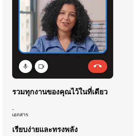
รวมทุกงานของคุณไว้ในที่เดียว
เอกสาร
เรียบง่ายและทรงพลัง