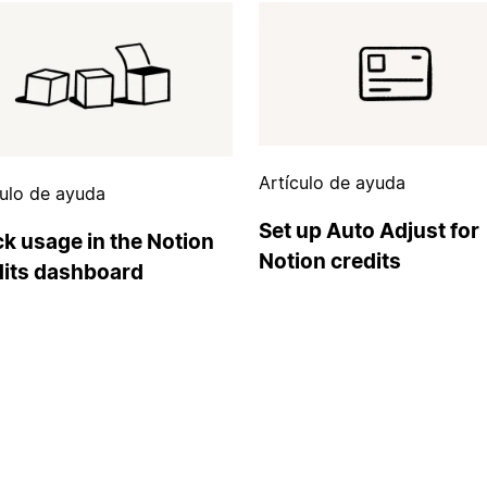
Artículo de ayuda
culo de ayuda
Set up Auto Adjust for
k usage in the Notion
Notion credits
dits dashboard