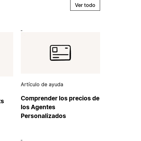
Ver todo
Artículo de ayuda
Comprender los precios de
ts
los Agentes
Personalizados