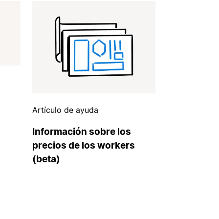
Artículo de ayuda
Información sobre los
precios de los workers
(beta)