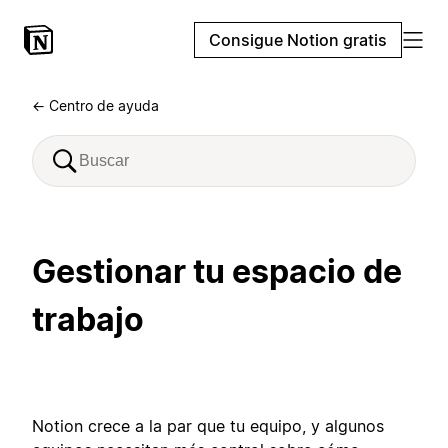
Consigue Notion gratis
← Centro de ayuda
Gestionar tu espacio de
trabajo
Notion crece a la par que tu equipo, y algunos