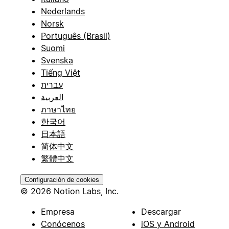
Nederlands
Norsk
Português (Brasil)
Suomi
Svenska
Tiếng Việt
עברית
العربية
ภาษาไทย
한국어
日本語
简体中文
繁體中文
Configuración de cookies
© 2026 Notion Labs, Inc.
Empresa
Descargar
Conócenos
iOS y Android