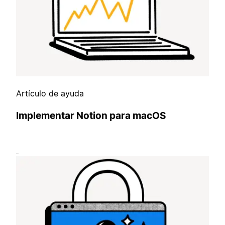
Artículo de ayuda
Implementar Notion para macOS