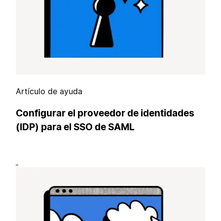
Artículo de ayuda
Configurar el proveedor de identidades
(IDP) para el SSO de SAML