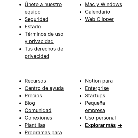
Únete a nuestro
Mac y Windows
equipo
Calendario
Seguridad
Web Clipper
Estado
Términos de uso
y privacidad
Tus derechos de
privacidad
Recursos
Notion para
Centro de ayuda
Enterprise
Precios
Startups
Blog
Pequeña
Comunidad
empresa
Conexiones
Uso personal
Plantillas
Explorar más
→
Programas para