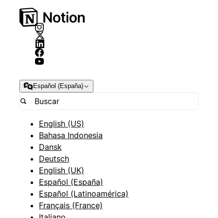
Español (España)
English (US)
Bahasa Indonesia
Dansk
Deutsch
English (UK)
Español (España)
Español (Latinoamérica)
Français (France)
Italiano