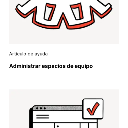
Artículo de ayuda
Administrar espacios de equipo