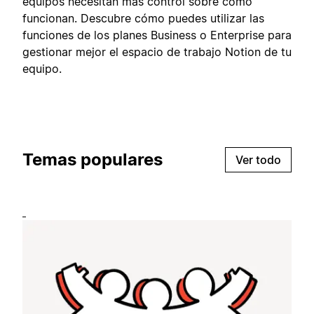
equipos necesitan más control sobre cómo
funcionan. Descubre cómo puedes utilizar las
funciones de los planes Business o Enterprise para
gestionar mejor el espacio de trabajo Notion de tu
equipo.
Temas populares
Ver todo