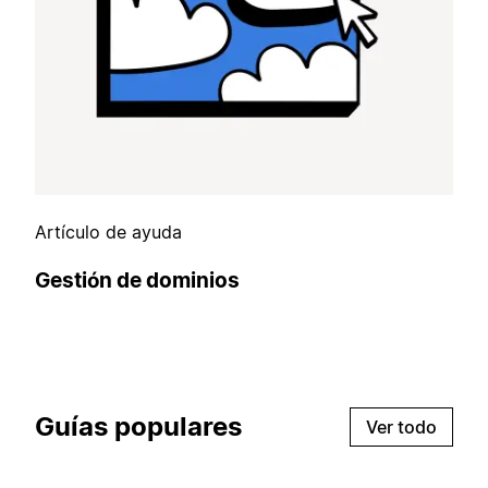
Artículo de ayuda
Gestión de dominios
Guías populares
Ver todo