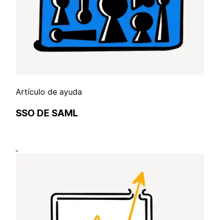
Artículo de ayuda
SSO DE SAML