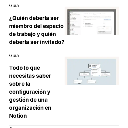
Guía
¿Quién debería ser
miembro del espacio
de trabajo y quién
debería ser invitado?
Guía
Todo lo que
necesitas saber
sobre la
configuración y
gestión de una
organización en
Notion