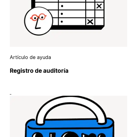
Artículo de ayuda
Registro de auditoría