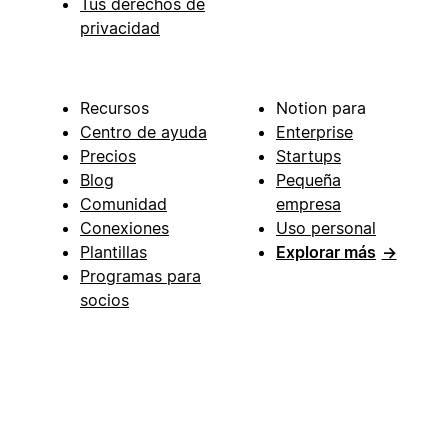
Tus derechos de
privacidad
Recursos
Notion para
Centro de ayuda
Enterprise
Precios
Startups
Blog
Pequeña
Comunidad
empresa
Conexiones
Uso personal
Plantillas
Explorar más
→
Programas para
socios