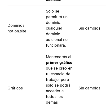
Solo se
permitirá un
dominio;
Dominios
cualquier
Sin cambios
notion.site
dominio
adicional no
funcionará.
Mantendrás el
primer gráfico
que se creó en
tu espacio de
trabajo, pero
solo se podrá
Gráficos
Sin cambios
acceder a
todos los
demás