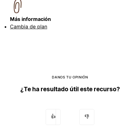
Más información
Cambia de plan
DANOS TU OPINIÓN
¿Te ha resultado útil este recurso?
👍
👎