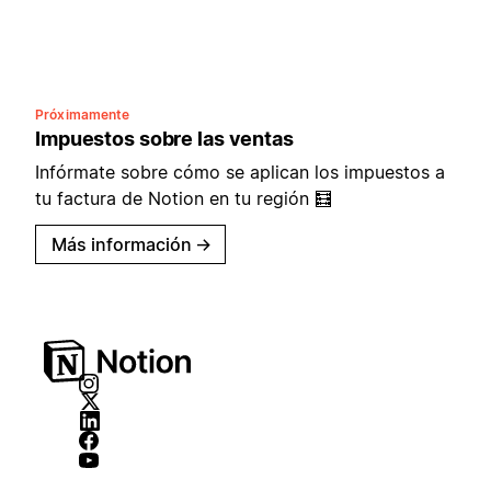
Próximamente
Impuestos sobre las ventas
Infórmate sobre cómo se aplican los impuestos a
tu factura de Notion en tu región 🧮
Más información
→