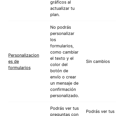
gráficos al
actualizar tu
plan.
No podrás
personalizar
los
formularios,
como cambiar
Personalizacion
el texto y el
es de
Sin cambios
color del
formularios
botón de
envío o crear
un mensaje de
confirmación
personalizado.
Podrás ver tus
Podrás ver tus
preguntas con