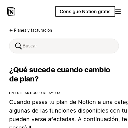
Consigue Notion gratis
← Planes y facturación
¿Qué sucede cuando cambio
de plan?
EN ESTE ARTÍCULO DE AYUDA
Cuando pasas tu plan de Notion a una catego
algunas de las funciones disponibles con tu 
pueden verse afectadas. A continuación, t
pasará ⬇️