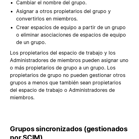
Cambiar el nombre del grupo.
Asignar a otros propietarios del grupo y
convertirlos en miembros.
Crear espacios de equipo a partir de un grupo
o eliminar asociaciones de espacios de equipo
de un grupo.
Los propietarios del espacio de trabajo y los
Administradores de miembros pueden asignar uno
o más propietarios de grupo a un grupo. Los
propietarios de grupo no pueden gestionar otros
grupos a menos que también sean propietarios
del espacio de trabajo o Administradores de
miembros.
Grupos sincronizados (gestionados
por SCIM)