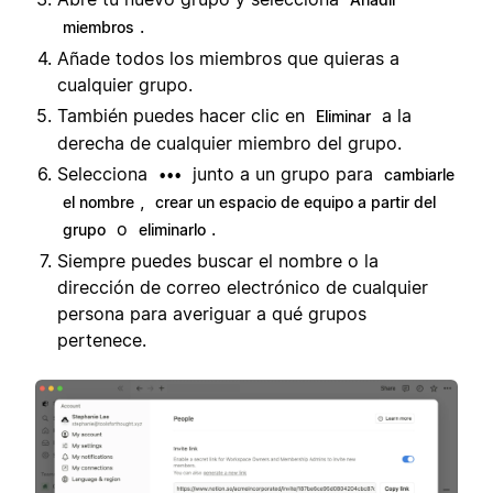
.
miembros
Añade todos los miembros que quieras a
cualquier grupo.
También puedes hacer clic en
a la
Eliminar
derecha de cualquier miembro del grupo.
Selecciona
junto a un grupo para
•••
cambiarle
,
el nombre
crear un espacio de equipo a partir del
o
.
grupo
eliminarlo
Siempre puedes buscar el nombre o la
dirección de correo electrónico de cualquier
persona para averiguar a qué grupos
pertenece.