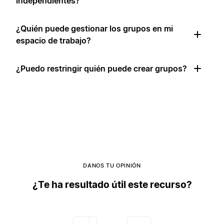
independientes?
¿Quién puede gestionar los grupos en mi
espacio de trabajo?
¿Puedo restringir quién puede crear grupos?
DANOS TU OPINIÓN
¿Te ha resultado útil este recurso?