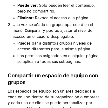
Puede ver:
Solo pueden leer el contenido,
pero no compartirlo.
Eliminar:
Revoca el acceso a la página.
Una vez se añada un grupo, aparecerá en el
menú
y podrás ajustar el nivel de
Compartir
acceso en el cuadro desplegable.
Puedes dar a distintos grupos niveles de
acceso diferentes para la misma página.
Los permisos asignados en cualquier página
se aplican a todas sus subpáginas.
Compartir un espacio de equipo con
grupos
Los espacios de equipo son un área dedicada a
cada equipo dentro de tu organización o empresa
y cada uno de ellos se puede personalizar por