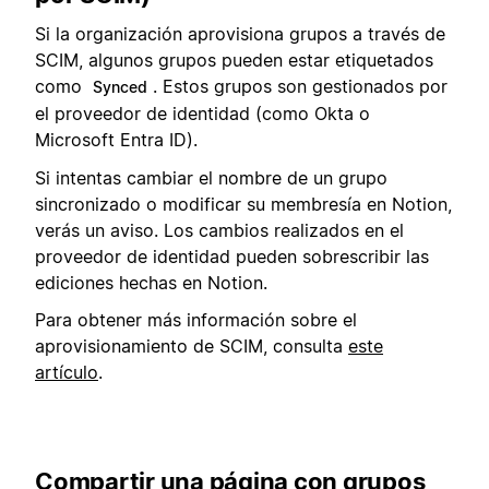
Si la organización aprovisiona grupos a través de
SCIM, algunos grupos pueden estar etiquetados
como
. Estos grupos son gestionados por
Synced
el proveedor de identidad (como Okta o
Microsoft Entra ID).
Si intentas cambiar el nombre de un grupo
sincronizado o modificar su membresía en Notion,
verás un aviso. Los cambios realizados en el
proveedor de identidad pueden sobrescribir las
ediciones hechas en Notion.
Para obtener más información sobre el
aprovisionamiento de SCIM, consulta
este
artículo
.
Compartir una página con grupos