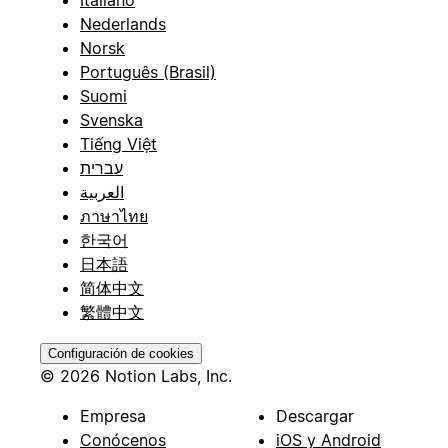
Italiano
Nederlands
Norsk
Português (Brasil)
Suomi
Svenska
Tiếng Việt
עברית
العربية
ภาษาไทย
한국어
日本語
简体中文
繁體中文
Configuración de cookies
© 2026 Notion Labs, Inc.
Empresa
Descargar
Conócenos
iOS y Android