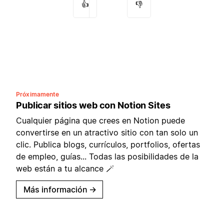
👍
👎
Próximamente
Publicar sitios web con Notion Sites
Cualquier página que crees en Notion puede
convertirse en un atractivo sitio con tan solo un
clic. Publica blogs, currículos, portfolios, ofertas
de empleo, guías... Todas las posibilidades de la
web están a tu alcance 🪄
Más información
→