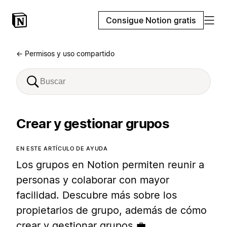
Consigue Notion gratis
← Permisos y uso compartido
Crear y gestionar grupos
EN ESTE ARTÍCULO DE AYUDA
Los grupos en Notion permiten reunir a
personas y colaborar con mayor
facilidad. Descubre más sobre los
propietarios de grupo, además de cómo
crear y gestionar grupos 💼