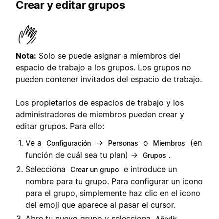
Crear y editar grupos
Nota:
Solo se puede asignar a miembros del
espacio de trabajo a los grupos. Los grupos no
pueden contener invitados del espacio de trabajo.
Los propietarios de espacios de trabajo y los
administradores de miembros pueden crear y
editar grupos. Para ello:
Ve a
→
o
(en
Configuración
Personas
Miembros
función de cuál sea tu plan) →
.
Grupos
Selecciona
e introduce un
Crear un grupo
nombre para tu grupo. Para configurar un icono
para el grupo, simplemente haz clic en el icono
del emoji que aparece al pasar el cursor.
Abre tu nuevo grupo y selecciona
Añadir