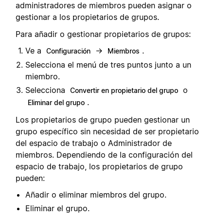
administradores de miembros pueden asignar o
gestionar a los propietarios de grupos.
Para añadir o gestionar propietarios de grupos:
Ve a
→
.
Configuración
Miembros
Selecciona el menú de tres puntos junto a un
miembro.
Selecciona
o
Convertir en propietario del grupo
.
Eliminar del grupo
Los propietarios de grupo pueden gestionar un
grupo específico sin necesidad de ser propietario
del espacio de trabajo o Administrador de
miembros. Dependiendo de la configuración del
espacio de trabajo, los propietarios de grupo
pueden:
Añadir o eliminar miembros del grupo.
Eliminar el grupo.