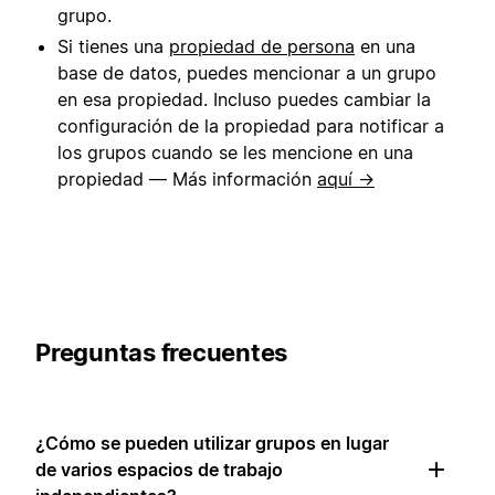
grupo.
Si tienes una
propiedad de persona
en una
base de datos, puedes mencionar a un grupo
en esa propiedad. Incluso puedes cambiar la
configuración de la propiedad para notificar a
los grupos cuando se les mencione en una
propiedad — Más información
aquí →
Preguntas frecuentes
¿Cómo se pueden utilizar grupos en lugar
de varios espacios de trabajo