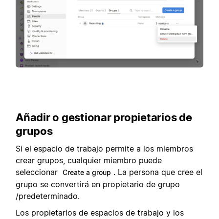
Añadir o gestionar propietarios de
grupos
Si el espacio de trabajo permite a los miembros
crear grupos, cualquier miembro puede
seleccionar
. La persona que cree el
Create a group
grupo se convertirá en propietario de grupo
/predeterminado.
Los propietarios de espacios de trabajo y los