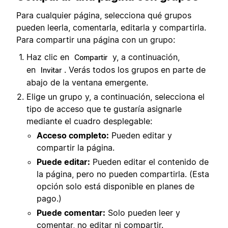
Para cualquier página, selecciona qué grupos
pueden leerla, comentarla, editarla y compartirla.
Para compartir una página con un grupo:
Haz clic en
y, a continuación,
Compartir
en
. Verás todos los grupos en parte de
Invitar
abajo de la ventana emergente.
Elige un grupo y, a continuación, selecciona el
tipo de acceso que te gustaría asignarle
mediante el cuadro desplegable:
Acceso completo:
Pueden editar y
compartir la página.
Puede editar:
Pueden editar el contenido de
la página, pero no pueden compartirla. (Esta
opción solo está disponible en planes de
pago.)
Puede comentar:
Solo pueden leer y
comentar, no editar ni compartir.