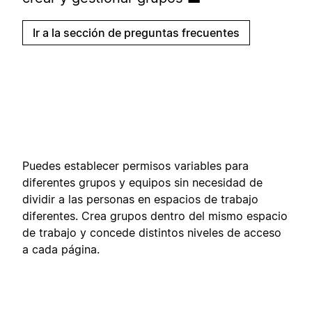
Ir a la sección de preguntas frecuentes
Puedes establecer permisos variables para
diferentes grupos y equipos sin necesidad de
dividir a las personas en espacios de trabajo
diferentes. Crea grupos dentro del mismo espacio
de trabajo y concede distintos niveles de acceso
a cada página.