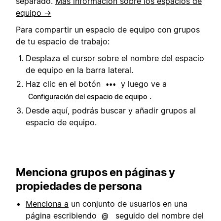
separado.
Más información sobre los espacios de
equipo →
Para compartir un espacio de equipo con grupos
de tu espacio de trabajo:
Desplaza el cursor sobre el nombre del espacio
de equipo en la barra lateral.
Haz clic en el botón
y luego ve a
•••
.
Configuración del espacio de equipo
Desde aquí, podrás buscar y añadir grupos al
espacio de equipo.
Menciona grupos en páginas y
propiedades de persona
Menciona a
un conjunto de usuarios en una
página escribiendo
seguido del nombre del
@