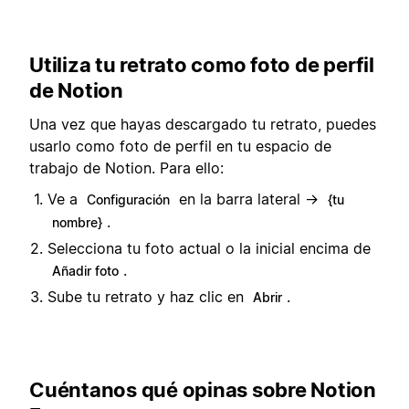
Utiliza tu retrato como foto de perfil
de Notion
Una vez que hayas descargado tu retrato, puedes
usarlo como foto de perfil en tu espacio de
trabajo de Notion. Para ello:
Ve a
en la barra lateral →
Configuración
{tu
.
nombre}
Selecciona tu foto actual o la inicial encima de
.
Añadir foto
Sube tu retrato y haz clic en
.
Abrir
Cuéntanos qué opinas sobre Notion