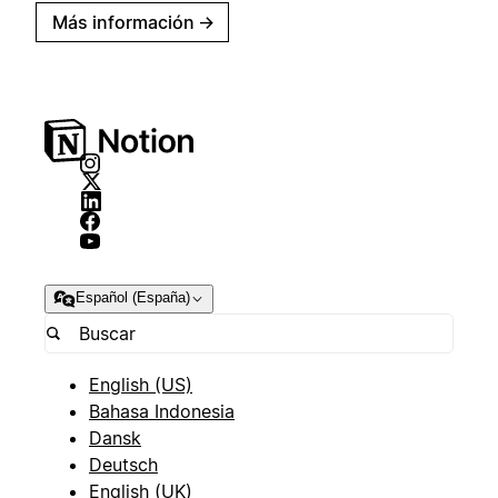
Más información
→
Español (España)
English (US)
Bahasa Indonesia
Dansk
Deutsch
English (UK)