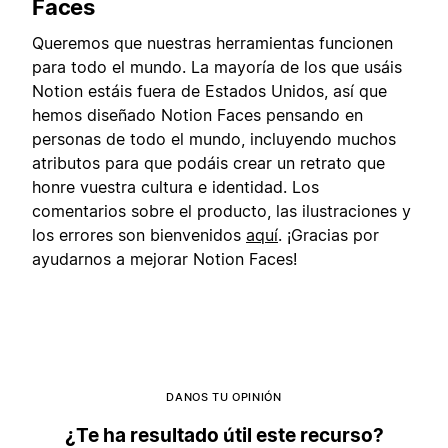
Faces
Queremos que nuestras herramientas funcionen
para todo el mundo. La mayoría de los que usáis
Notion estáis fuera de Estados Unidos, así que
hemos diseñado Notion Faces pensando en
personas de todo el mundo, incluyendo muchos
atributos para que podáis crear un retrato que
honre vuestra cultura e identidad. Los
comentarios sobre el producto, las ilustraciones y
los errores son bienvenidos
aquí
. ¡Gracias por
ayudarnos a mejorar Notion Faces!
DANOS TU OPINIÓN
¿Te ha resultado útil este recurso?