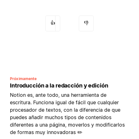
👍
👎
Próximamente
Introducción a la redacción y edición
Notion es, ante todo, una herramienta de
escritura. Funciona igual de fácil que cualquier
procesador de textos, con la diferencia de que
puedes añadir muchos tipos de contenidos
diferentes a una página, moverlos y modificarlos
de formas muy innovadoras ✏️