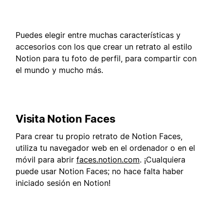
Puedes elegir entre muchas características y
accesorios con los que crear un retrato al estilo
Notion para tu foto de perfil, para compartir con
el mundo y mucho más.
Visita Notion Faces
Para crear tu propio retrato de Notion Faces,
utiliza tu navegador web en el ordenador o en el
móvil para abrir
faces.notion.com
. ¡Cualquiera
puede usar Notion Faces; no hace falta haber
iniciado sesión en Notion!