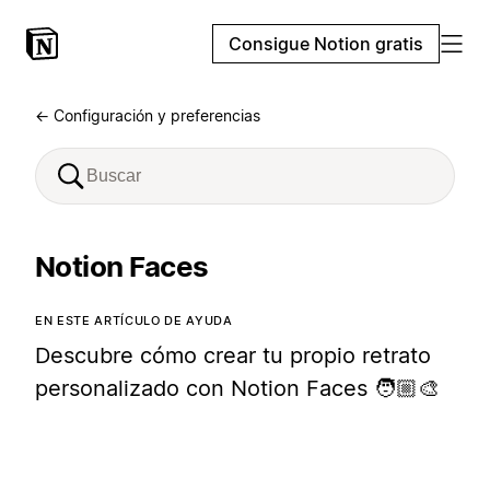
Consigue Notion gratis
← Configuración y preferencias
Notion Faces
EN ESTE ARTÍCULO DE AYUDA
Descubre cómo crear tu propio retrato
personalizado con Notion Faces 🧑🏼‍🎨