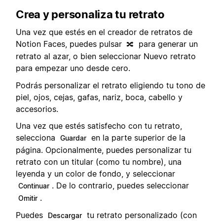
Crea y personaliza tu retrato
Una vez que estés en el creador de retratos de
Notion Faces, puedes pulsar
para generar un
🔀
retrato al azar, o bien seleccionar Nuevo retrato
para empezar uno desde cero.
Podrás personalizar el retrato eligiendo tu tono de
piel, ojos, cejas, gafas, nariz, boca, cabello y
accesorios.
Una vez que estés satisfecho con tu retrato,
selecciona
en la parte superior de la
Guardar
página. Opcionalmente, puedes personalizar tu
retrato con un titular (como tu nombre), una
leyenda y un color de fondo, y seleccionar
. De lo contrario, puedes seleccionar
Continuar
.
Omitir
Puedes
tu retrato personalizado (con
Descargar