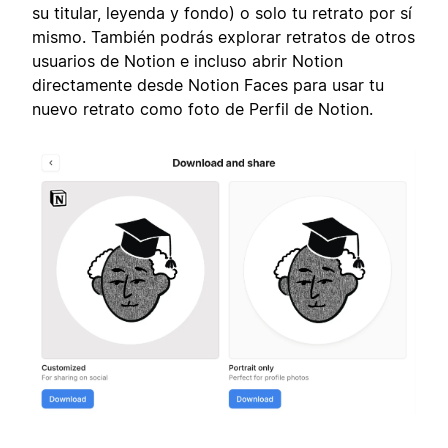
su titular, leyenda y fondo) o solo tu retrato por sí
mismo. También podrás explorar retratos de otros
usuarios de Notion e incluso abrir Notion
directamente desde Notion Faces para usar tu
nuevo retrato como foto de Perfil de Notion.