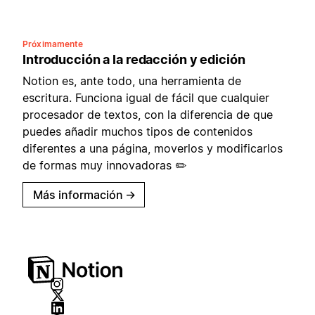
Próximamente
Introducción a la redacción y edición
Notion es, ante todo, una herramienta de
escritura. Funciona igual de fácil que cualquier
procesador de textos, con la diferencia de que
puedes añadir muchos tipos de contenidos
diferentes a una página, moverlos y modificarlos
de formas muy innovadoras ✏️
Más información
→