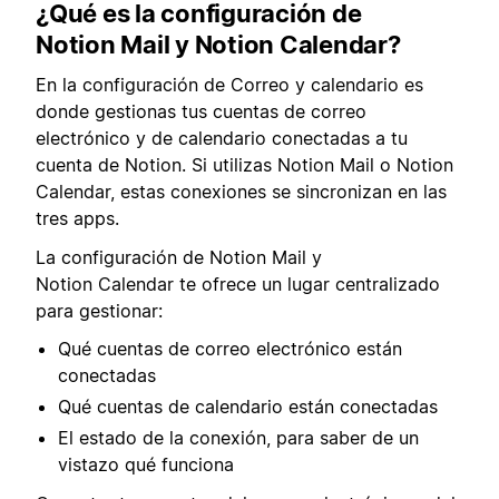
¿Qué es la
configuración de
Notion Mail y Notion Calendar?
En la configuración de Correo y calendario es
donde gestionas tus cuentas de correo
electrónico y de calendario conectadas a tu
cuenta de Notion. Si utilizas Notion Mail o Notion
Calendar, estas conexiones se sincronizan en las
tres apps.
La configuración de Notion Mail y
Notion Calendar te ofrece un lugar centralizado
para gestionar:
Qué cuentas de correo electrónico están
conectadas
Qué cuentas de calendario están conectadas
El estado de la conexión, para saber de un
vistazo qué funciona