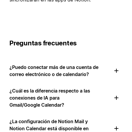
Preguntas frecuentes
¿Puedo conectar más de una cuenta de
correo electrónico o de calendario?
¿Cuál es la diferencia respecto a las
conexiones de IA para
Gmail/Google Calendar?
¿La configuración de Notion Mail y
Notion Calendar está disponible en