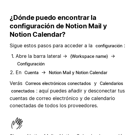
¿Dónde puedo encontrar la
configuración de Notion Mail y
Notion Calendar?
Sigue estos pasos para acceder a la
:
configuración
Abre la barra lateral →
→
{Workspace name}
Configuración
En
→
Cuenta
Notion Mail y Notion Calendar
Verás
y
Correos electrónicos conectados
Calendarios
: aquí puedes añadir y desconectar tus
conectados
cuentas de correo electrónico y de calendario
conectadas de todos los proveedores.