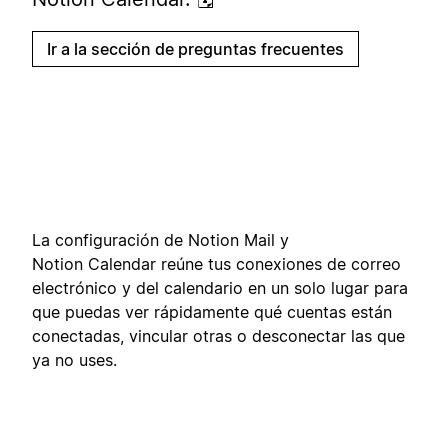
Ir a la sección de preguntas frecuentes
La configuración de Notion Mail y
Notion Calendar reúne tus conexiones de correo
electrónico y del calendario en un solo lugar para
que puedas ver rápidamente qué cuentas están
conectadas, vincular otras o desconectar las que
ya no uses.