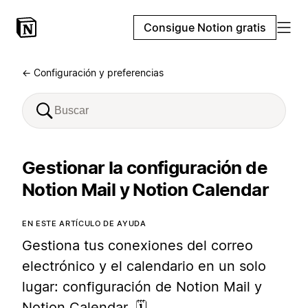
Consigue Notion gratis
← Configuración y preferencias
Gestionar la configuración de
Notion Mail y Notion Calendar
EN ESTE ARTÍCULO DE AYUDA
Gestiona tus conexiones del correo
electrónico y el calendario en un solo
lugar: configuración de Notion Mail y
Notion Calendar. 🗓️