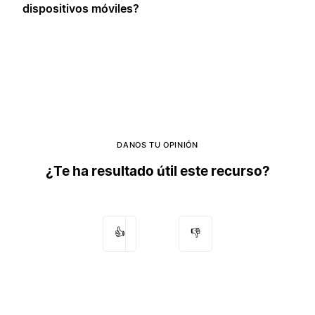
dispositivos móviles?
DANOS TU OPINIÓN
¿Te ha resultado útil este recurso?
👍
👎