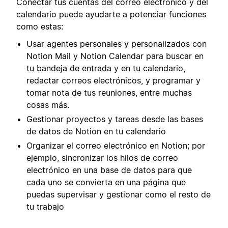
Conectar tus cuentas del correo electrónico y del
calendario puede ayudarte a potenciar funciones
como estas:
Usar agentes personales y personalizados con
Notion Mail y Notion Calendar para buscar en
tu bandeja de entrada y en tu calendario,
redactar correos electrónicos, y programar y
tomar nota de tus reuniones, entre muchas
cosas más.
Gestionar proyectos y tareas desde las bases
de datos de Notion en tu calendario
Organizar el correo electrónico en Notion; por
ejemplo, sincronizar los hilos de correo
electrónico en una base de datos para que
cada uno se convierta en una página que
puedas supervisar y gestionar como el resto de
tu trabajo