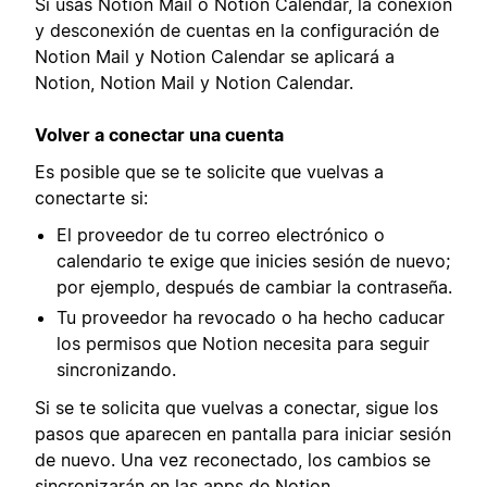
Si usas Notion Mail o Notion Calendar, la conexión
y desconexión de cuentas en la configuración de
Notion Mail y Notion Calendar se aplicará a
Notion, Notion Mail y Notion Calendar.
Volver a conectar una cuenta
Es posible que se te solicite que vuelvas a
conectarte si:
El proveedor de tu correo electrónico o
calendario te exige que inicies sesión de nuevo;
por ejemplo, después de cambiar la contraseña.
Tu proveedor ha revocado o ha hecho caducar
los permisos que Notion necesita para seguir
sincronizando.
Si se te solicita que vuelvas a conectar, sigue los
pasos que aparecen en pantalla para iniciar sesión
de nuevo. Una vez reconectado, los cambios se
sincronizarán en las apps de Notion.