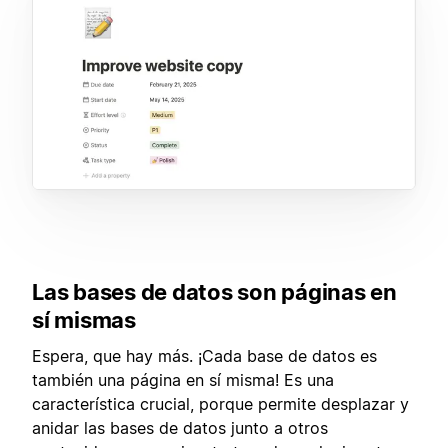
Las bases de datos son páginas en
sí mismas
Espera, que hay más. ¡Cada base de datos es
también una página en sí misma! Es una
característica crucial, porque permite desplazar y
anidar las bases de datos junto a otros