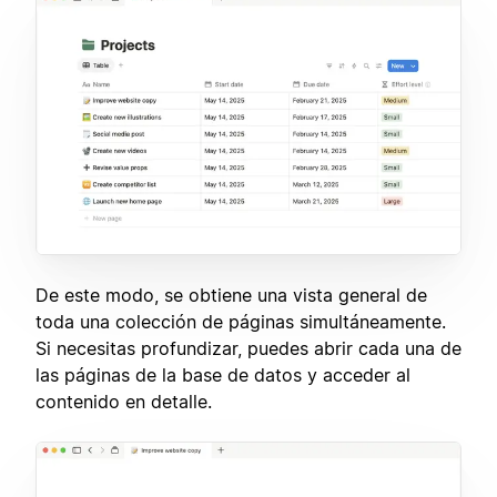
De este modo, se obtiene una vista general de
toda una colección de páginas simultáneamente.
Si necesitas profundizar, puedes abrir cada una de
las páginas de la base de datos y acceder al
contenido en detalle.