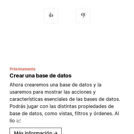
👍
👎
Próximamente
Crear una base de datos
Ahora crearemos una base de datos y la
usaremos para mostrar las acciones y
características esenciales de las bases de datos.
Podrás jugar con las distintas propiedades de
base de datos, como vistas, filtros y órdenes. Al
lío 📈
Más información
→