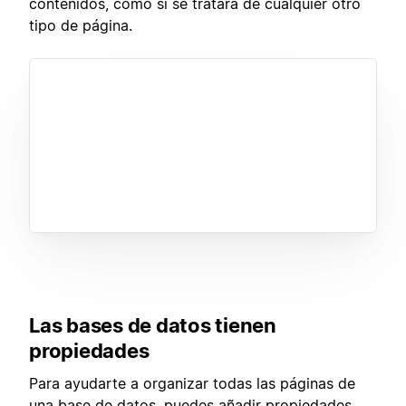
contenidos, como si se tratara de cualquier otro
tipo de página.
Las bases de datos tienen
propiedades
Para ayudarte a organizar todas las páginas de
una base de datos, puedes añadir propiedades