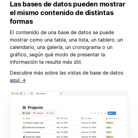
Las bases de datos pueden mostrar
el mismo contenido de distintas
formas
El contenido de una base de datos se puede
mostrar como una tabla, una lista, un tablero, un
calendario, una galería, un cronograma o un
gráfico, según qué modo de presentar la
información te resulte más útil.
Descubre más sobre las vistas de base de datos
aquí →