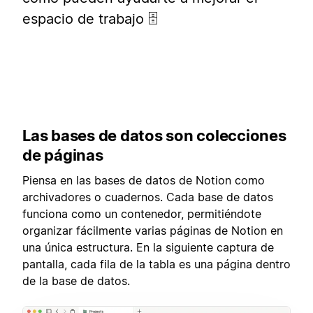
espacio de trabajo 🗄
Las bases de datos son colecciones
de páginas
Piensa en las bases de datos de Notion como
archivadores o cuadernos. Cada base de datos
funciona como un contenedor, permitiéndote
organizar fácilmente varias páginas de Notion en
una única estructura. En la siguiente captura de
pantalla, cada fila de la tabla es una página dentro
de la base de datos.