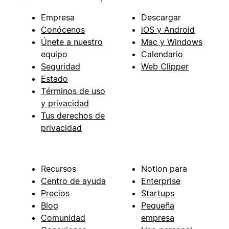
Empresa
Descargar
Conócenos
iOS y Android
Únete a nuestro
Mac y Windows
equipo
Calendario
Seguridad
Web Clipper
Estado
Términos de uso
y privacidad
Tus derechos de
privacidad
Recursos
Notion para
Centro de ayuda
Enterprise
Precios
Startups
Blog
Pequeña
Comunidad
empresa