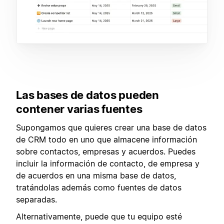
Las bases de datos pueden
contener varias fuentes
Supongamos que quieres crear una base de datos
de CRM todo en uno que almacene información
sobre contactos, empresas y acuerdos. Puedes
incluir la información de contacto, de empresa y
de acuerdos en una misma base de datos,
tratándolas además como fuentes de datos
separadas.
Alternativamente, puede que tu equipo esté