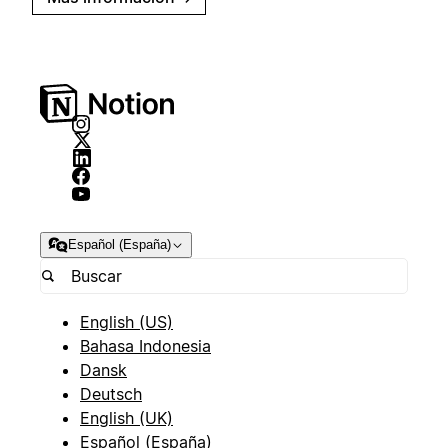
Español (España)
English (US)
Bahasa Indonesia
Dansk
Deutsch
English (UK)
Español (España)