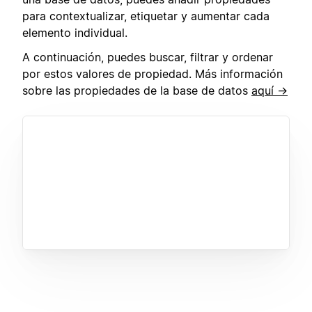
para contextualizar, etiquetar y aumentar cada
elemento individual.
A continuación, puedes buscar, filtrar y ordenar
por estos valores de propiedad. Más información
sobre las propiedades de la base de datos
aquí →