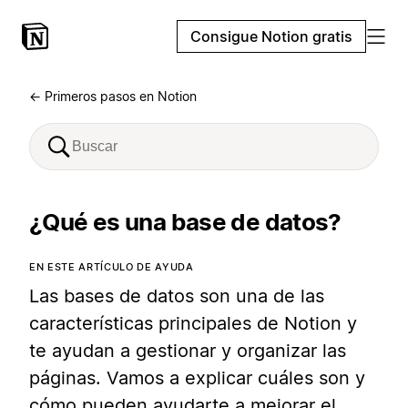
Consigue Notion gratis
← Primeros pasos en Notion
¿Qué es una base de datos?
EN ESTE ARTÍCULO DE AYUDA
Las bases de datos son una de las
características principales de Notion y
te ayudan a gestionar y organizar las
páginas. Vamos a explicar cuáles son y
cómo pueden ayudarte a mejorar el