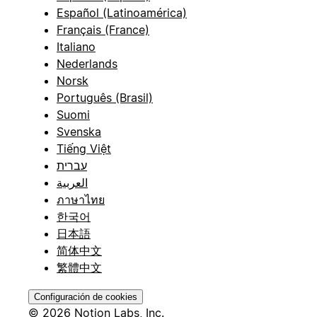
Español (Latinoamérica)
Français (France)
Italiano
Nederlands
Norsk
Português (Brasil)
Suomi
Svenska
Tiếng Việt
עברית
العربية
ภาษาไทย
한국어
日本語
简体中文
繁體中文
Configuración de cookies
© 2026 Notion Labs, Inc.