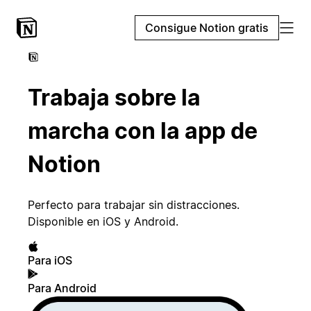
Consigue Notion gratis
Trabaja sobre la
marcha con la app de
Notion
Perfecto para trabajar sin distracciones.
Disponible en iOS y Android.
Para iOS
Para Android