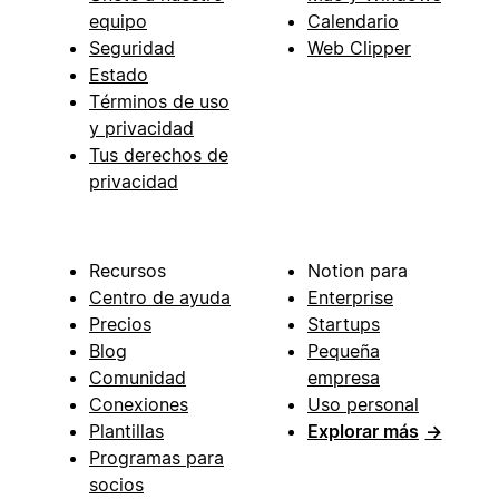
equipo
Calendario
Seguridad
Web Clipper
Estado
Términos de uso
y privacidad
Tus derechos de
privacidad
Recursos
Notion para
Centro de ayuda
Enterprise
Precios
Startups
Blog
Pequeña
Comunidad
empresa
Conexiones
Uso personal
Plantillas
Explorar más
→
Programas para
socios