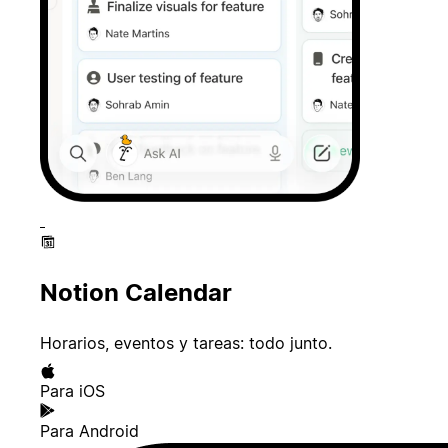
Notion Calendar
Horarios, eventos y tareas: todo junto.
Para iOS
Para Android