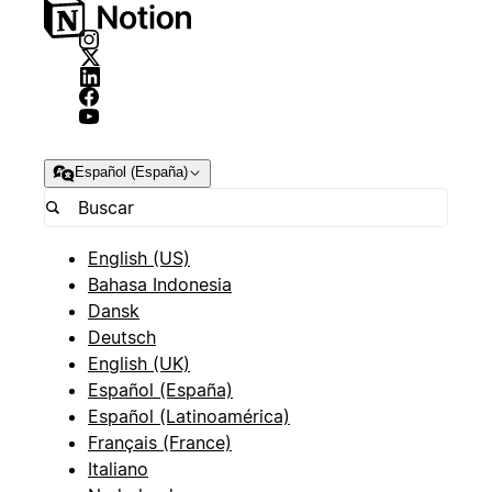
Español (España)
English (US)
Bahasa Indonesia
Dansk
Deutsch
English (UK)
Español (España)
Español (Latinoamérica)
Français (France)
Italiano