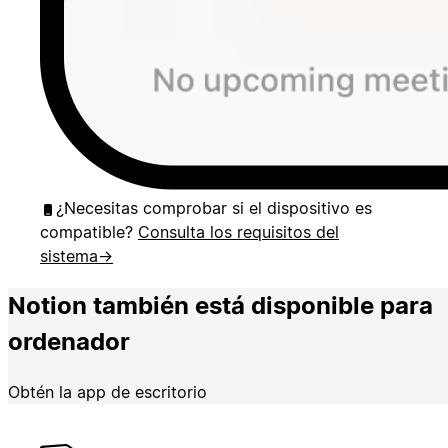
¿Necesitas comprobar si el dispositivo es
compatible?
Consulta los requisitos del
sistema
→
Notion también está disponible para
ordenador
Obtén la app de escritorio