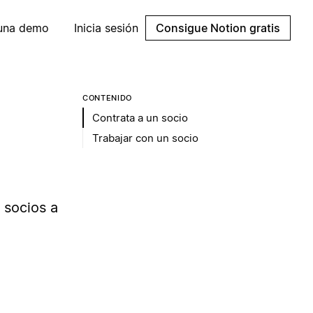
 una demo
Inicia sesión
Consigue Notion gratis
CONTENIDO
Contrata a un socio
Trabajar con un socio
 socios a