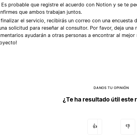
. Es probable que registre el acuerdo con Notion y se te pe
nfirmes que ambos trabajan juntos.
 finalizar el servicio, recibirás un correo con una encuesta 
una solicitud para reseñar al consultor. Por favor, deja una r
mentarios ayudarán a otras personas a encontrar al mejor 
oyecto!
DANOS TU OPINIÓN
¿Te ha resultado útil este
👍
👎