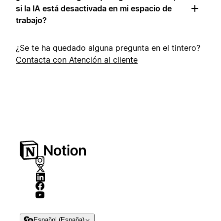
si la IA está desactivada en mi espacio de
trabajo?
¿Se te ha quedado alguna pregunta en el tintero?
Contacta con Atención al cliente
Español (España)