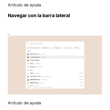
Artículo de ayuda
Navegar con la barra lateral
Artículo de ayuda