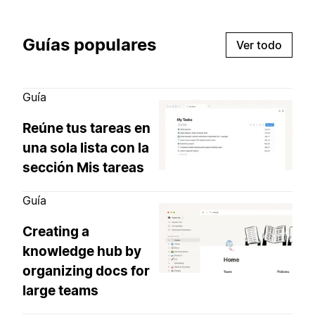
Guías populares
Ver todo
Guía
Reúne tus tareas en
una sola lista con la
sección Mis tareas
Guía
Creating a
knowledge hub by
organizing docs for
large teams