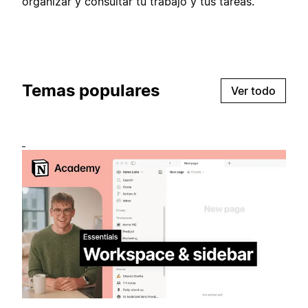
organizar y consultar tu trabajo y tus tareas.
Temas populares
Ver todo