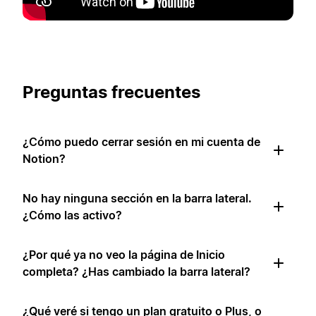
Preguntas frecuentes
¿Cómo puedo cerrar sesión en mi cuenta de
Notion?
No hay ninguna sección en la barra lateral.
¿Cómo las activo?
¿Por qué ya no veo la página de Inicio
completa? ¿Has cambiado la barra lateral?
¿Qué veré si tengo un plan gratuito o Plus, o