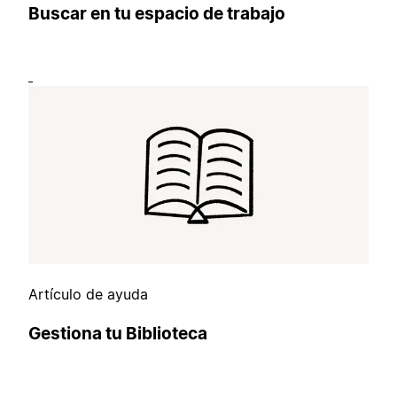
Buscar en tu espacio de trabajo
Artículo de ayuda
Gestiona tu Biblioteca