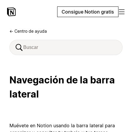
Consigue Notion gratis
← Centro de ayuda
Navegación de la barra
lateral
Muévete en Notion usando la barra lateral para