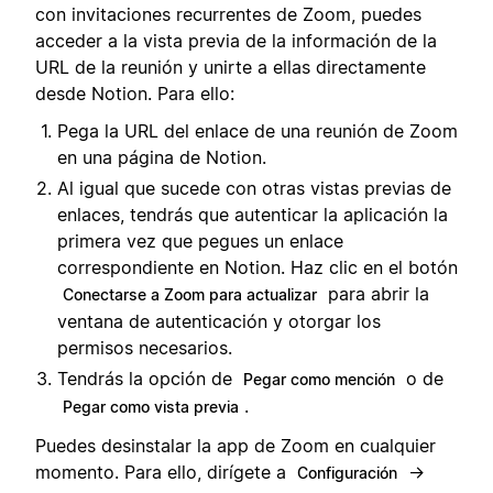
con invitaciones recurrentes de Zoom, puedes
acceder a la vista previa de la información de la
URL de la reunión y unirte a ellas directamente
desde Notion. Para ello:
Pega la URL del enlace de una reunión de Zoom
en una página de Notion.
Al igual que sucede con otras vistas previas de
enlaces, tendrás que autenticar la aplicación la
primera vez que pegues un enlace
correspondiente en Notion. Haz clic en el botón
para abrir la
Conectarse a Zoom para actualizar
ventana de autenticación y otorgar los
permisos necesarios.
Tendrás la opción de
o de
Pegar como mención
.
Pegar como vista previa
Puedes desinstalar la app de Zoom en cualquier
momento. Para ello, dirígete a
→
Configuración