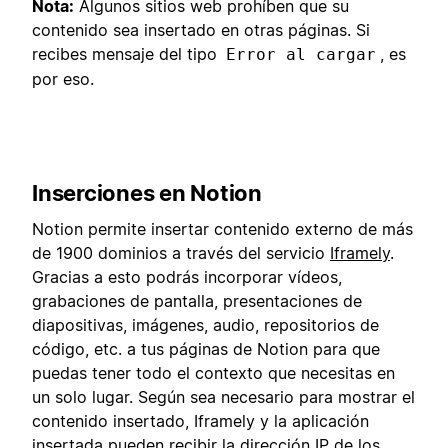
Nota:
Algunos sitios web prohíben que su
contenido sea insertado en otras páginas. Si
recibes mensaje del tipo
, es
Error al cargar
por eso.
Inserciones en Notion
Notion permite insertar contenido externo de más
de 1900 dominios a través del servicio
Iframely
.
Gracias a esto podrás incorporar vídeos,
grabaciones de pantalla, presentaciones de
diapositivas, imágenes, audio, repositorios de
código, etc. a tus páginas de Notion para que
puedas tener todo el contexto que necesitas en
un solo lugar. Según sea necesario para mostrar el
contenido insertado, Iframely y la aplicación
insertada pueden recibir la dirección IP de los