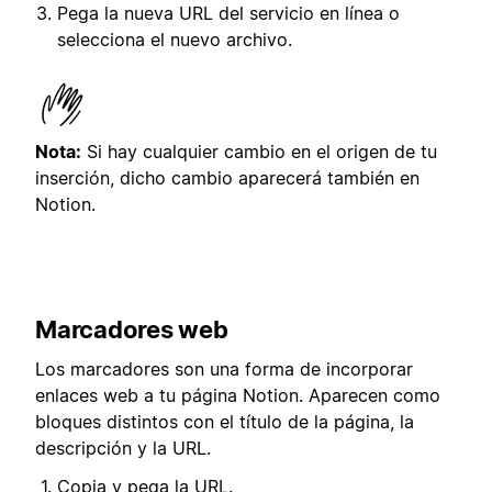
Pega la nueva URL del servicio en línea o
selecciona el nuevo archivo.
Nota:
Si hay cualquier cambio en el origen de tu
inserción, dicho cambio aparecerá también en
Notion.
Marcadores web
Los marcadores son una forma de incorporar
enlaces web a tu página Notion. Aparecen como
bloques distintos con el título de la página, la
descripción y la URL.
Copia y pega la URL.