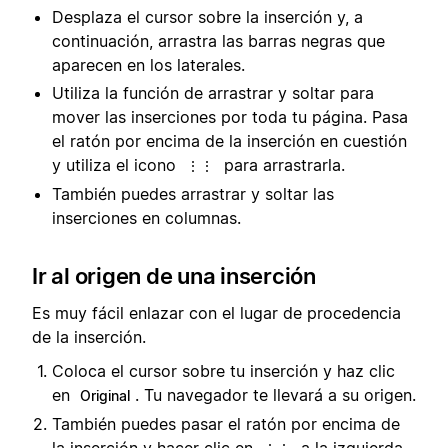
Desplaza el cursor sobre la inserción y, a
continuación, arrastra las barras negras que
aparecen en los laterales.
Utiliza la función de arrastrar y soltar para
mover las inserciones por toda tu página. Pasa
el ratón por encima de la inserción en cuestión
y utiliza el icono
para arrastrarla.
⋮⋮
También puedes arrastrar y soltar las
inserciones en columnas.
Ir al origen de una inserción
Es muy fácil enlazar con el lugar de procedencia
de la inserción.
Coloca el cursor sobre tu inserción y haz clic
en
. Tu navegador te llevará a su origen.
Original
También puedes pasar el ratón por encima de