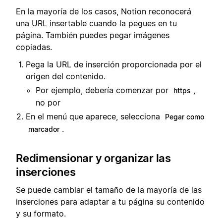
En la mayoría de los casos, Notion reconocerá
una URL insertable cuando la pegues en tu
página. También puedes pegar imágenes
copiadas.
Pega la URL de inserción proporcionada por el
origen del contenido.
Por ejemplo, debería comenzar por
,
https
no por
En el menú que aparece, selecciona
Pegar como
.
marcador
Redimensionar y organizar las
inserciones
Se puede cambiar el tamaño de la mayoría de las
inserciones para adaptar a tu página su contenido
y su formato.