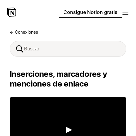
Consigue Notion gratis
← Conexiones
Inserciones, marcadores y
menciones de enlace
Reproducir