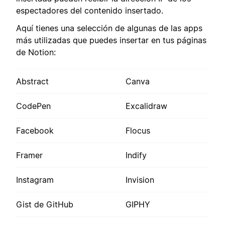
espectadores del contenido insertado.
Aquí tienes una selección de algunas de las apps
más utilizadas que puedes insertar en tus páginas
de Notion:
Abstract
Canva
CodePen
Excalidraw
Facebook
Flocus
Framer
Indify
Instagram
Invision
Gist de GitHub
GIPHY