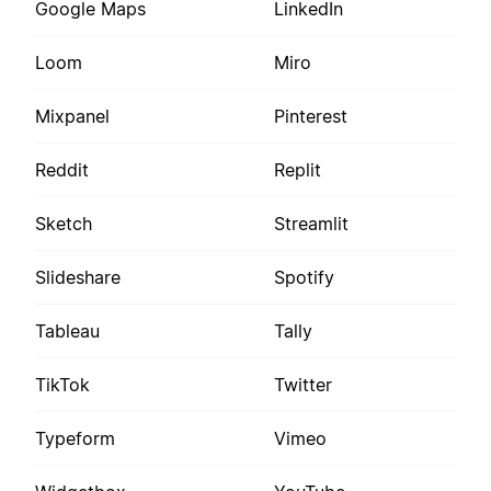
Google Maps
LinkedIn
Loom
Miro
Mixpanel
Pinterest
Reddit
Replit
Sketch
Streamlit
Slideshare
Spotify
Tableau
Tally
TikTok
Twitter
Typeform
Vimeo