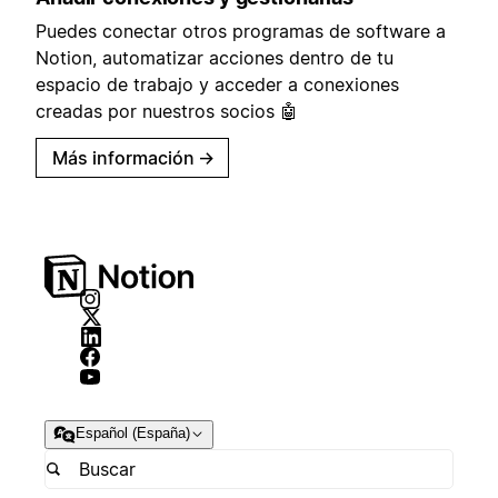
Puedes conectar otros programas de software a
Notion, automatizar acciones dentro de tu
espacio de trabajo y acceder a conexiones
creadas por nuestros socios 🤖
Más información
→
Español (España)