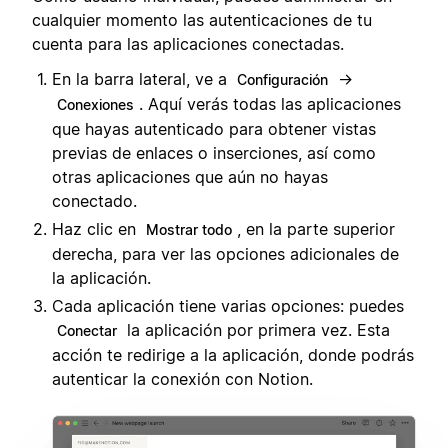
cualquier momento las autenticaciones de tu
cuenta para las aplicaciones conectadas.
En la barra lateral, ve a
→
Configuración
. Aquí verás todas las aplicaciones
Conexiones
que hayas autenticado para obtener vistas
previas de enlaces o inserciones, así como
otras aplicaciones que aún no hayas
conectado.
Haz clic en
, en la parte superior
Mostrar todo
derecha, para ver las opciones adicionales de
la aplicación.
Cada aplicación tiene varias opciones: puedes
la aplicación por primera vez. Esta
Conectar
acción te redirige a la aplicación, donde podrás
autenticar la conexión con Notion.