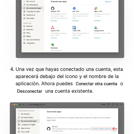
Una vez que hayas conectado una cuenta, esta
aparecerá debajo del icono y el nombre de la
aplicación. Ahora puedes
o
Conectar otra cuenta
una cuenta existente.
Desconectar