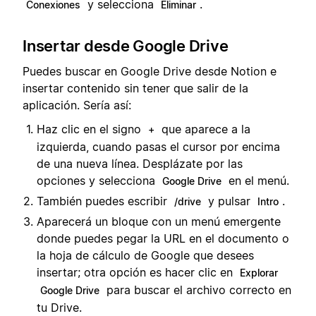
y selecciona
.
Conexiones
Eliminar
Insertar desde Google Drive
Puedes buscar en Google Drive desde Notion e
insertar contenido sin tener que salir de la
aplicación. Sería así:
Haz clic en el signo
que aparece a la
+
izquierda, cuando pasas el cursor por encima
de una nueva línea. Desplázate por las
opciones y selecciona
en el menú.
Google Drive
También puedes escribir
y pulsar
.
/drive
Intro
Aparecerá un bloque con un menú emergente
donde puedes pegar la URL en el documento o
la hoja de cálculo de Google que desees
insertar; otra opción es hacer clic en
Explorar
para buscar el archivo correcto en
Google Drive
tu Drive.