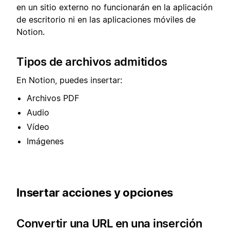
en un sitio externo no funcionarán en la aplicación
de escritorio ni en las aplicaciones móviles de
Notion.
Tipos de archivos admitidos
En Notion, puedes insertar:
Archivos PDF
Audio
Vídeo
Imágenes
Insertar acciones y opciones
Convertir una URL en una inserción