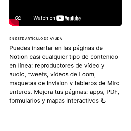
EN ESTE ARTÍCULO DE AYUDA
Puedes insertar en las páginas de
Notion casi cualquier tipo de contenido
en línea: reproductores de vídeo y
audio, tweets, vídeos de Loom,
maquetas de Invision y tableros de Miro
enteros. Mejora tus páginas: apps, PDF,
formularios y mapas interactivos 🦾