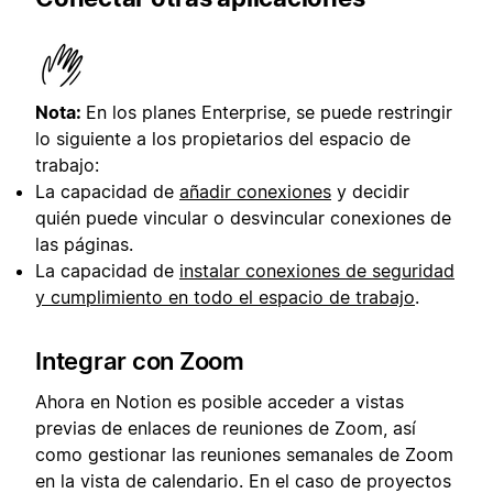
Nota:
En los planes Enterprise, se puede restringir
lo siguiente a los propietarios del espacio de
trabajo:
La capacidad de
añadir conexiones
y decidir
quién puede vincular o desvincular conexiones de
las páginas.
La capacidad de
instalar conexiones de seguridad
y cumplimiento en todo el espacio de trabajo
.
Integrar con Zoom
Ahora en Notion es posible acceder a vistas
previas de enlaces de reuniones de Zoom, así
como gestionar las reuniones semanales de Zoom
en la vista de calendario. En el caso de proyectos