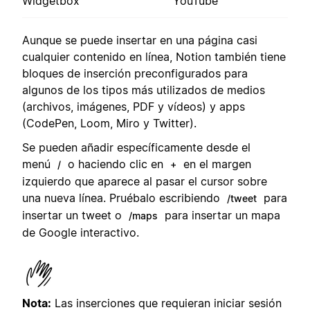
Widgetbox
YouTube
Aunque se puede insertar en una página casi
cualquier contenido en línea, Notion también tiene
bloques de inserción preconfigurados para
algunos de los tipos más utilizados de medios
(archivos, imágenes, PDF y vídeos) y apps
(CodePen, Loom, Miro y Twitter).
Se pueden añadir específicamente desde el
menú
o haciendo clic en
en el margen
/
+
izquierdo que aparece al pasar el cursor sobre
una nueva línea. Pruébalo escribiendo
para
/tweet
insertar un tweet o
para insertar un mapa
/maps
de Google interactivo.
Nota:
Las inserciones que requieran iniciar sesión