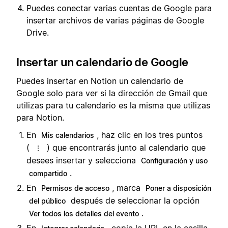
Puedes conectar varias cuentas de Google para
insertar archivos de varias páginas de Google
Drive.
Insertar un calendario de Google
Puedes insertar en Notion un calendario de
Google solo para ver si la dirección de Gmail que
utilizas para tu calendario es la misma que utilizas
para Notion.
En
, haz clic en los tres puntos
Mis calendarios
(
) que encontrarás junto al calendario que
⋮
desees insertar y selecciona
Configuración y uso
.
compartido
En
, marca
Permisos de acceso
Poner a disposición
después de seleccionar la opción
del público
.
Ver todos los detalles del evento