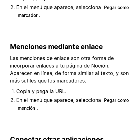
En el menú que aparece, selecciona
Pegar como
.
marcador
Menciones mediante enlace
Las menciones de enlace son otra forma de
incorporar enlaces a tu página de Noción.
Aparecen en línea, de forma similar al texto, y son
más sutiles que los marcadores.
Copia y pega la URL.
En el menú que aparece, selecciona
Pegar como
.
mención
Conectar otras aplicaciones