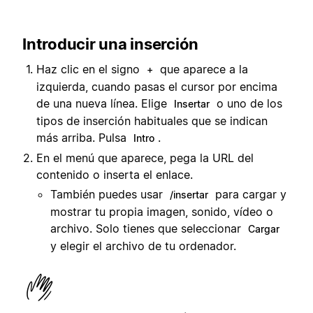
Introducir una inserción
Haz clic en el signo
que aparece a la
+
izquierda, cuando pasas el cursor por encima
de una nueva línea. Elige
o uno de los
Insertar
tipos de inserción habituales que se indican
más arriba. Pulsa
.
Intro
En el menú que aparece, pega la URL del
contenido o inserta el enlace.
También puedes usar
para cargar y
/insertar
mostrar tu propia imagen, sonido, vídeo o
archivo. Solo tienes que seleccionar
Cargar
y elegir el archivo de tu ordenador.