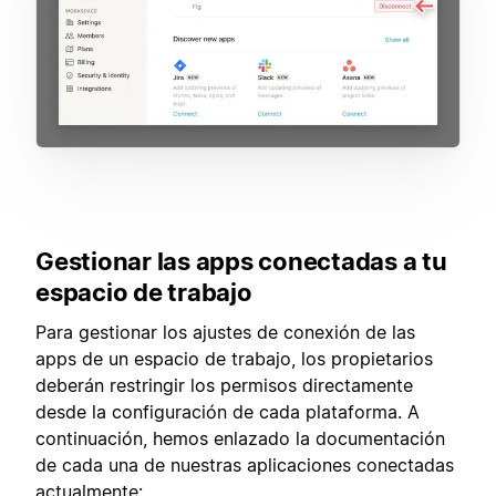
Gestionar las apps conectadas a tu
espacio de trabajo
Para gestionar los ajustes de conexión de las
apps de un espacio de trabajo, los propietarios
deberán restringir los permisos directamente
desde la configuración de cada plataforma. A
continuación, hemos enlazado la documentación
de cada una de nuestras aplicaciones conectadas
actualmente: