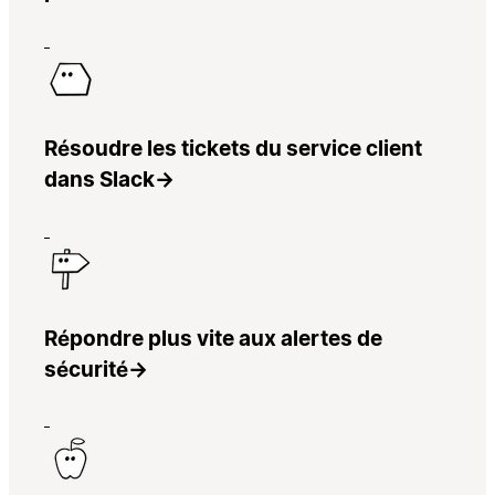
Résoudre les tickets du service client
dans Slack
→
Répondre plus vite aux alertes de
sécurité
→