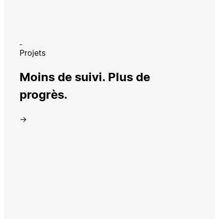
Projets
Moins de suivi. Plus de
progrès.
→