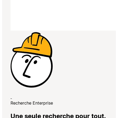
Recherche Enterprise
Une seule recherche pour tout.