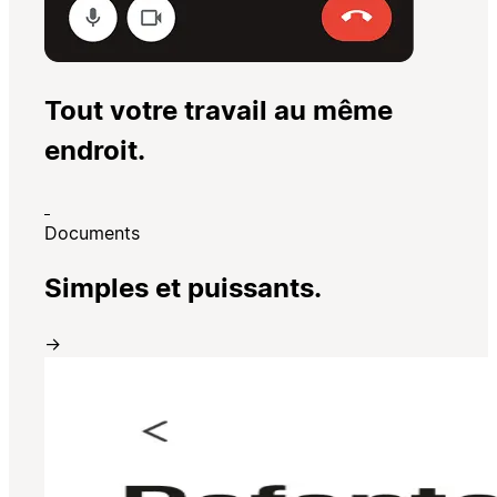
Tout votre travail au même
endroit.
Documents
Simples et puissants.
→