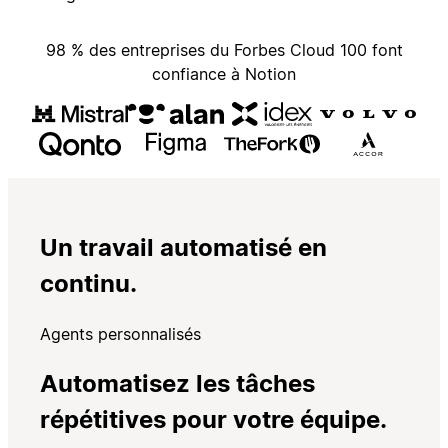
98 % des entreprises du Forbes Cloud 100 font
confiance à Notion
Un travail automatisé en
continu.
Agents personnalisés
Automatisez les tâches
répétitives pour votre équipe.