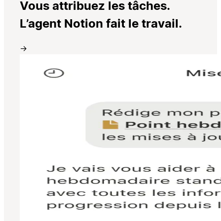
Vous attribuez les tâches.
L’agent Notion fait le travail.
→