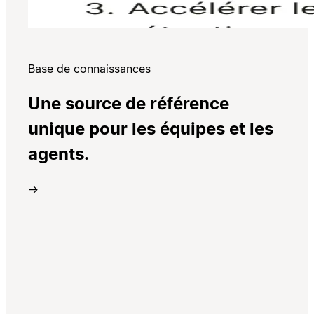
Base de connaissances
Une source de référence
unique pour les équipes et les
agents.
→