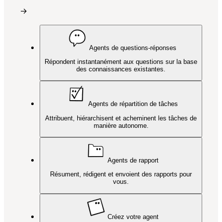
→
Agents de questions-réponses
Répondent instantanément aux questions sur la base
des connaissances existantes.
Agents de répartition de tâches
Attribuent, hiérarchisent et acheminent les tâches de
manière autonome.
Agents de rapport
Résument, rédigent et envoient des rapports pour
vous.
Créez votre agent