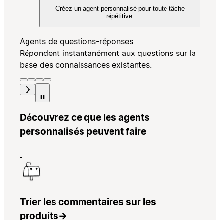
Créez un agent personnalisé pour toute tâche
répétitive.
Agents de questions-réponses
Répondent instantanément aux questions sur la
base des connaissances existantes.
Découvrez ce que les agents
personnalisés peuvent faire
Trier les commentaires sur les
produits
→