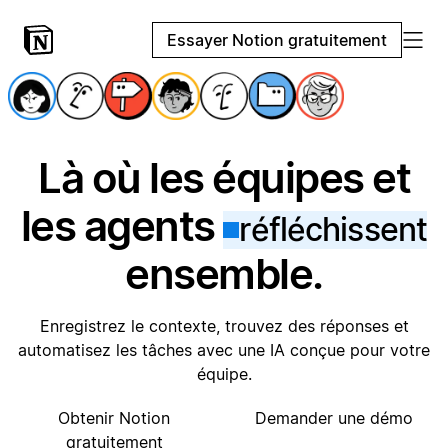
Essayer Notion gratuitement
Là où les équipes et
les agents
réfléchissent
ensemble.
Enregistrez le contexte, trouvez des réponses et
automatisez les tâches avec une IA conçue pour votre
équipe.
Obtenir Notion
Demander une démo
gratuitement