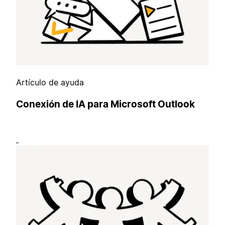
Artículo de ayuda
Conexión de IA para Microsoft Outlook