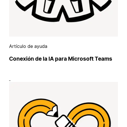
Artículo de ayuda
Conexión de la IA para Microsoft Teams