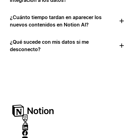
integración a los datos?
¿Cuánto tiempo tardan en aparecer los
nuevos contenidos en Notion AI?
¿Qué sucede con mis datos si me
desconecto?