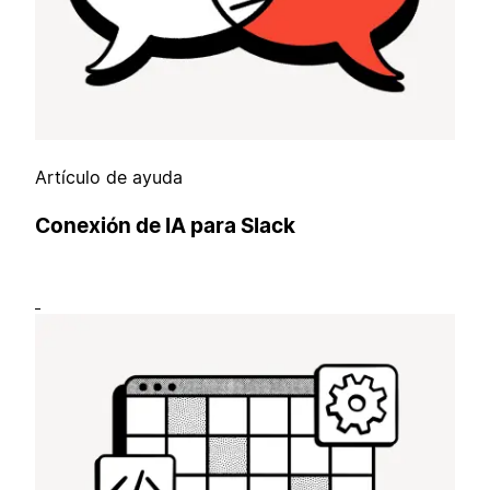
Artículo de ayuda
Conexión de IA para Slack