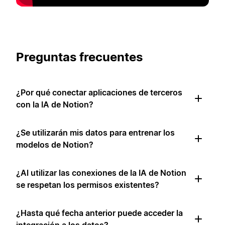
Preguntas frecuentes
¿Por qué conectar aplicaciones de terceros
con la IA de Notion?
¿Se utilizarán mis datos para entrenar los
modelos de Notion?
¿Al utilizar las conexiones de la IA de Notion
se respetan los permisos existentes?
¿Hasta qué fecha anterior puede acceder la