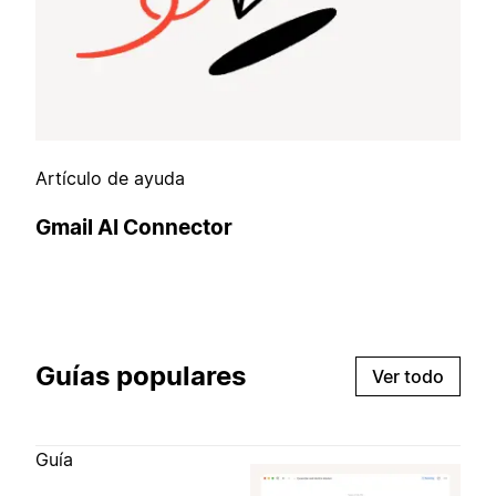
Artículo de ayuda
Gmail AI Connector
Guías populares
Ver todo
Guía