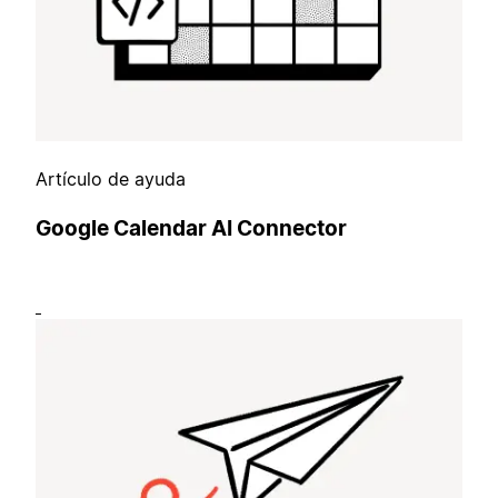
Artículo de ayuda
Google Calendar AI Connector