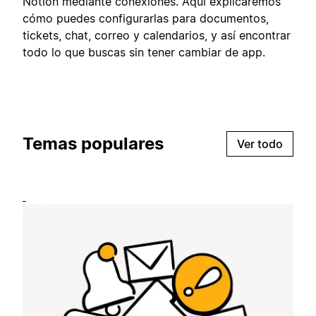
Notion mediante conexiones. Aquí explicaremos
cómo puedes configurarlas para documentos,
tickets, chat, correo y calendarios, y así encontrar
todo lo que buscas sin tener cambiar de app.
Temas populares
Ver todo