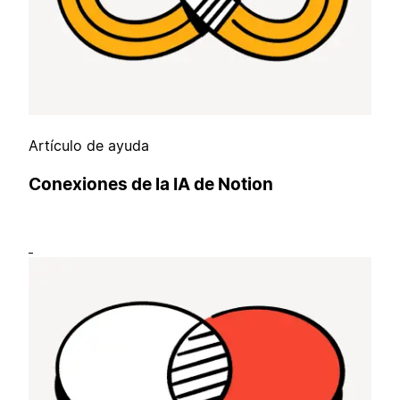
Artículo de ayuda
Conexiones de la IA de Notion