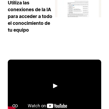
Utiliza las
conexiones de la IA
para acceder a todo
el conocimiento de
tu equipo
Reproducir