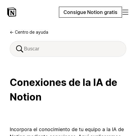
Consigue Notion gratis
← Centro de ayuda
Conexiones de la IA de
Notion
Incorpora el conocimiento de tu equipo a la IA de