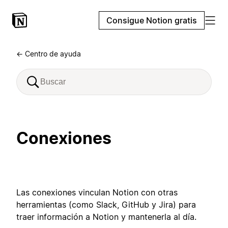
Consigue Notion gratis
← Centro de ayuda
Conexiones
Las conexiones vinculan Notion con otras
herramientas (como Slack, GitHub y Jira) para
traer información a Notion y mantenerla al día.