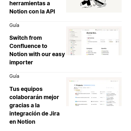
herramientas a
Notion con la API
Guía
Switch from
Confluence to
Notion with our easy
importer
Guía
Tus equipos
colaborarán mejor
gracias a la
integración de Jira
en Notion