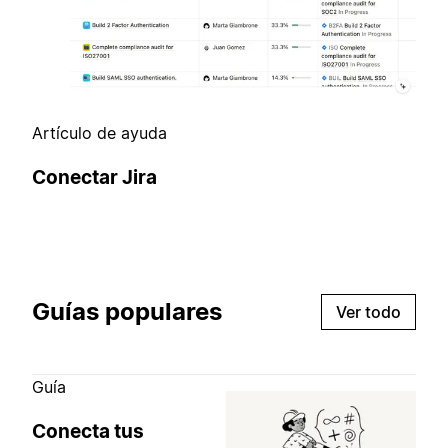
Artículo de ayuda
Conectar Jira
Guías populares
Ver todo
Guía
Conecta tus