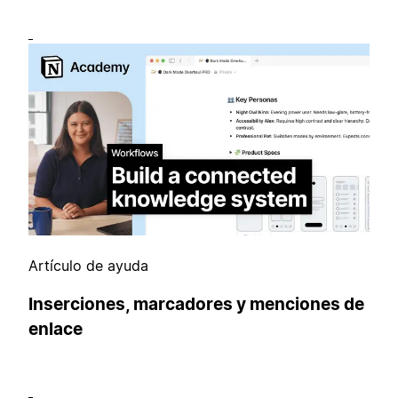
Artículo de ayuda
Inserciones, marcadores y menciones de
enlace