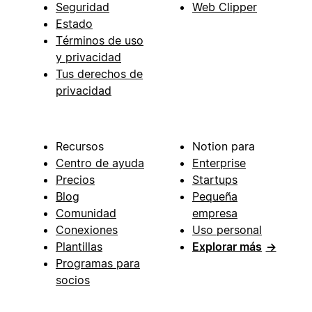
Seguridad
Web Clipper
Estado
Términos de uso
y privacidad
Tus derechos de
privacidad
Recursos
Notion para
Centro de ayuda
Enterprise
Precios
Startups
Blog
Pequeña
Comunidad
empresa
Conexiones
Uso personal
Plantillas
Explorar más
→
Programas para
socios