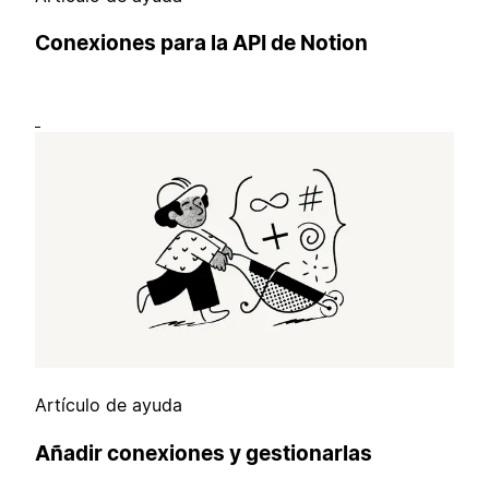
Conexiones para la API de Notion
Artículo de ayuda
Añadir conexiones y gestionarlas