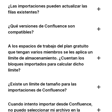
¿Las importaciones pueden actualizar las
filas existentes?
¿Qué versiones de Confluence son
compatibles?
A los espacios de trabajo del plan gratuito
que tengan varios miembros se les aplica un
límite de almacenamiento. ¿Cuentan los
bloques importados para calcular dicho
límite?
¿Existe un límite de tamaño para las
importaciones de Confluence?
Cuando intento importar desde Confluence,
no puedo seleccionar mi archivo en la