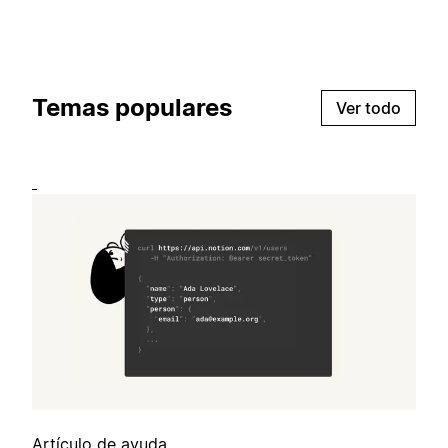
Temas populares
Ver todo
Artículo de ayuda