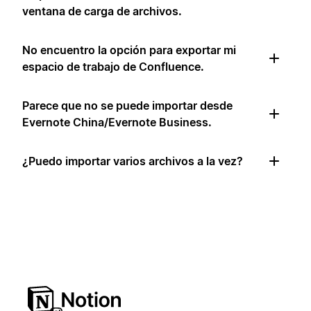
ventana de carga de archivos.
No encuentro la opción para exportar mi
espacio de trabajo de Confluence.
Parece que no se puede importar desde
Evernote China/Evernote Business.
¿Puedo importar varios archivos a la vez?