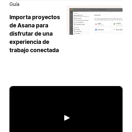
Guía
Importa proyectos
de Asana para
disfrutar de una
experiencia de
trabajo conectada
Reproducir