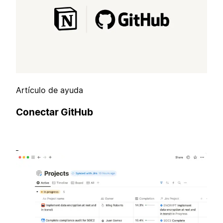
Artículo de ayuda
Conectar GitHub