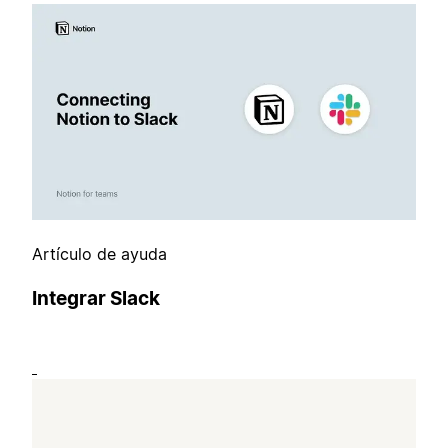
Artículo de ayuda
Integrar Slack