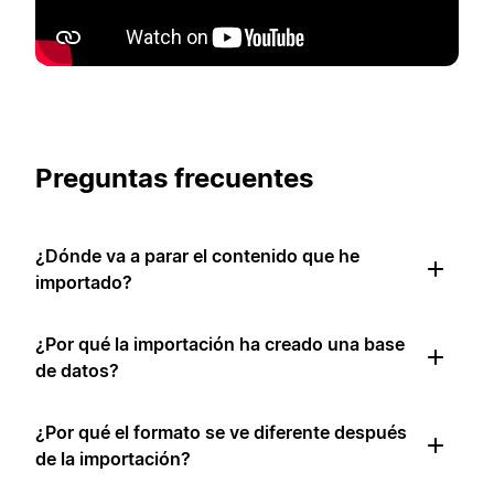
Preguntas frecuentes
¿Dónde va a parar el contenido que he
importado?
¿Por qué la importación ha creado una base
de datos?
¿Por qué el formato se ve diferente después
de la importación?