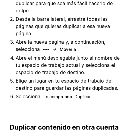
duplicar para que sea más fácil hacerlo de
golpe.
Desde la barra lateral, arrastra todas las
páginas que quieras duplicar a esa nueva
página.
Abre la nueva página y, a continuación,
selecciona
→
.
•••
Mover a
Abre el menú desplegable junto al nombre de
tu espacio de trabajo actual y selecciona el
espacio de trabajo de destino.
Elige un lugar en tu espacio de trabajo de
destino para guardar las páginas duplicadas.
Selecciona
.
Lo comprendo. Duplicar
Duplicar contenido en otra cuenta