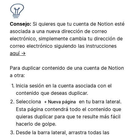
Consejo:
Si quieres que tu cuenta de Notion esté
asociada a una nueva dirección de correo
electrónico, simplemente cambia tu dirección de
correo electrónico siguiendo las instrucciones
aquí →
Para duplicar contenido de una cuenta de Notion
a otra:
Inicia sesión en la cuenta asociada con el
contenido que deseas duplicar.
Selecciona
en tu barra lateral.
+ Nueva página
Esta página contendrá todo el contenido que
quieras duplicar para que te resulte más fácil
hacerlo de golpe.
Desde la barra lateral, arrastra todas las