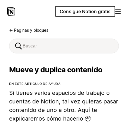
Consigue Notion gratis
← Páginas y bloques
Mueve y duplica contenido
EN ESTE ARTÍCULO DE AYUDA
Si tienes varios espacios de trabajo o
cuentas de Notion, tal vez quieras pasar
contenido de uno a otro. Aquí te
explicaremos cómo hacerlo 📦