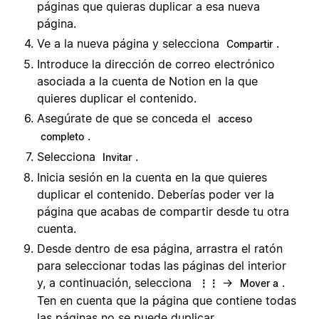
páginas que quieras duplicar a esa nueva
página.
Ve a la nueva página y selecciona
.
Compartir
Introduce la dirección de correo electrónico
asociada a la cuenta de Notion en la que
quieres duplicar el contenido.
Asegúrate de que se conceda el
acceso
.
completo
Selecciona
.
Invitar
Inicia sesión en la cuenta en la que quieres
duplicar el contenido. Deberías poder ver la
página que acabas de compartir desde tu otra
cuenta.
Desde dentro de esa página, arrastra el ratón
para seleccionar todas las páginas del interior
y, a continuación, selecciona
→
.
⋮⋮
Mover a
Ten en cuenta que la página que contiene todas
las páginas no se puede duplicar.