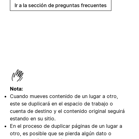
Ir a la sección de preguntas frecuentes
Nota:
Cuando mueves contenido de un lugar a otro,
este se duplicará en el espacio de trabajo o
cuenta de destino y el contenido original seguirá
estando en su sitio.
En el proceso de duplicar páginas de un lugar a
otro, es posible que se pierda algún dato o