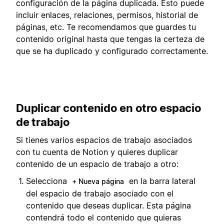
configuración de la página duplicada. Esto puede
incluir enlaces, relaciones, permisos, historial de
páginas, etc. Te recomendamos que guardes tu
contenido original hasta que tengas la certeza de
que se ha duplicado y configurado correctamente.
Duplicar contenido en otro espacio
de trabajo
Si tienes varios espacios de trabajo asociados
con tu cuenta de Notion y quieres duplicar
contenido de un espacio de trabajo a otro:
Selecciona
en la barra lateral
+ Nueva página
del espacio de trabajo asociado con el
contenido que deseas duplicar. Esta página
contendrá todo el contenido que quieras