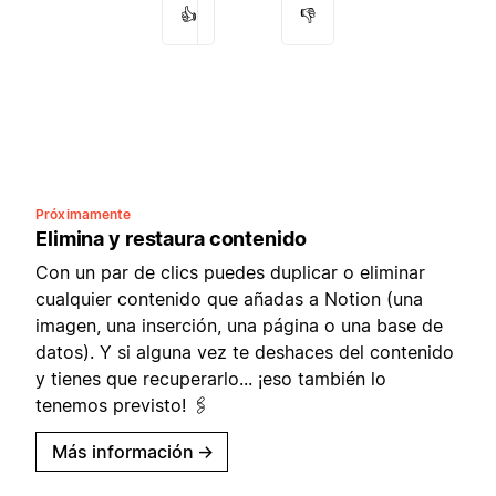
👍
👎
Próximamente
Elimina y restaura contenido
Con un par de clics puedes duplicar o eliminar
cualquier contenido que añadas a Notion (una
imagen, una inserción, una página o una base de
datos). Y si alguna vez te deshaces del contenido
y tienes que recuperarlo... ¡eso también lo
tenemos previsto! 🖇
Más información
→