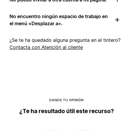
No encuentro ningún espacio de trabajo en
el menú «Desplazar a».
¿Se te ha quedado alguna pregunta en el tintero?
Contacta con Atención al cliente
DANOS TU OPINIÓN
¿Te ha resultado útil este recurso?