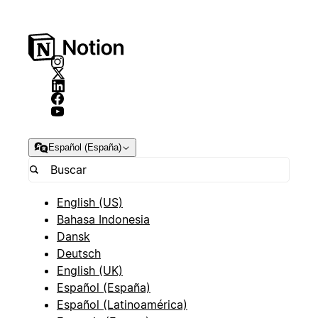
Español (España)
English (US)
Bahasa Indonesia
Dansk
Deutsch
English (UK)
Español (España)
Español (Latinoamérica)