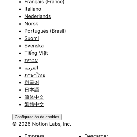
Français (France)
Italiano
Nederlands
Norsk
Português (Brasil)
Suomi
Svenska
Tiếng Việt
עברית
العربية
ภาษาไทย
한국어
日本語
简体中文
繁體中文
Configuración de cookies
© 2026 Notion Labs, Inc.
Empresa
Descargar