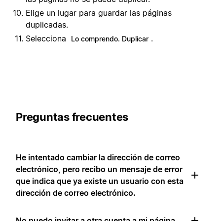
Elige un lugar para guardar las páginas
duplicadas.
Selecciona
.
Lo comprendo. Duplicar
Preguntas frecuentes
He intentado cambiar la dirección de correo
electrónico, pero recibo un mensaje de error
que indica que ya existe un usuario con esta
dirección de correo electrónico.
No puedo invitar a otra cuenta a mi página.