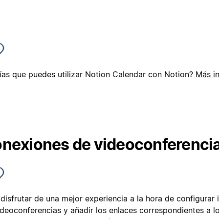
ías que puedes utilizar Notion Calendar con Notion?
Más i
nexiones de videoconferenci
disfrutar de una mejor experiencia a la hora de configurar 
ideoconferencias y añadir los enlaces correspondientes a l