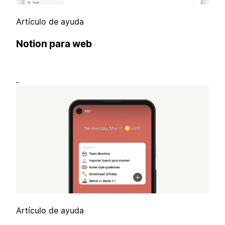
Artículo de ayuda
Notion para web
Artículo de ayuda