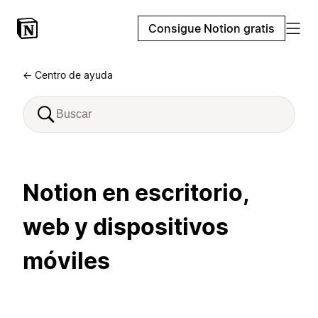
Consigue Notion gratis
← Centro de ayuda
Notion en escritorio,
web y dispositivos
móviles