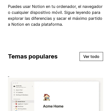
Puedes usar Notion en tu ordenador, el navegador
o cualquier dispositivo móvil. Sigue leyendo para
explorar las diferencias y sacar el máximo partido
a Notion en cada plataforma.
Temas populares
Ver todo