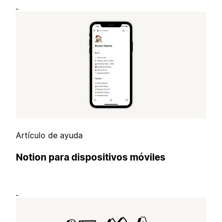
Artículo de ayuda
Notion para dispositivos móviles