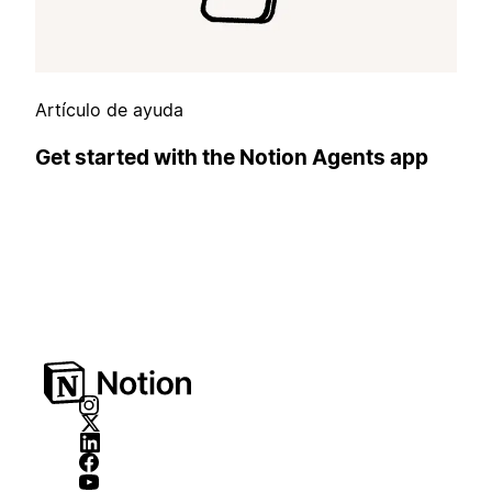
Artículo de ayuda
Get started with the Notion Agents app