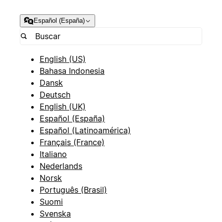
Español (España)
English (US)
Bahasa Indonesia
Dansk
Deutsch
English (UK)
Español (España)
Español (Latinoamérica)
Français (France)
Italiano
Nederlands
Norsk
Português (Brasil)
Suomi
Svenska