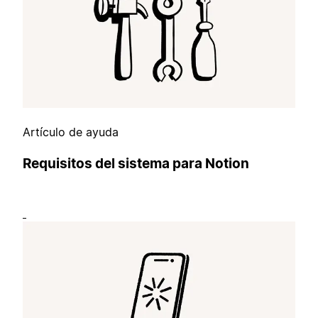
Artículo de ayuda
Requisitos del sistema para Notion