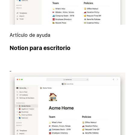
Artículo de ayuda
Notion para escritorio