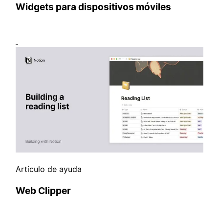
Widgets para dispositivos móviles
Artículo de ayuda
Web Clipper