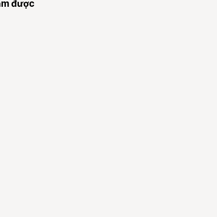
làm được