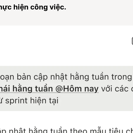
hực hiện công việc.