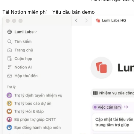
Tải Notion miễn phí
Yêu cầu bản demo