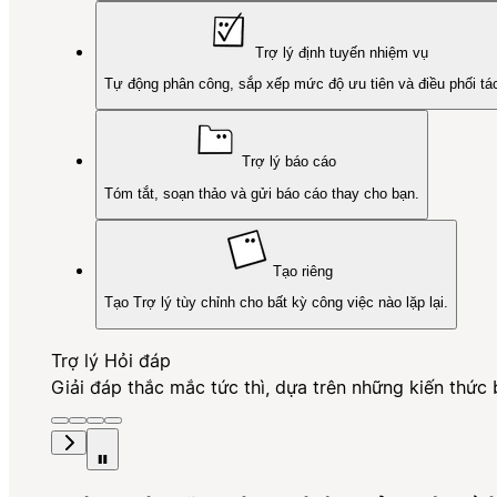
Trợ lý định tuyến nhiệm vụ
Tự động phân công, sắp xếp mức độ ưu tiên và điều phối tá
Trợ lý báo cáo
Tóm tắt, soạn thảo và gửi báo cáo thay cho bạn.
Tạo riêng
Tạo Trợ lý tùy chỉnh cho bất kỳ công việc nào lặp lại.
Trợ lý Hỏi đáp
Giải đáp thắc mắc tức thì, dựa trên những kiến thức 