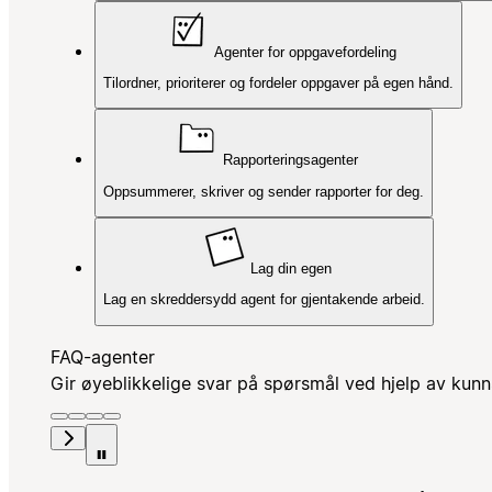
Agenter for oppgavefordeling
Tilordner, prioriterer og fordeler oppgaver på egen hånd.
Rapporteringsagenter
Oppsummerer, skriver og sender rapporter for deg.
Lag din egen
Lag en skreddersydd agent for gjentakende arbeid.
FAQ-agenter
Gir øyeblikkelige svar på spørsmål ved hjelp av kunn