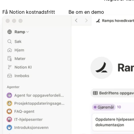
Få Notion kostnadsfritt
Be om en demo