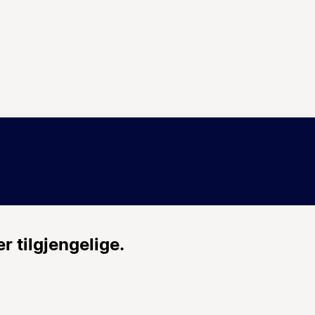
r tilgjengelige.