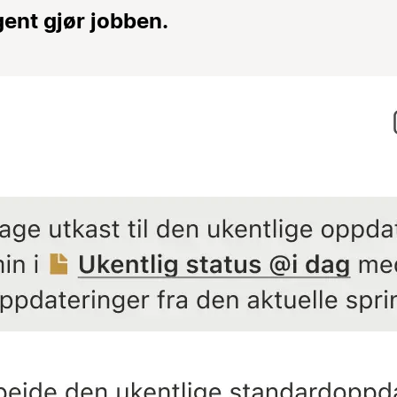
ent gjør jobben.