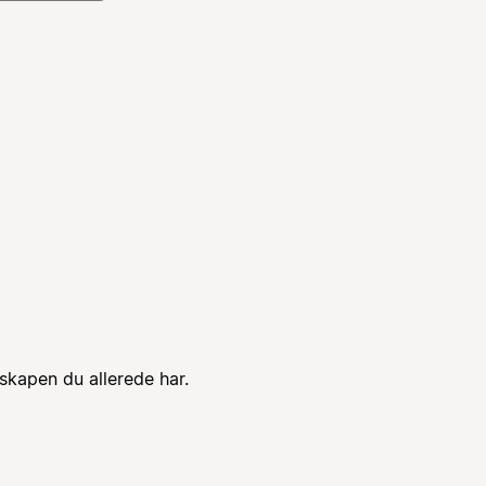
skapen du allerede har.