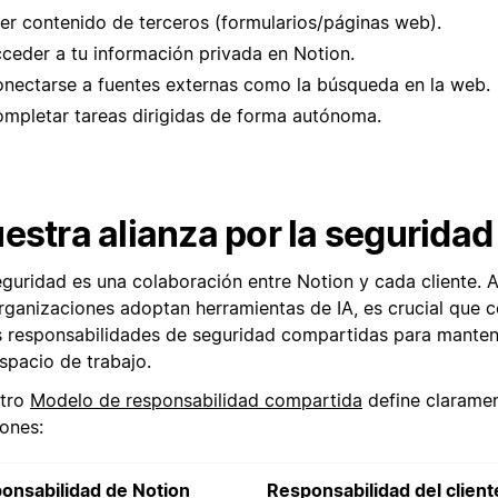
er contenido de terceros (formularios/páginas web).
ceder a tu información privada en Notion.
nectarse a fuentes externas como la búsqueda en la web.
mpletar tareas dirigidas de forma autónoma.
estra alianza por la seguridad
eguridad es una colaboración entre Notion y cada cliente.
organizaciones adoptan herramientas de IA, es crucial que
s responsabilidades de seguridad compartidas para manten
spacio de trabajo.
tro
Modelo de responsabilidad compartida
define claramen
iones:
onsabilidad de Notion
Responsabilidad del client