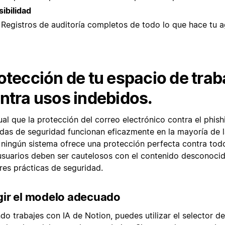
sibilidad
Registros de auditoría completos de todo lo que hace tu a
otección de tu espacio de trab
ntra usos indebidos.
ual que la protección del correo electrónico contra el phish
das de seguridad funcionan eficazmente en la mayoría de l
 ningún sistema ofrece una protección perfecta contra todo
usuarios deben ser cautelosos con el contenido desconocid
res prácticas de seguridad.
gir el modelo adecuado
do trabajes con IA de Notion, puedes utilizar el selector 