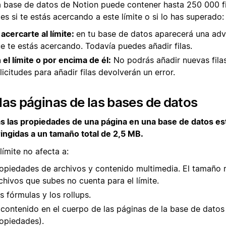
 base de datos de Notion puede contener hasta 250 000 fi
es si te estás acercando a este límite o si lo has superado:
 acercarte al límite:
en tu base de datos aparecerá una adv
e te estás acercando. Todavía puedes añadir filas.
 el límite o por encima de él:
No podrás añadir nuevas filas
licitudes para añadir filas devolverán un error.
las páginas de las bases de datos
s las propiedades de una página en una base de datos es
ringidas a un tamaño total de 2,5 MB.
límite no afecta a:
opiedades de archivos y contenido multimedia. El tamaño r
chivos que subes no cuenta para el límite.
s fórmulas y los rollups.
 contenido en el cuerpo de las páginas de la base de datos
opiedades).