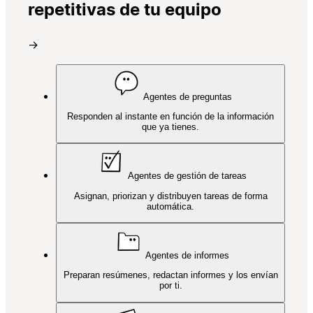
repetitivas de tu equipo
→
Agentes de preguntas
Responden al instante en función de la información
que ya tienes.
Agentes de gestión de tareas
Asignan, priorizan y distribuyen tareas de forma
automática.
Agentes de informes
Preparan resúmenes, redactan informes y los envían
por ti.