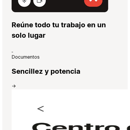
Reúne todo tu trabajo en un
solo lugar
Documentos
Sencillez y potencia
→