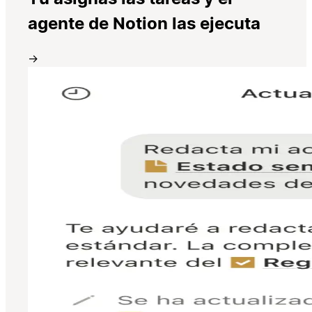
agente de Notion las ejecuta
→