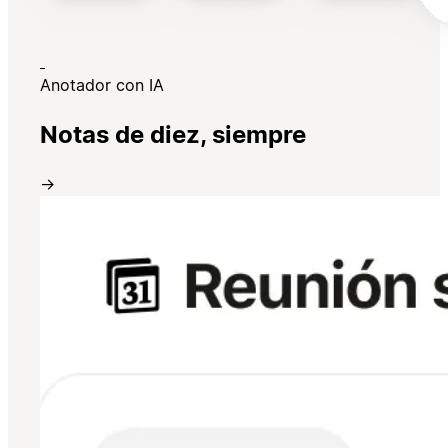
Anotador con IA
Notas de diez, siempre
→