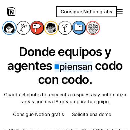
Consigue Notion gratis
Donde equipos y
agentes
codo
piensan
con codo.
Guarda el contexto, encuentra respuestas y automatiza
tareas con una IA creada para tu equipo.
Consigue Notion gratis
Solicita una demo