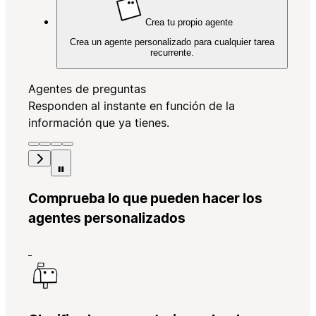
Crea tu propio agente
Crea un agente personalizado para cualquier tarea
recurrente.
Agentes de preguntas
Responden al instante en función de la
información que ya tienes.
Comprueba lo que pueden hacer los
agentes personalizados