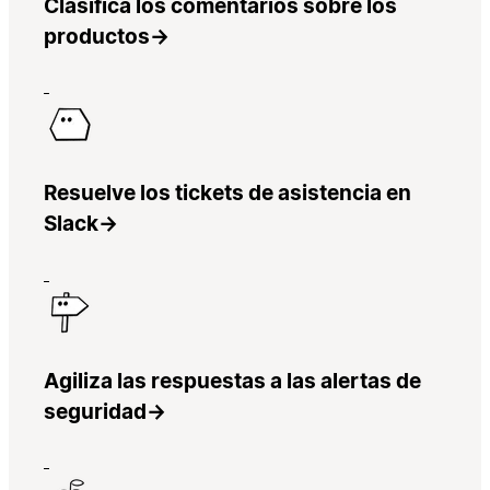
Clasifica los comentarios sobre los
productos
→
Resuelve los tickets de asistencia en
Slack
→
Agiliza las respuestas a las alertas de
seguridad
→