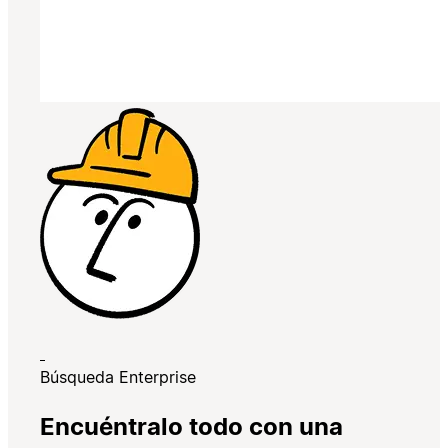
Búsqueda Enterprise
Encuéntralo todo con una