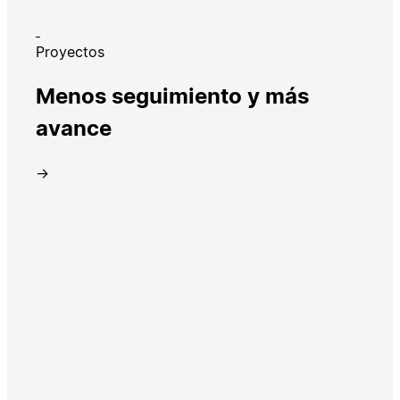
Proyectos
Menos seguimiento y más
avance
→