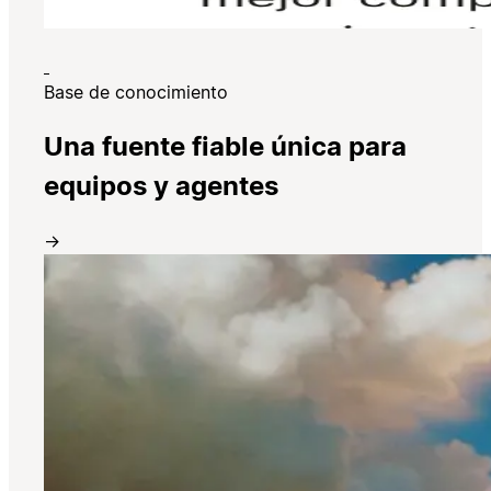
Base de conocimiento
Una fuente fiable única para
equipos y agentes
→