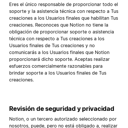
Eres el único responsable de proporcionar todo el
soporte y la asistencia técnica con respecto a Tus
creaciones a los Usuarios finales que habilitan Tus
creaciones. Reconoces que Notion no tiene la
obligación de proporcionar soporte o asistencia
técnica con respecto a Tus creaciones a los
Usuarios finales de Tus creaciones y no
comunicarás a los Usuarios finales que Notion
proporcionará dicho soporte. Aceptas realizar
esfuerzos comercialmente razonables para
brindar soporte a los Usuarios finales de Tus
creaciones.
Revisión de seguridad y privacidad
Notion, o un tercero autorizado seleccionado por
nosotros, puede, pero no está obligado a, realizar