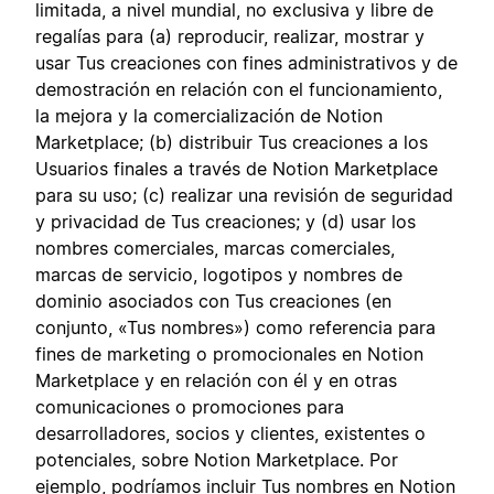
limitada, a nivel mundial, no exclusiva y libre de
regalías para (a) reproducir, realizar, mostrar y
usar Tus creaciones con fines administrativos y de
demostración en relación con el funcionamiento,
la mejora y la comercialización de Notion
Marketplace; (b) distribuir Tus creaciones a los
Usuarios finales a través de Notion Marketplace
para su uso; (c) realizar una revisión de seguridad
y privacidad de Tus creaciones; y (d) usar los
nombres comerciales, marcas comerciales,
marcas de servicio, logotipos y nombres de
dominio asociados con Tus creaciones (en
conjunto, «Tus nombres») como referencia para
fines de marketing o promocionales en Notion
Marketplace y en relación con él y en otras
comunicaciones o promociones para
desarrolladores, socios y clientes, existentes o
potenciales, sobre Notion Marketplace. Por
ejemplo, podríamos incluir Tus nombres en Notion