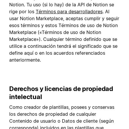
Notion. Tu uso (si lo hay) de la API de Notion se
rige por los
Términos para desarrolladores
. Al
usar Notion Marketplace, aceptas cumplir y seguir
esos términos y estos Términos de uso de Notion
Marketplace («Términos de uso de Notion
Marketplace»). Cualquier término definido que se
utilice a continuación tendrá el significado que se
define aquí o en los acuerdos referenciados
anteriormente.
Derechos y licencias de propiedad
intelectual
Como creador de plantillas, posees y conservas
los derechos de propiedad de cualquier
Contenido de usuario o Datos de cliente (según
corresponda) incluidos en las plantillas que