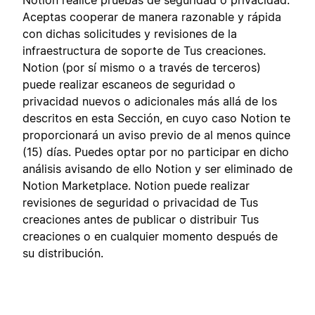
Notion realice pruebas de seguridad o privacidad.
Aceptas cooperar de manera razonable y rápida
con dichas solicitudes y revisiones de la
infraestructura de soporte de Tus creaciones.
Notion (por sí mismo o a través de terceros)
puede realizar escaneos de seguridad o
privacidad nuevos o adicionales más allá de los
descritos en esta Sección, en cuyo caso Notion te
proporcionará un aviso previo de al menos quince
(15) días. Puedes optar por no participar en dicho
análisis avisando de ello Notion y ser eliminado de
Notion Marketplace. Notion puede realizar
revisiones de seguridad o privacidad de Tus
creaciones antes de publicar o distribuir Tus
creaciones o en cualquier momento después de
su distribución.