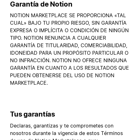
Garantía de Notion
NOTION MARKETPLACE SE PROPORCIONA «TAL
CUAL» BAJO TU PROPIO RIESGO, SIN GARANTÍA
EXPRESA O IMPLÍCITA O CONDICIÓN DE NINGÚN
TIPO. NOTION RENUNCIA A CUALQUIER
GARANTÍA DE TITULARIDAD, COMERCIABILIDAD,
IDONEIDAD PARA UN PROPÓSITO PARTICULAR O
NO INFRACCIÓN. NOTION NO OFRECE NINGUNA
GARANTÍA EN CUANTO A LOS RESULTADOS QUE
PUEDEN OBTENERSE DEL USO DE NOTION
MARKETPLACE.
Tus garantías
Declaras, garantizas y te comprometes con
nosotros durante la vigencia de estos Términos