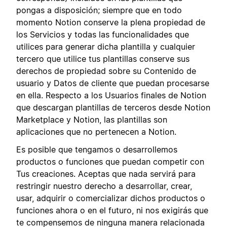
pongas a disposición; siempre que en todo
momento Notion conserve la plena propiedad de
los Servicios y todas las funcionalidades que
utilices para generar dicha plantilla y cualquier
tercero que utilice tus plantillas conserve sus
derechos de propiedad sobre su Contenido de
usuario y Datos de cliente que puedan procesarse
en ella. Respecto a los Usuarios finales de Notion
que descargan plantillas de terceros desde Notion
Marketplace y Notion, las plantillas son
aplicaciones que no pertenecen a Notion.
Es posible que tengamos o desarrollemos
productos o funciones que puedan competir con
Tus creaciones. Aceptas que nada servirá para
restringir nuestro derecho a desarrollar, crear,
usar, adquirir o comercializar dichos productos o
funciones ahora o en el futuro, ni nos exigirás que
te compensemos de ninguna manera relacionada