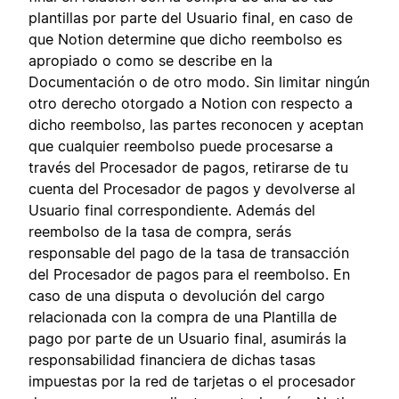
plantillas por parte del Usuario final, en caso de
que Notion determine que dicho reembolso es
apropiado o como se describe en la
Documentación o de otro modo. Sin limitar ningún
otro derecho otorgado a Notion con respecto a
dicho reembolso, las partes reconocen y aceptan
que cualquier reembolso puede procesarse a
través del Procesador de pagos, retirarse de tu
cuenta del Procesador de pagos y devolverse al
Usuario final correspondiente. Además del
reembolso de la tasa de compra, serás
responsable del pago de la tasa de transacción
del Procesador de pagos para el reembolso. En
caso de una disputa o devolución del cargo
relacionada con la compra de una Plantilla de
pago por parte de un Usuario final, asumirás la
responsabilidad financiera de dichas tasas
impuestas por la red de tarjetas o el procesador