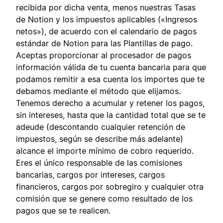
recibida por dicha venta, menos nuestras Tasas
de Notion y los impuestos aplicables («Ingresos
netos»), de acuerdo con el calendario de pagos
estándar de Notion para las Plantillas de pago.
Aceptas proporcionar al procesador de pagos
información válida de tu cuenta bancaria para que
podamos remitir a esa cuenta los importes que te
debamos mediante el método que elijamos.
Tenemos derecho a acumular y retener los pagos,
sin intereses, hasta que la cantidad total que se te
adeude (descontando cualquier retención de
impuestos, según se describe más adelante)
alcance el importe mínimo de cobro requerido.
Eres el único responsable de las comisiones
bancarias, cargos por intereses, cargos
financieros, cargos por sobregiro y cualquier otra
comisión que se genere como resultado de los
pagos que se te realicen.