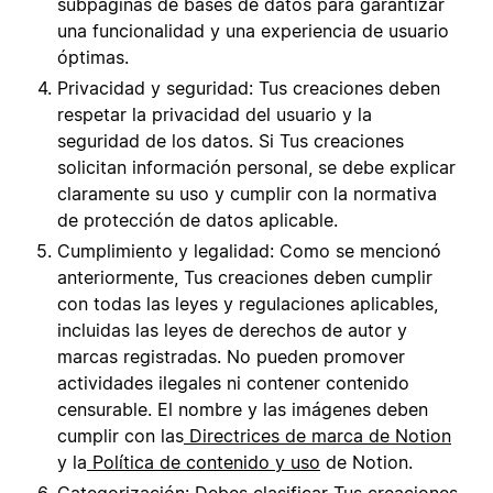
subpáginas de bases de datos para garantizar
una funcionalidad y una experiencia de usuario
óptimas.
Privacidad y seguridad: Tus creaciones deben
respetar la privacidad del usuario y la
seguridad de los datos. Si Tus creaciones
solicitan información personal, se debe explicar
claramente su uso y cumplir con la normativa
de protección de datos aplicable.
Cumplimiento y legalidad: Como se mencionó
anteriormente, Tus creaciones deben cumplir
con todas las leyes y regulaciones aplicables,
incluidas las leyes de derechos de autor y
marcas registradas. No pueden promover
actividades ilegales ni contener contenido
censurable. El nombre y las imágenes deben
cumplir con las
Directrices de marca de Notion
y la
Política de contenido y uso
de Notion.