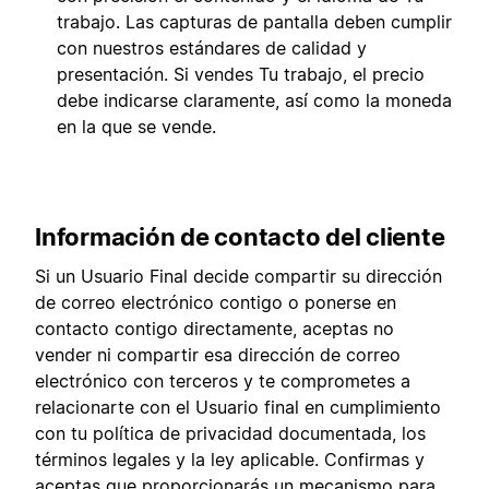
trabajo. Las capturas de pantalla deben cumplir
con nuestros estándares de calidad y
presentación. Si vendes Tu trabajo, el precio
debe indicarse claramente, así como la moneda
en la que se vende.
Información de contacto del cliente
Si un Usuario Final decide compartir su dirección
de correo electrónico contigo o ponerse en
contacto contigo directamente, aceptas no
vender ni compartir esa dirección de correo
electrónico con terceros y te comprometes a
relacionarte con el Usuario final en cumplimiento
con tu política de privacidad documentada, los
términos legales y la ley aplicable. Confirmas y
aceptas que proporcionarás un mecanismo para