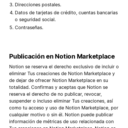
Direcciones postales.
Datos de tarjetas de crédito, cuentas bancarias
o seguridad social.
Contraseñas.
Publicación en Notion Marketplace
Notion se reserva el derecho exclusivo de incluir o
eliminar Tus creaciones de Notion Marketplace y
de dejar de ofrecer Notion Marketplace en su
totalidad. Confirmas y aceptas que Notion se
reserva el derecho de no publicar, revocar,
suspender o incluso eliminar Tus creaciones, así
como tu acceso y uso de Notion Marketplace, por
cualquier motivo o sin él. Notion puede publicar
información de métricas de uso relacionada con