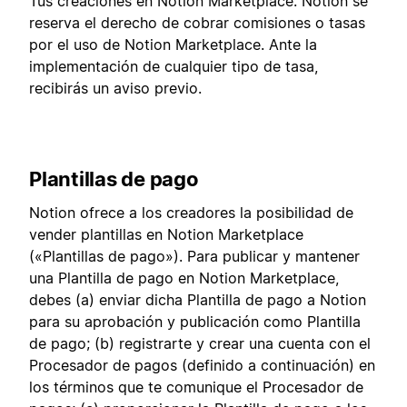
Tus creaciones en Notion Marketplace. Notion se
reserva el derecho de cobrar comisiones o tasas
por el uso de Notion Marketplace. Ante la
implementación de cualquier tipo de tasa,
recibirás un aviso previo.
Plantillas de pago
Notion ofrece a los creadores la posibilidad de
vender plantillas en Notion Marketplace
(«Plantillas de pago»). Para publicar y mantener
una Plantilla de pago en Notion Marketplace,
debes (a) enviar dicha Plantilla de pago a Notion
para su aprobación y publicación como Plantilla
de pago; (b) registrarte y crear una cuenta con el
Procesador de pagos (definido a continuación) en
los términos que te comunique el Procesador de