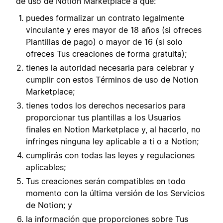
de uso de Notion Marketplace a que:
puedes formalizar un contrato legalmente
vinculante y eres mayor de 18 años (si ofreces
Plantillas de pago) o mayor de 16 (si solo
ofreces Tus creaciones de forma gratuita);
tienes la autoridad necesaria para celebrar y
cumplir con estos Términos de uso de Notion
Marketplace;
tienes todos los derechos necesarios para
proporcionar tus plantillas a los Usuarios
finales en Notion Marketplace y, al hacerlo, no
infringes ninguna ley aplicable a ti o a Notion;
cumplirás con todas las leyes y regulaciones
aplicables;
Tus creaciones serán compatibles en todo
momento con la última versión de los Servicios
de Notion; y
la información que proporciones sobre Tus