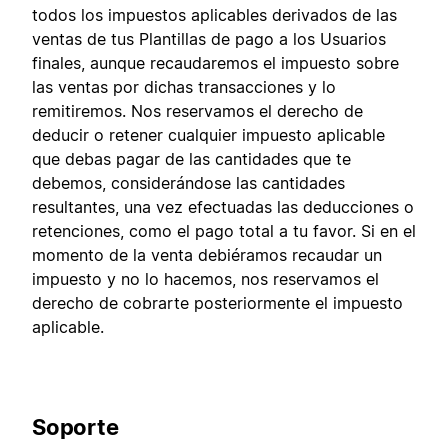
todos los impuestos aplicables derivados de las
ventas de tus Plantillas de pago a los Usuarios
finales, aunque recaudaremos el impuesto sobre
las ventas por dichas transacciones y lo
remitiremos. Nos reservamos el derecho de
deducir o retener cualquier impuesto aplicable
que debas pagar de las cantidades que te
debemos, considerándose las cantidades
resultantes, una vez efectuadas las deducciones o
retenciones, como el pago total a tu favor. Si en el
momento de la venta debiéramos recaudar un
impuesto y no lo hacemos, nos reservamos el
derecho de cobrarte posteriormente el impuesto
aplicable.
Soporte