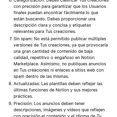
Categorización: Debes clasificar Tus creaciones
con precisión para garantizar que los Usuarios
finales puedan encontrar fácilmente lo que
están buscando. Debes proporcionar una
descripción clara y concisa y etiquetas
relevantes para Tus creaciones.
Sin spam: No está permitido publicar múltiples
versiones de Tus creaciones, ya que provocaría
una gran cantidad de contenido de baja
calidad, repetitivo o engañoso en Notion
Marketplace. Asimismo, no publiques anuncios
en Tus creaciones ni enlaces a sitios web con
spam dentro de las mismas.
Actualizadas: Las plantillas deben reflejar las
últimas funciones de Notion y sus mejores
prácticas.
Precisión: Los anuncios deben tener
descripciones, imágenes y vídeos que reflejen
con precisión el contenido y el idioma de Tu