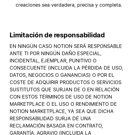
creaciones sea verdadera, precisa y completa.
Limitación de responsabilidad
EN NINGÚN CASO NOTION SERÁ RESPONSABLE
ANTE TI POR NINGÚN DAÑO ESPECIAL,
INCIDENTAL, EJEMPLAR, PUNITIVO O
CONSECUENTE (INCLUIDA LA PÉRDIDA DE USO,
DATOS, NEGOCIOS O GANANCIAS) O POR EL
COSTE DE ADQUIRIR PRODUCTOS O SERVICIOS
SUSTITUTOS QUE SURJAN DE O EN RELACIÓN
CON ESTOS TÉRMINOS DE USO DE NOTION
MARKETPLACE O EL USO O RENDIMIENTO DE
NOTION MARKETPLACE, YA SEA QUE DICHA
RESPONSABILIDAD SURJA DE UNA
RECLAMACIÓN BASADA EN CONTRATO,
GARANTÍA, AGRAVIO (INCLUIDA LA