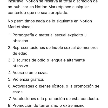
inclusiva. Notion se reserva la total discreción de
no publicar en Notion Marketplace cualquier
contenido que no sea apropiado.
No permitimos nada de lo siguiente en Notion
Marketplace:
Pornografía o material sexual explícito u
obsceno.
Representaciones de índole sexual de menores
de edad.
Discursos de odio o lenguaje altamente
ofensivo.
Acoso o amenazas.
Violencia gráfica.
Actividades o bienes ilícitos, o la promoción de
estos.
Autolesiones o la promoción de esta conducta.
Promoción de terrorismo o extremismo