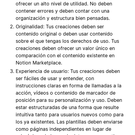
ofrecer un alto nivel de utilidad. No deben
contener errores y deben contar con una
organización y estructura bien pensadas.
Originalidad: Tus creaciones deben ser
contenido original o deben usar contenido
sobre el que tengas los derechos de uso. Tus
creaciones deben ofrecer un valor único en
comparación con el contenido existente en
Notion Marketplace.
Experiencia de usuario: Tus creaciones deben
ser fáciles de usar y entender, con
instrucciones claras en forma de llamadas a la
acción, vídeos o contenido de marcador de
posición para su personalización y uso. Deben
estar estructuradas de una forma que resulte
intuitiva tanto para usuarios nuevos como para
los ya existentes. Las plantillas deben enviarse
como páginas independientes en lugar de