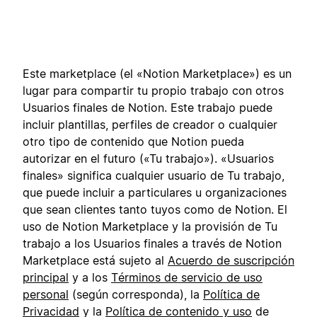
Este marketplace (el «Notion Marketplace») es un
lugar para compartir tu propio trabajo con otros
Usuarios finales de Notion. Este trabajo puede
incluir plantillas, perfiles de creador o cualquier
otro tipo de contenido que Notion pueda
autorizar en el futuro («Tu trabajo»). «Usuarios
finales» significa cualquier usuario de Tu trabajo,
que puede incluir a particulares u organizaciones
que sean clientes tanto tuyos como de Notion. El
uso de Notion Marketplace y la provisión de Tu
trabajo a los Usuarios finales a través de Notion
Marketplace está sujeto al
Acuerdo de suscripción
principal
y a los
Términos de servicio de uso
personal
(según corresponda), la
Política de
Privacidad
y la
Política de contenido y uso
de