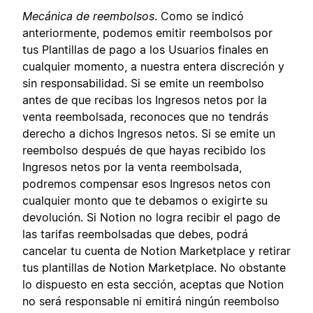
Mecánica de reembolsos
. Como se indicó
anteriormente, podemos emitir reembolsos por
tus Plantillas de pago a los Usuarios finales en
cualquier momento, a nuestra entera discreción y
sin responsabilidad. Si se emite un reembolso
antes de que recibas los Ingresos netos por la
venta reembolsada, reconoces que no tendrás
derecho a dichos Ingresos netos. Si se emite un
reembolso después de que hayas recibido los
Ingresos netos por la venta reembolsada,
podremos compensar esos Ingresos netos con
cualquier monto que te debamos o exigirte su
devolución. Si Notion no logra recibir el pago de
las tarifas reembolsadas que debes, podrá
cancelar tu cuenta de Notion Marketplace y retirar
tus plantillas de Notion Marketplace. No obstante
lo dispuesto en esta sección, aceptas que Notion
no será responsable ni emitirá ningún reembolso