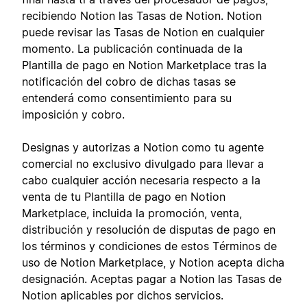
recibiendo Notion las Tasas de Notion. Notion
puede revisar las Tasas de Notion en cualquier
momento. La publicación continuada de la
Plantilla de pago en Notion Marketplace tras la
notificación del cobro de dichas tasas se
entenderá como consentimiento para su
imposición y cobro.
Designas y autorizas a Notion como tu agente
comercial no exclusivo divulgado para llevar a
cabo cualquier acción necesaria respecto a la
venta de tu Plantilla de pago en Notion
Marketplace, incluida la promoción, venta,
distribución y resolución de disputas de pago en
los términos y condiciones de estos Términos de
uso de Notion Marketplace, y Notion acepta dicha
designación. Aceptas pagar a Notion las Tasas de
Notion aplicables por dichos servicios.