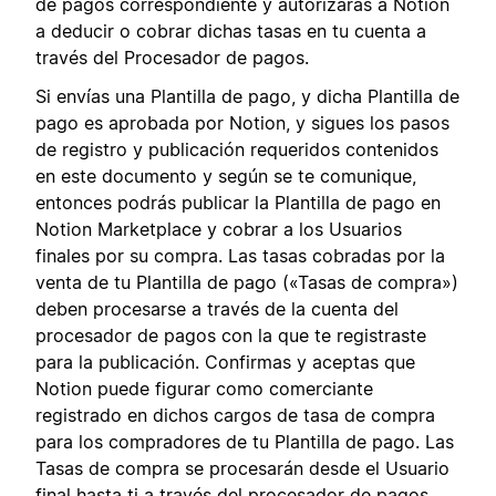
de pagos correspondiente y autorizarás a Notion
a deducir o cobrar dichas tasas en tu cuenta a
través del Procesador de pagos.
Si envías una Plantilla de pago, y dicha Plantilla de
pago es aprobada por Notion, y sigues los pasos
de registro y publicación requeridos contenidos
en este documento y según se te comunique,
entonces podrás publicar la Plantilla de pago en
Notion Marketplace y cobrar a los Usuarios
finales por su compra. Las tasas cobradas por la
venta de tu Plantilla de pago («Tasas de compra»)
deben procesarse a través de la cuenta del
procesador de pagos con la que te registraste
para la publicación. Confirmas y aceptas que
Notion puede figurar como comerciante
registrado en dichos cargos de tasa de compra
para los compradores de tu Plantilla de pago. Las
Tasas de compra se procesarán desde el Usuario
final hasta ti a través del procesador de pagos,