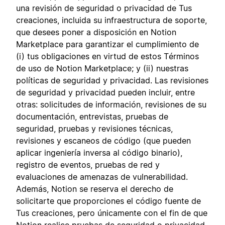
una revisión de seguridad o privacidad de Tus
creaciones, incluida su infraestructura de soporte,
que desees poner a disposición en Notion
Marketplace para garantizar el cumplimiento de
(i) tus obligaciones en virtud de estos Términos
de uso de Notion Marketplace; y (ii) nuestras
políticas de seguridad y privacidad. Las revisiones
de seguridad y privacidad pueden incluir, entre
otras: solicitudes de información, revisiones de su
documentación, entrevistas, pruebas de
seguridad, pruebas y revisiones técnicas,
revisiones y escaneos de código (que pueden
aplicar ingeniería inversa al código binario),
registro de eventos, pruebas de red y
evaluaciones de amenazas de vulnerabilidad.
Además, Notion se reserva el derecho de
solicitarte que proporciones el código fuente de
Tus creaciones, pero únicamente con el fin de que