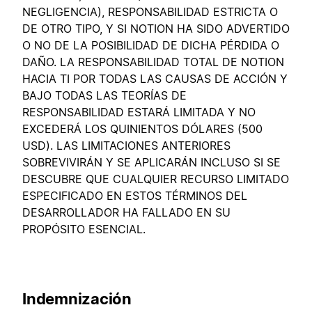
NEGLIGENCIA), RESPONSABILIDAD ESTRICTA O
DE OTRO TIPO, Y SI NOTION HA SIDO ADVERTIDO
O NO DE LA POSIBILIDAD DE DICHA PÉRDIDA O
DAÑO. LA RESPONSABILIDAD TOTAL DE NOTION
HACIA TI POR TODAS LAS CAUSAS DE ACCIÓN Y
BAJO TODAS LAS TEORÍAS DE
RESPONSABILIDAD ESTARÁ LIMITADA Y NO
EXCEDERÁ LOS QUINIENTOS DÓLARES (500
USD). LAS LIMITACIONES ANTERIORES
SOBREVIVIRÁN Y SE APLICARÁN INCLUSO SI SE
DESCUBRE QUE CUALQUIER RECURSO LIMITADO
ESPECIFICADO EN ESTOS TÉRMINOS DEL
DESARROLLADOR HA FALLADO EN SU
PROPÓSITO ESENCIAL.
Indemnización