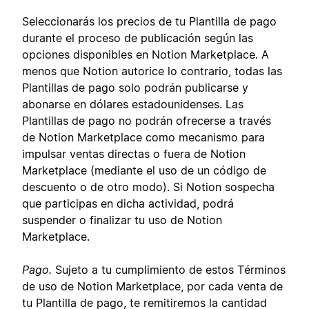
Seleccionarás los precios de tu Plantilla de pago
durante el proceso de publicación según las
opciones disponibles en Notion Marketplace. A
menos que Notion autorice lo contrario, todas las
Plantillas de pago solo podrán publicarse y
abonarse en dólares estadounidenses. Las
Plantillas de pago no podrán ofrecerse a través
de Notion Marketplace como mecanismo para
impulsar ventas directas o fuera de Notion
Marketplace (mediante el uso de un código de
descuento o de otro modo). Si Notion sospecha
que participas en dicha actividad, podrá
suspender o finalizar tu uso de Notion
Marketplace.
Pago.
Sujeto a tu cumplimiento de estos Términos
de uso de Notion Marketplace, por cada venta de
tu Plantilla de pago, te remitiremos la cantidad