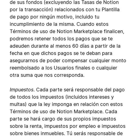
de sus fondos (excluyendo las Tasas de Notion
por la transacción) relacionados con tu Plantilla
de pago por ningún motivo, incluido tu
incumplimiento de la misma. Cuando estos
Términos de uso de Notion Marketplace finalicen,
podremos retener todos los pagos que se te
adeuden durante al menos 60 días a partir de la
fecha en que dichos pagos se te deban para
asegurarnos de poder compensar cualquier monto
reembolsado a los Usuarios finales o cualquier
otra suma que nos corresponda.
Impuestos
. Cada parte será responsable del pago
de todos los impuestos (incluidos intereses y
multas) que la ley imponga en relación con estos
Términos de uso de Notion Marketplace. Cada
parte se hará cargo de sus propios impuestos
sobre la renta, impuestos por empleo e impuestos
sobre bienes inmuebles. Tú serás responsable de