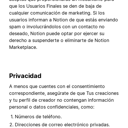
que los Usuarios Finales se den de baja de
cualquier comunicación de marketing. Si los
usuarios informan a Notion de que estás enviando
spam o involucrándolos con un contacto no
deseado, Notion puede optar por ejercer su
derecho a suspenderte o eliminarte de Notion
Marketplace.
Privacidad
A menos que cuentes con el consentimiento
correspondiente, asegúrate de que Tus creaciones
y tu perfil de creador no contengan información
personal o datos confidenciales, como:
Números de teléfono.
Direcciones de correo electrónico privadas.