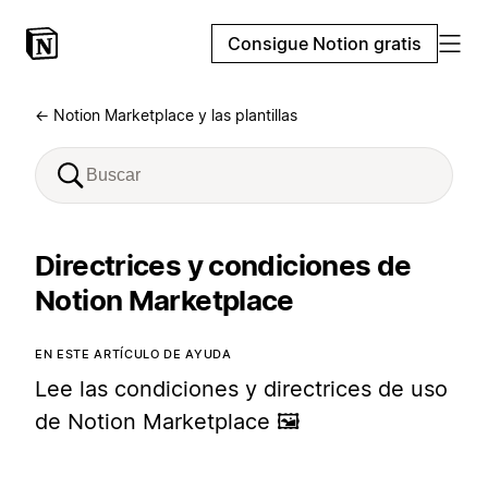
Consigue Notion gratis
← Notion Marketplace y las plantillas
Directrices y condiciones de
Notion Marketplace
EN ESTE ARTÍCULO DE AYUDA
Lee las condiciones y directrices de uso
de Notion Marketplace 🖼️