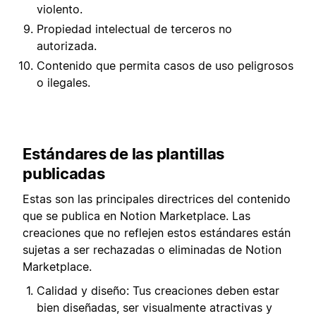
violento.
Propiedad intelectual de terceros no
autorizada.
Contenido que permita casos de uso peligrosos
o ilegales.
Estándares de las plantillas
publicadas
Estas son las principales directrices del contenido
que se publica en Notion Marketplace. Las
creaciones que no reflejen estos estándares están
sujetas a ser rechazadas o eliminadas de Notion
Marketplace.
Calidad y diseño: Tus creaciones deben estar
bien diseñadas, ser visualmente atractivas y