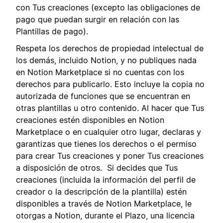
con Tus creaciones (excepto las obligaciones de
pago que puedan surgir en relación con las
Plantillas de pago).
Respeta los derechos de propiedad intelectual de
los demás, incluido Notion, y no publiques nada
en Notion Marketplace si no cuentas con los
derechos para publicarlo. Esto incluye la copia no
autorizada de funciones que se encuentran en
otras plantillas u otro contenido. Al hacer que Tus
creaciones estén disponibles en Notion
Marketplace o en cualquier otro lugar, declaras y
garantizas que tienes los derechos o el permiso
para crear Tus creaciones y poner Tus creaciones
a disposición de otros. Si decides que Tus
creaciones (incluida la información del perfil de
creador o la descripción de la plantilla) estén
disponibles a través de Notion Marketplace, le
otorgas a Notion, durante el Plazo, una licencia