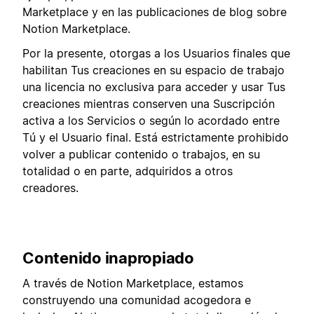
Marketplace y en las publicaciones de blog sobre
Notion Marketplace.
Por la presente, otorgas a los Usuarios finales que
habilitan Tus creaciones en su espacio de trabajo
una licencia no exclusiva para acceder y usar Tus
creaciones mientras conserven una Suscripción
activa a los Servicios o según lo acordado entre
Tú y el Usuario final. Está estrictamente prohibido
volver a publicar contenido o trabajos, en su
totalidad o en parte, adquiridos a otros
creadores.
Contenido inapropiado
A través de Notion Marketplace, estamos
construyendo una comunidad acogedora e