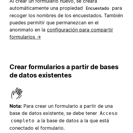
Al crear un formulario nuevo, se creará
automáticamente una propiedad
para
Encuestado
recoger los nombres de los encuestados. También
puedes permitir que permanezcan en el
anonimato en la
configuración para compartir
formularios →
Crear formularios a partir de bases
de datos existentes
Nota:
Para crear un formulario a partir de una
base de datos existente, se debe tener
Acceso
a la base de datos a la que está
completo
conectado el formulario.