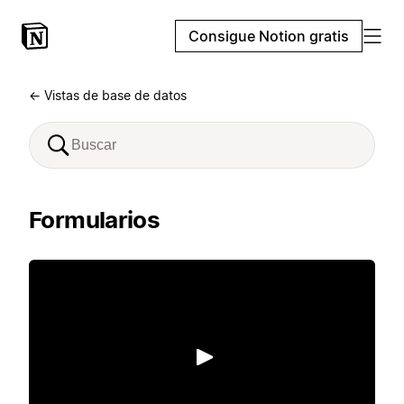
Consigue Notion gratis
← Vistas de base de datos
Formularios
Reproducir