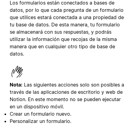
Los formularios están conectados a bases de
datos, por lo que cada pregunta de un formulario
que utilices estará conectada a una propiedad de
tu base de datos. De esta manera, tu formulario
se almacenará con sus respuestas, y podrás
utilizar la información que recojas de la misma
manera que en cualquier otro tipo de base de
datos.
Nota:
Las siguientes acciones solo son posibles a
través de las aplicaciones de escritorio y web de
Notion. En este momento no se pueden ejecutar
en un dispositivo móvil.
Crear un formulario nuevo.
Personalizar un formulario.