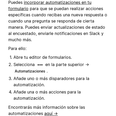
Puedes
incorporar automatizaciones en tu
formulario
para que se puedan realizar acciones
específicas cuando recibas una nueva respuesta o
cuando una pregunta se responda de cierta
manera. Puedes enviar actualizaciones de estado
al encuestado, enviarle notificaciones en Slack y
mucho más.
Para ello:
Abre tu editor de formularios.
Selecciona
en la parte superior →
•••
.
Automatizaciones
Añade uno o más disparadores para la
automatización.
Añade una o más acciones para la
automatización.
Encontrarás más información sobre las
automatizaciones
aquí →