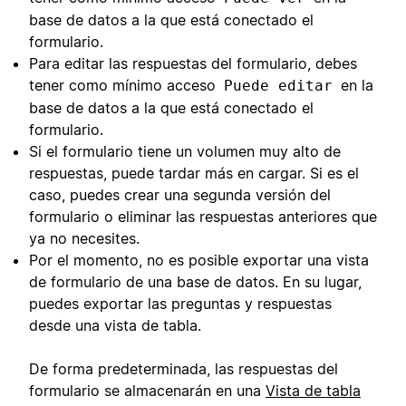
base de datos a la que está conectado el
formulario.
Para editar las respuestas del formulario, debes
tener como mínimo acceso
en la
Puede editar
base de datos a la que está conectado el
formulario.
Si el formulario tiene un volumen muy alto de
respuestas, puede tardar más en cargar. Si es el
caso, puedes crear una segunda versión del
formulario o eliminar las respuestas anteriores que
ya no necesites.
Por el momento, no es posible exportar una vista
de formulario de una base de datos. En su lugar,
puedes exportar las preguntas y respuestas
desde una vista de tabla.
De forma predeterminada, las respuestas del
formulario se almacenarán en una
Vista de tabla