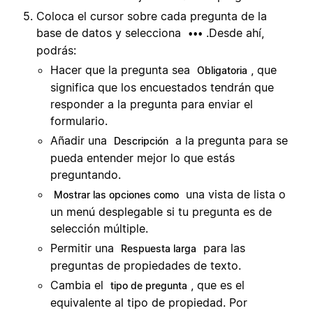
Coloca el cursor sobre cada pregunta de la
base de datos y selecciona
.Desde ahí,
•••
podrás:
Hacer que la pregunta sea
, que
Obligatoria
significa que los encuestados tendrán que
responder a la pregunta para enviar el
formulario.
Añadir una
a la pregunta para se
Descripción
pueda entender mejor lo que estás
preguntando.
una vista de lista o
Mostrar las opciones como
un menú desplegable si tu pregunta es de
selección múltiple.
Permitir una
para las
Respuesta larga
preguntas de propiedades de texto.
Cambia el
, que es el
tipo de pregunta
equivalente al tipo de propiedad. Por