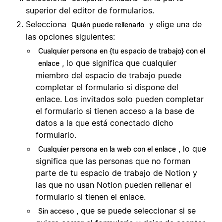
superior del editor de formularios.
Selecciona
y elige una de
Quién puede rellenarlo
las opciones siguientes:
Cualquier persona en {tu espacio de trabajo} con el
, lo que significa que cualquier
enlace
miembro del espacio de trabajo puede
completar el formulario si dispone del
enlace. Los invitados solo pueden completar
el formulario si tienen acceso a la base de
datos a la que está conectado dicho
formulario.
, lo que
Cualquier persona en la web con el enlace
significa que las personas que no forman
parte de tu espacio de trabajo de Notion y
las que no usan Notion pueden rellenar el
formulario si tienen el enlace.
, que se puede seleccionar si se
Sin acceso