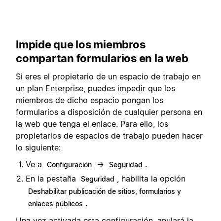
Impide que los miembros
compartan formularios en la web
Si eres el propietario de un espacio de trabajo en
un plan Enterprise, puedes impedir que los
miembros de dicho espacio pongan los
formularios a disposición de cualquier persona en
la web que tenga el enlace. Para ello, los
propietarios de espacios de trabajo pueden hacer
lo siguiente:
Ve a
→
.
Configuración
Seguridad
En la pestaña
, habilita la opción
Seguridad
Deshabilitar publicación de sitios, formularios y
.
enlaces públicos
Una vez activada esta configuración, anulará la