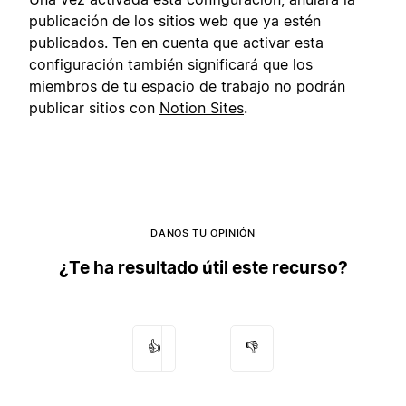
publicación de los sitios web que ya estén
publicados. Ten en cuenta que activar esta
configuración también significará que los
miembros de tu espacio de trabajo no podrán
publicar sitios con
Notion Sites
.
DANOS TU OPINIÓN
¿Te ha resultado útil este recurso?
👍
👎