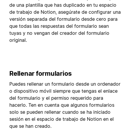
de una plantilla que has duplicado en tu espacio
de trabajo de Notion, asegúrate de configurar una
versión separada del formulario desde cero para
que todas las respuestas del formulario sean
tuyas y no vengan del creador del formulario
original.
Rellenar formularios
Puedes rellenar un formulario desde un ordenador
o dispositivo móvil siempre que tengas el enlace
del formulario y el permiso requerido para
hacerlo. Ten en cuenta que algunos formularios
solo se pueden rellenar cuando se ha iniciado
sesión en el espacio de trabajo de Notion en el
que se han creado.