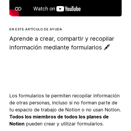
EN ESTE ARTÍCULO DE AYUDA
Aprende a crear, compartir y recopilar
información mediante formularios 🖋️
Los formularios te permiten recopilar información
de otras personas, incluso si no forman parte de
tu espacio de trabajo de Notion o no usan Notion.
Todos los miembros de todos los planes de
Notion
pueden crear y utilizar formularios.