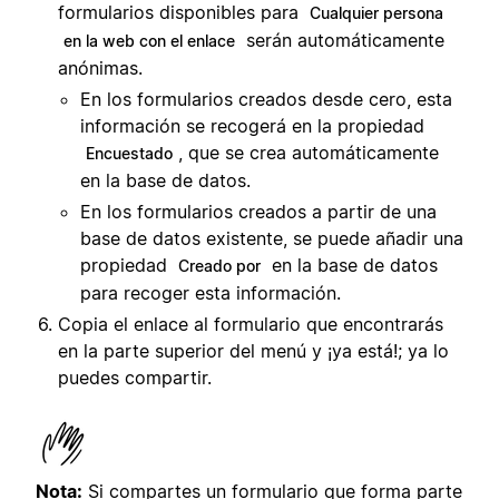
formularios disponibles para
Cualquier persona
serán automáticamente
en la web con el enlace
anónimas.
En los formularios creados desde cero, esta
información se recogerá en la propiedad
, que se crea automáticamente
Encuestado
en la base de datos.
En los formularios creados a partir de una
base de datos existente, se puede añadir una
propiedad
en la base de datos
Creado por
para recoger esta información.
Copia el enlace al formulario que encontrarás
en la parte superior del menú y ¡ya está!; ya lo
puedes compartir.
Nota:
Si compartes un formulario que forma parte