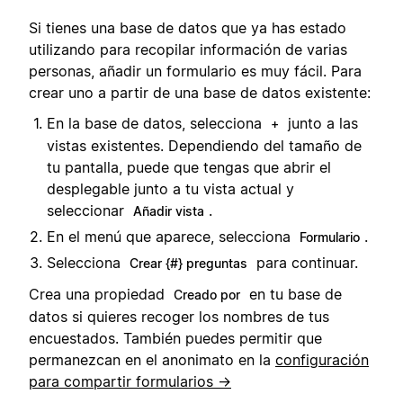
Si tienes una base de datos que ya has estado
utilizando para recopilar información de varias
personas, añadir un formulario es muy fácil. Para
crear uno a partir de una base de datos existente:
En la base de datos, selecciona
junto a las
+
vistas existentes. Dependiendo del tamaño de
tu pantalla, puede que tengas que abrir el
desplegable junto a tu vista actual y
seleccionar
.
Añadir vista
En el menú que aparece, selecciona
.
Formulario
Selecciona
para continuar.
Crear {#} preguntas
Crea una propiedad
en tu base de
Creado por
datos si quieres recoger los nombres de tus
encuestados. También puedes permitir que
permanezcan en el anonimato en la
configuración
para compartir formularios →