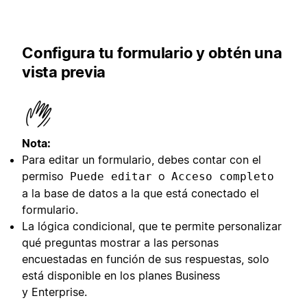
Configura tu formulario y obtén una
vista previa
Nota:
Para editar un formulario, debes contar con el
permiso
o
Puede editar
Acceso completo
a la base de datos a la que está conectado el
formulario.
La lógica condicional, que te permite personalizar
qué preguntas mostrar a las personas
encuestadas en función de sus respuestas, solo
está disponible en los planes Business
y Enterprise.