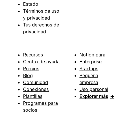
Estado
Términos de uso
y privacidad
Tus derechos de
privacidad
Recursos
Notion para
Centro de ayuda
Enterprise
Precios
Startups
Blog
Pequeña
Comunidad
empresa
Conexiones
Uso personal
Plantillas
Explorar más
→
Programas para
socios