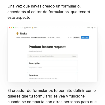
Una vez que hayas creado un formulario,
accederás al editor de formularios, que tendrá
este aspecto.
El creador de formularios te permite definir cómo
quieres que tu formulario se vea y funcione
cuando se comparta con otras personas para que