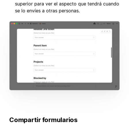
superior para ver el aspecto que tendrá cuando
se lo envíes a otras personas.
Compartir formularios