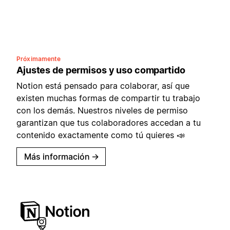
Próximamente
Ajustes de permisos y uso compartido
Notion está pensado para colaborar, así que
existen muchas formas de compartir tu trabajo
con los demás. Nuestros niveles de permiso
garantizan que tus colaboradores accedan a tu
contenido exactamente como tú quieres 📣
Más información
→