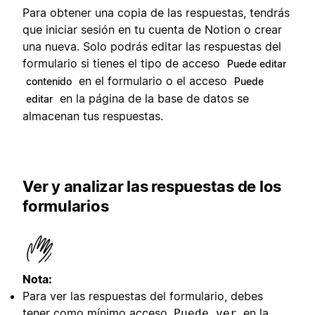
Para obtener una copia de las respuestas, tendrás
que iniciar sesión en tu cuenta de Notion o crear
una nueva. Solo podrás editar las respuestas del
formulario si tienes el tipo de acceso
Puede editar
en el formulario o el acceso
contenido
Puede
en la página de la base de datos se
editar
almacenan tus respuestas.
Ver y analizar las respuestas de los
formularios
Nota:
Para ver las respuestas del formulario, debes
tener como mínimo acceso
en la
Puede ver