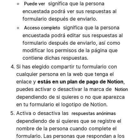
significa que la persona
Puede ver
encuestada podrá ver sus respuestas al
formulario después de enviarlo.
significa que la persona
Acceso completo
encuestada podrá editar sus respuestas al
formulario después de enviarlo, así como
modificar los permisos de la página que
contiene dichas respuestas.
Si has elegido compartir tu formulario con
cualquier persona en la web que tenga el
enlace y
estás en un plan de pago de Notion
,
puedes activar o desactivar la marca de
Notion
dependiendo de si quieres o no que aparezca
en tu formulario el logotipo de Notion.
Activa o desactiva las
respuestas anónimas
dependiendo de si quieres que se registre el
nombre de la persona cuando complete el
formulario. Las personas que respondan a los