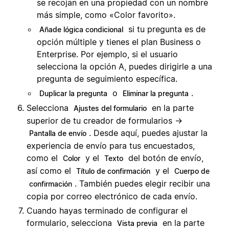
se recojan en una propiedad con un nombre
más simple, como «Color favorito».
si tu pregunta es de
Añade lógica condicional
opción múltiple y tienes el plan Business o
Enterprise. Por ejemplo, si el usuario
selecciona la opción A, puedes dirigirle a una
pregunta de seguimiento específica.
o
.
Duplicar la pregunta
Eliminar la pregunta
Selecciona
en la parte
Ajustes del formulario
superior de tu creador de formularios →
. Desde aquí, puedes ajustar la
Pantalla de envío
experiencia de envío para tus encuestados,
como el
y el
del botón de envío,
Color
Texto
así como el
y el
Título de confirmación
Cuerpo de
. También puedes elegir recibir una
confirmación
copia por correo electrónico de cada envío.
Cuando hayas terminado de configurar el
formulario, selecciona
en la parte
Vista previa