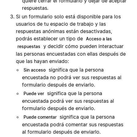
quiere cerrar el formulario y dejar de aceptar
respuestas.
Si un formulario solo está disponible para los
usuarios de tu espacio de trabajo y las
respuestas anónimas están desactivadas,
podrás establecer un tipo de
Acceso a las
y decidir cómo pueden interactuar
respuestas
las personas encuestadas con ellas después de
que las hayan enviado:
significa que la persona
Sin acceso
encuestada no podrá ver sus respuestas al
formulario después de enviarlo.
significa que la persona
Puede ver
encuestada podrá ver sus respuestas al
formulario después de enviarlo.
significa que la persona
Puede comentar
encuestada podrá comentar sus respuestas
al formulario después de enviarlo.