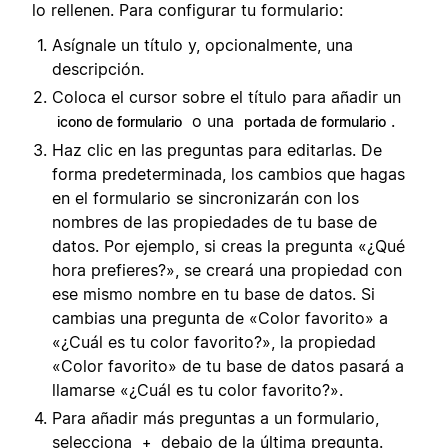
lo rellenen. Para configurar tu formulario:
Asígnale un título y, opcionalmente, una
descripción.
Coloca el cursor sobre el título para añadir un
o una
.
icono de formulario
portada de formulario
Haz clic en las preguntas para editarlas. De
forma predeterminada, los cambios que hagas
en el formulario se sincronizarán con los
nombres de las propiedades de tu base de
datos. Por ejemplo, si creas la pregunta «¿Qué
hora prefieres?», se creará una propiedad con
ese mismo nombre en tu base de datos. Si
cambias una pregunta de «Color favorito» a
«¿Cuál es tu color favorito?», la propiedad
«Color favorito» de tu base de datos pasará a
llamarse «¿Cuál es tu color favorito?».
Para añadir más preguntas a un formulario,
selecciona
debajo de la última pregunta.
+