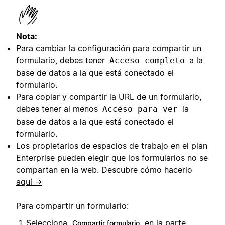
Nota:
Para cambiar la configuración para compartir un
formulario, debes tener
a la
Acceso completo
base de datos a la que está conectado el
formulario.
Para copiar y compartir la URL de un formulario,
debes tener al menos
la
Acceso para ver
base de datos a la que está conectado el
formulario.
Los propietarios de espacios de trabajo en el plan
Enterprise pueden elegir que los formularios no se
compartan en la web. Descubre cómo hacerlo
aquí →
Para compartir un formulario:
Selecciona
en la parte
Compartir formulario