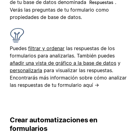
de tu base de datos denominada
.
Respuestas
Verás las preguntas de tu formulario como
propiedades de base de datos.
Puedes
filtrar y ordenar
las respuestas de los
formularios para analizarlas. También puedes
añadir una vista de gráfico a la base de datos
y
personalizarla
para visualizar las respuestas.
Encontrarás más información sobre cómo analizar
las respuestas de tu formulario aquí →
Crear automatizaciones en
formularios