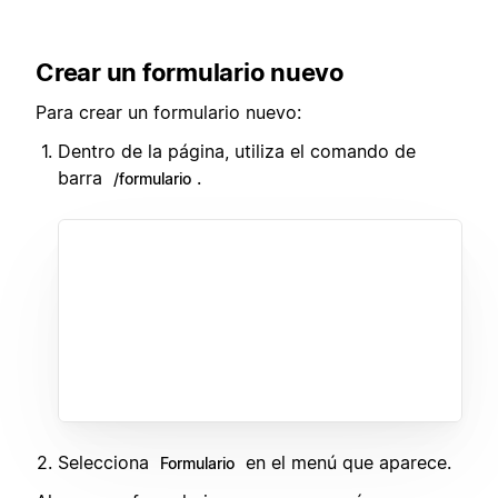
Crear un formulario nuevo
Para crear un formulario nuevo:
Dentro de la página, utiliza el comando de
barra
.
/formulario
Selecciona
en el menú que aparece.
Formulario