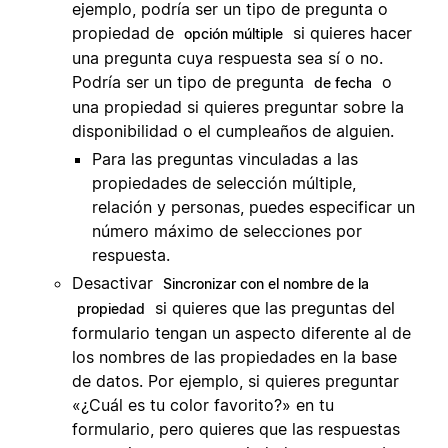
ejemplo, podría ser un tipo de pregunta o
propiedad de
si quieres hacer
opción múltiple
una pregunta cuya respuesta sea sí o no.
Podría ser un tipo de pregunta
o
de fecha
una propiedad si quieres preguntar sobre la
disponibilidad o el cumpleaños de alguien.
Para las preguntas vinculadas a las
propiedades de selección múltiple,
relación y personas, puedes especificar un
número máximo de selecciones por
respuesta.
Desactivar
Sincronizar con el nombre de la
si quieres que las preguntas del
propiedad
formulario tengan un aspecto diferente al de
los nombres de las propiedades en la base
de datos. Por ejemplo, si quieres preguntar
«¿Cuál es tu color favorito?» en tu
formulario, pero quieres que las respuestas