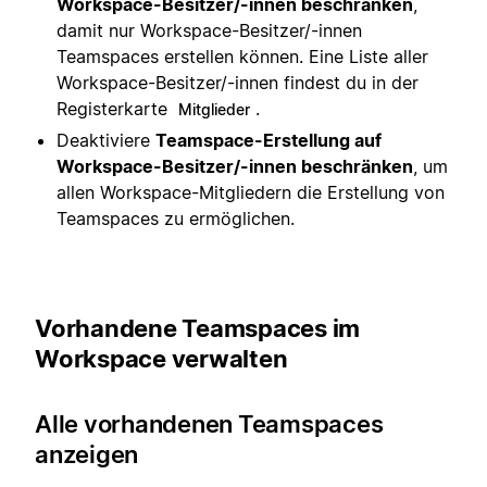
Workspace-Besitzer/-innen beschränken
,
damit nur Workspace-Besitzer/-innen
Teamspaces erstellen können. Eine Liste aller
Workspace-Besitzer/-innen findest du in der
Registerkarte
.
Mitglieder
Deaktiviere
Teamspace-Erstellung auf
Workspace-Besitzer/-innen beschränken
, um
allen Workspace-Mitgliedern die Erstellung von
Teamspaces zu ermöglichen.
Vorhandene Teamspaces im
Workspace verwalten
Alle vorhandenen Teamspaces
anzeigen