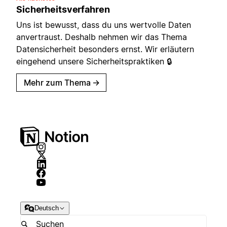
Sicherheitsverfahren
Uns ist bewusst, dass du uns wertvolle Daten
anvertraust. Deshalb nehmen wir das Thema
Datensicherheit besonders ernst. Wir erläutern
eingehend unsere Sicherheitspraktiken 🔒
Mehr zum Thema
→
Deutsch