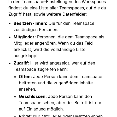
In den Teamspace-Einstellungen des Workspaces
findest du eine Liste aller Teamspaces, auf die du
Zugriff hast, sowie weitere Datenfelder:
Besitzer/-innen:
Die für den Teamspace
zuständigen Personen.
Mitglieder:
Personen, die dem Teamspace als
Mitglieder angehören. Wenn du das Feld
anklickst, wird die vollständige Liste
ausgeklappt.
Zugriff:
Hier wird angezeigt, wer auf den
Teamspace zugreifen kann:
Offen:
Jede Person kann dem Teamspace
beitreten und die zugehörigen Inhalte
ansehen.
Geschlossen:
Jede Person kann den
Teamspace sehen, aber der Beitritt ist nur
auf Einladung möglich.
Privat:
Nur Mitglieder oder Besitzer/-innen