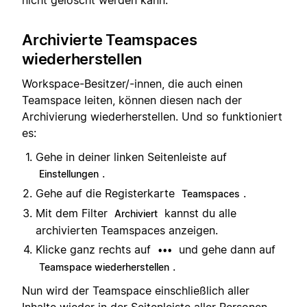
Archivierte Teamspaces
wiederherstellen
Workspace-Besitzer/-innen, die auch einen
Teamspace leiten, können diesen nach der
Archivierung wiederherstellen. Und so funktioniert
es:
Gehe in deiner linken Seitenleiste auf
.
Einstellungen
Gehe auf die Registerkarte
.
Teamspaces
Mit dem Filter
kannst du alle
Archiviert
archivierten Teamspaces anzeigen.
Klicke ganz rechts auf
und gehe dann auf
•••
.
Teamspace wiederherstellen
Nun wird der Teamspace einschließlich aller