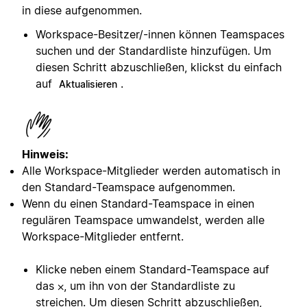
in diese aufgenommen.
Workspace-Besitzer/-innen können Teamspaces
suchen und der Standardliste hinzufügen. Um
diesen Schritt abzuschließen, klickst du einfach
auf
.
Aktualisieren
Hinweis:
Alle Workspace-Mitglieder werden automatisch in
den Standard-Teamspace aufgenommen.
Wenn du einen Standard-Teamspace in einen
regulären Teamspace umwandelst, werden alle
Workspace-Mitglieder entfernt.
Klicke neben einem Standard-Teamspace auf
das ⨉, um ihn von der Standardliste zu
streichen. Um diesen Schritt abzuschließen,