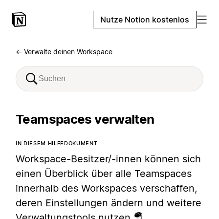
Nutze Notion kostenlos
← Verwalte deinen Workspace
Teamspaces verwalten
IN DIESEM HILFEDOKUMENT
Workspace-Besitzer/-innen können sich
einen Überblick über alle Teamspaces
innerhalb des Workspaces verschaffen,
deren Einstellungen ändern und weitere
Verwaltungstools nutzen 🪂