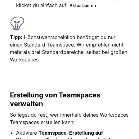
klickst du einfach auf
.
Aktualisieren
Tipp:
Höchstwahrscheinlich benötigst du nur
einen Standard-Teamspace. Wir empfehlen nicht
mehr als drei Standardbereiche, selbst bei großen
Workspaces.
Erstellung von Teamspaces
verwalten
So legst du fest, wer innerhalb deines Workspaces
Teamspaces erstellen kann:
Aktiviere
Teamspace-Erstellung auf