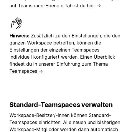
auf Teamspace-Ebene erfährst du
hier →
Hinweis:
Zusätzlich zu den Einstellungen, die den
ganzen Workspace betreffen, können die
Einstellungen der einzelnen Teamspaces
individuell konfiguriert werden. Einen Überblick
findest du in unserer
Einführung zum Thema
Teamspaces →
Standard-Teamspaces verwalten
Workspace-Besitzer/-innen können Standard-
Teamspaces einrichten. Alle neuen und bisherigen
Workspace-Mitglieder werden dann automatisch