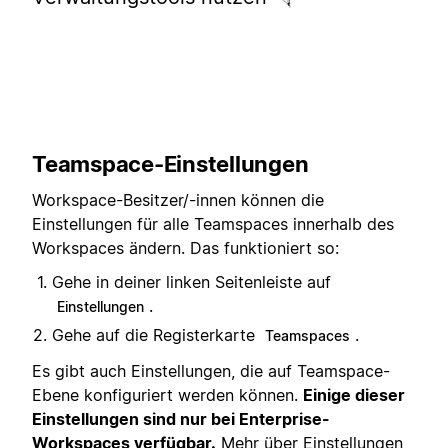
Teamspace-Einstellungen
Workspace-Besitzer/-innen können die
Einstellungen für alle Teamspaces innerhalb des
Workspaces ändern. Das funktioniert so:
Gehe in deiner linken Seitenleiste auf
.
Einstellungen
Gehe auf die Registerkarte
.
Teamspaces
Es gibt auch Einstellungen, die auf Teamspace-
Ebene konfiguriert werden können.
Einige dieser
Einstellungen sind nur bei Enterprise-
Workspaces verfügbar.
Mehr über Einstellungen