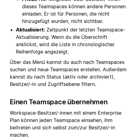
dieses Teamspaces können andere Personen
einladen. Er ist für Personen, die nicht
hinzugefügt wurden, nicht sichtbar.
Aktualisiert:
Zeitpunkt der letzten Teamspace-
Aktualisierung. Wenn du die Überschrift
anklickst, wird die Liste in chronologischer
Reihenfolge angezeigt.
Über das Menü kannst du auch nach Teamspaces
suchen und neue Teamspaces erstellen. Außerdem
kannst du nach Status (aktiv oder archiviert),
Besitzer/-in und Zugriffsebene filtern.
Einen Teamspace übernehmen
Workspace-Besitzer/-innen mit einem Enterprise
Plan können jeden Teamspace einsehen, ihm
beitreten und sich selbst zum/zur Besitzer/-in
machen.