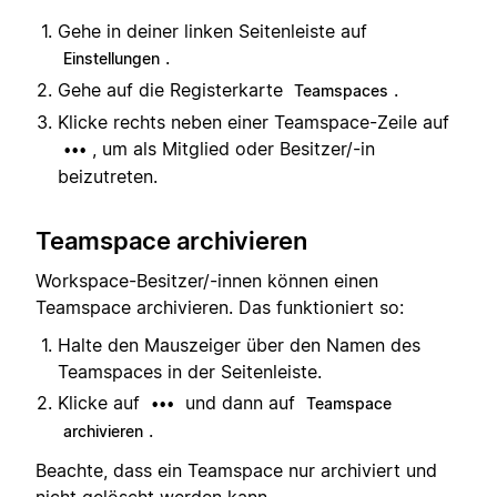
Gehe in deiner linken Seitenleiste auf
.
Einstellungen
Gehe auf die Registerkarte
.
Teamspaces
Klicke rechts neben einer Teamspace-Zeile auf
, um als Mitglied oder Besitzer/-in
•••
beizutreten.
Teamspace archivieren
Workspace-Besitzer/-innen können einen
Teamspace archivieren. Das funktioniert so:
Halte den Mauszeiger über den Namen des
Teamspaces in der Seitenleiste.
Klicke auf
und dann auf
•••
Teamspace
.
archivieren
Beachte, dass ein Teamspace nur archiviert und
nicht gelöscht werden kann.