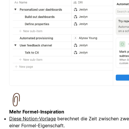
Mehr Formel-Inspiration
Diese Notion-Vorlage
berechnet die Zeit zwischen zw
einer Formel-Eigenschaft.