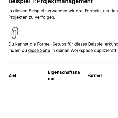
Beispiel 1: Projektmanagement
In diesem Beispiel verwenden wir drei Formeln, um den
Projekten zu verfolgen.
Du kannst die Formel-Setups für dieses Beispiel erkun
indem du
diese Seite
in deinen Workspace duplizierst!
Eigenschaftsna
Ziel
Formel
me