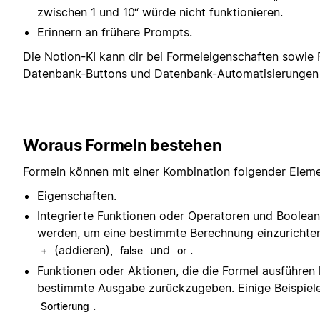
zwischen 1 und 10“ würde nicht funktionieren.
Erinnern an frühere Prompts.
Die Notion-KI kann dir bei Formeleigenschaften sowie
Datenbank-Buttons
und
Datenbank-Automatisierunge
Woraus Formeln bestehen
Formeln können mit einer Kombination folgender Elemen
Eigenschaften.
Integrierte Funktionen oder Operatoren und Boolean
werden, um eine bestimmte Berechnung einzurichten.
(addieren),
und
.
+
false
or
Funktionen oder Aktionen, die die Formel ausführen
bestimmte Ausgabe zurückzugeben. Einige Beispiel
.
Sortierung