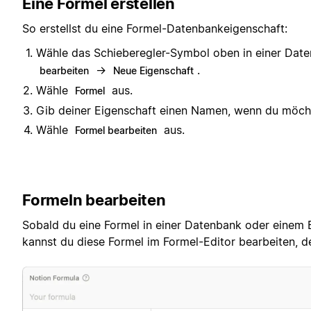
Eine Formel erstellen
So erstellst du eine Formel-Datenbankeigenschaft:
Wähle das Schieberegler-Symbol oben in einer Da
→
.
bearbeiten
Neue Eigenschaft
Wähle
aus.
Formel
Gib deiner Eigenschaft einen Namen, wenn du möch
Wähle
aus.
Formel bearbeiten
Formeln bearbeiten
Sobald du eine Formel in einer Datenbank oder einem Bu
kannst du diese Formel im Formel-Editor bearbeiten, de