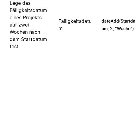
Lege das
Fälligkeitsdatum
eines Projekts
Fälligkeitsdatu
dateAdd(Startda
auf zwei
m
um, 2, "Woche")
Wochen nach
dem Startdatum
fest