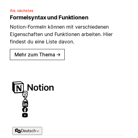
Als nächstes
Formelsyntax und Funktionen
Notion-Formeln können mit verschiedenen
Eigenschaften und Funktionen arbeiten. Hier
findest du eine Liste davon.
Mehr zum Thema
→
Deutsch