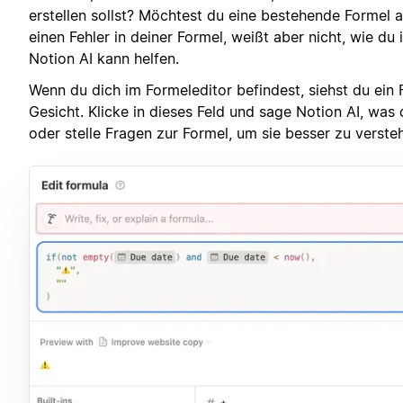
erstellen sollst? Möchtest du eine bestehende Formel 
einen Fehler in deiner Formel, weißt aber nicht, wie du
Notion AI kann helfen.
Wenn du dich im Formeleditor befindest, siehst du ein 
Gesicht. Klicke in dieses Feld und sage Notion AI, was 
oder stelle Fragen zur Formel, um sie besser zu verste