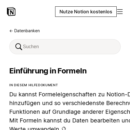
Nutze Notion kostenlos
← Datenbanken
Einführung in Formeln
IN DIESEM HILFEDOKUMENT
Du kannst Formeleigenschaften zu Notion
hinzufügen und so verschiedenste Berech
Funktionen auf Grundlage anderer Eigensch
Mit Formeln kannst du Daten bearbeiten un
Werte umwandeln 🔮