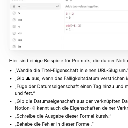
Hier sind einige Beispiele für Prompts, die du der Noti
„Wandle die Titel-Eigenschaft in einen URL-Slug um.
„Gib ⚠️ aus, wenn das Fälligkeitsdatum verstrichen is
„Füge der Datumseigenschaft einen Tag hinzu und 
und fett.“
„Gib die Datumseigenschaft aus der verknüpften Da
Notion-KI kennt auch die Eigenschaften deiner Verk
„Schreibe die Ausgabe dieser Formel kursiv.“
„Behebe die Fehler in dieser Formel.“