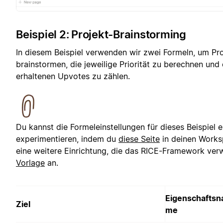
Beispiel 2: Projekt-Brainstorming
In diesem Beispiel verwenden wir zwei Formeln, um Pr
brainstormen, die jeweilige Priorität zu berechnen und
erhaltenen Upvotes zu zählen.
Du kannst die Formeleinstellungen für dieses Beispiel
experimentieren, indem du
diese Seite
in deinen Worksp
eine weitere Einrichtung, die das RICE-Framework verw
Vorlage
an.
Eigenschaftsn
Ziel
me