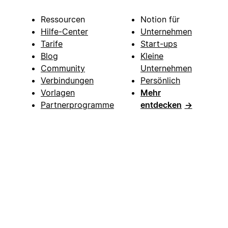
Ressourcen
Notion für
Hilfe-Center
Unternehmen
Tarife
Start-ups
Blog
Kleine
Community
Unternehmen
Verbindungen
Persönlich
Vorlagen
Mehr
Partnerprogramme
entdecken
→