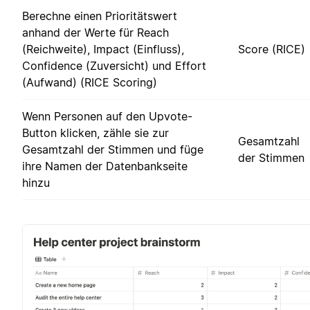
Berechne einen Prioritätswert
anhand der Werte für Reach
(Reichweite), Impact (Einfluss),
Score (RICE)
Confidence (Zuversicht) und Effort
(Aufwand) (RICE Scoring)
Wenn Personen auf den Upvote-
Button klicken, zähle sie zur
Gesamtzahl
Gesamtzahl der Stimmen und füge
der Stimmen
ihre Namen der Datenbankseite
hinzu