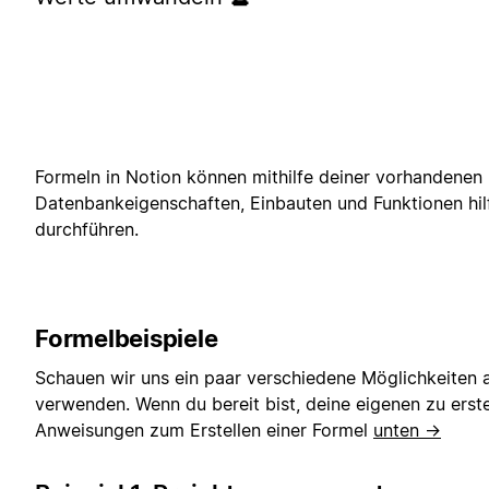
Formeln in Notion können mithilfe deiner vorhandenen
Datenbankeigenschaften, Einbauten und Funktionen hi
durchführen.
Formelbeispiele
Schauen wir uns ein paar verschiedene Möglichkeiten 
verwenden. Wenn du bereit bist, deine eigenen zu erste
Anweisungen zum Erstellen einer Formel
unten →