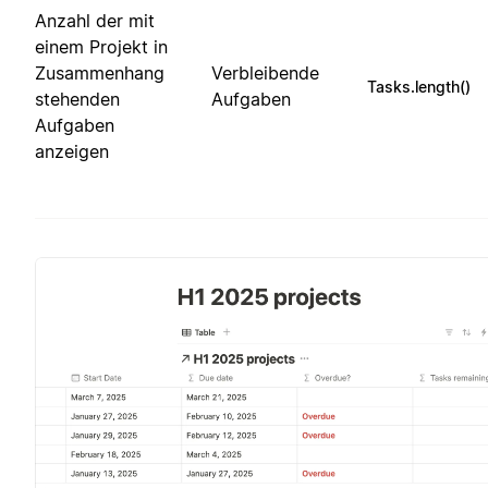
Anzahl der mit
einem Projekt in
Zusammenhang
Verbleibende
Tasks.length()
stehenden
Aufgaben
Aufgaben
anzeigen