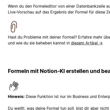
Wenn du den Formeleditor von einer Datenbankzeile aus
Live-Vorschau auf das Ergebnis der Formel für diese Ze
Hast du Probleme mit deiner Formel? Erfahre mehr übe
und wie du sie beheben kannst in
diesem Artikel →
Formeln mit Notion-KI erstellen und be
Hinweis:
Diese Funktion ist nur im Business und Enterp
Du weißt, was deine Formel tun soll, bist dir aber nicht 