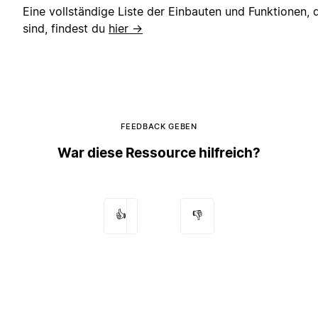
Eine vollständige Liste der Einbauten und Funktionen, 
sind, findest du
hier →
FEEDBACK GEBEN
War diese Ressource hilfreich?
👍
👎