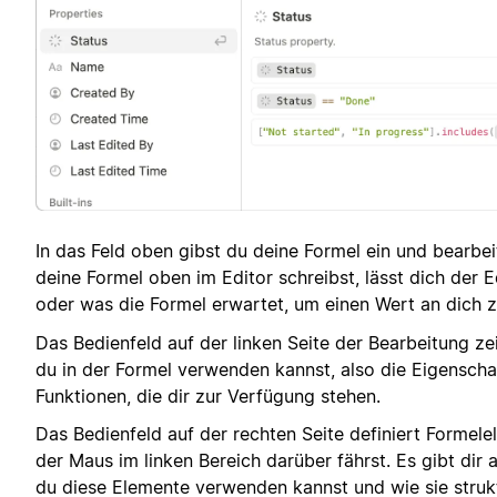
In das Feld oben gibst du deine Formel ein und bearbei
deine Formel oben im Editor schreibst, lässt dich der E
oder was die Formel erwartet, um einen Wert an dich 
Das Bedienfeld auf der linken Seite der Bearbeitung ze
du in der Formel verwenden kannst, also die Eigenscha
Funktionen, die dir zur Verfügung stehen.
Das Bedienfeld auf der rechten Seite definiert Formel
der Maus im linken Bereich darüber fährst. Es gibt dir 
du diese Elemente verwenden kannst und wie sie struktu