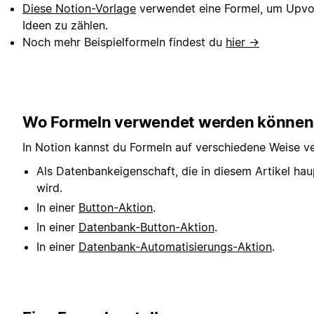
Diese Notion-Vorlage
verwendet eine Formel, um Upvot
Ideen zu zählen.
Noch mehr Beispielformeln findest du
hier →
Wo Formeln verwendet werden können
In Notion kannst du Formeln auf verschiedene Weise v
Als Datenbankeigenschaft, die in diesem Artikel hau
wird.
In einer
Button-Aktion
.
In einer
Datenbank-Button-Aktion
.
In einer
Datenbank-Automatisierungs-Aktion
.