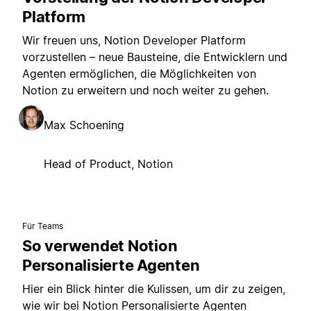
Platform
Wir freuen uns, Notion Developer Platform
vorzustellen – neue Bausteine, die Entwicklern und
Agenten ermöglichen, die Möglichkeiten von
Notion zu erweitern und noch weiter zu gehen.
Max Schoening
Head of Product, Notion
Für Teams
So verwendet Notion
Personalisierte Agenten
Hier ein Blick hinter die Kulissen, um dir zu zeigen,
wie wir bei Notion Personalisierte Agenten