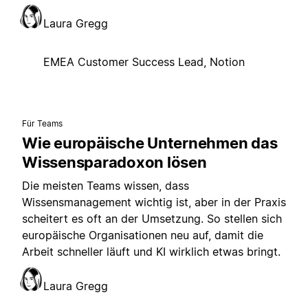
Laura Gregg
EMEA Customer Success Lead, Notion
Für Teams
Wie europäische Unternehmen das
Wissensparadoxon lösen
Die meisten Teams wissen, dass
Wissensmanagement wichtig ist, aber in der Praxis
scheitert es oft an der Umsetzung. So stellen sich
europäische Organisationen neu auf, damit die
Arbeit schneller läuft und KI wirklich etwas bringt.
Laura Gregg