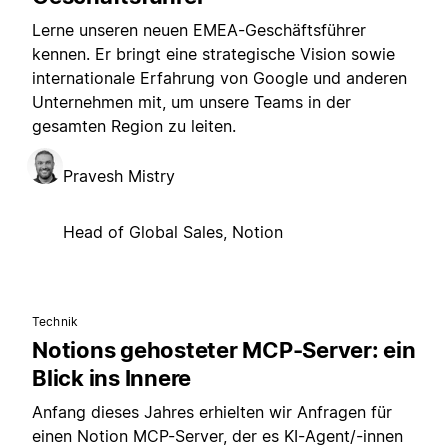
Lerne unseren neuen EMEA-Geschäftsführer
kennen. Er bringt eine strategische Vision sowie
internationale Erfahrung von Google und anderen
Unternehmen mit, um unsere Teams in der
gesamten Region zu leiten.
Pravesh Mistry
Head of Global Sales, Notion
Technik
Notions gehosteter MCP-Server: ein
Blick ins Innere
Anfang dieses Jahres erhielten wir Anfragen für
einen Notion MCP-Server, der es KI-Agent/-innen