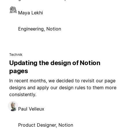
Maya Lekhi
Engineering, Notion
Technik
Updating the design of Notion
pages
In recent months, we decided to revisit our page
designs and apply our design rules to them more
consistently.
Paul Velleux
Product Designer, Notion