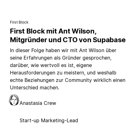
First Block
First Block mit Ant Wilson,
Mitgründer und CTO von Supabase
In dieser Folge haben wir mit Ant Wilson über
seine Erfahrungen als Gründer gesprochen,
darüber, wie wertvoll es ist, eigene
Herausforderungen zu meistern, und weshalb
echte Beziehungen zur Community wirklich einen
Unterschied machen.
Anastasia Crew
Start-up Marketing-Lead