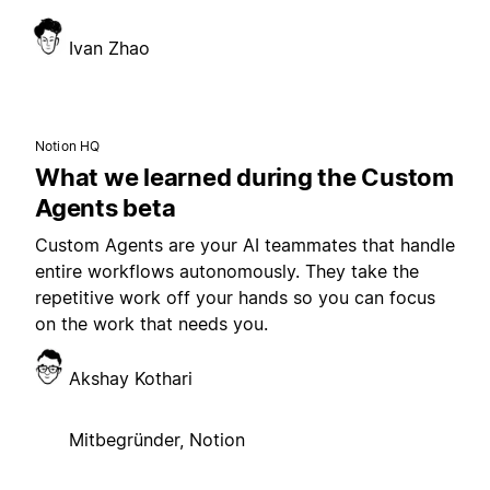
Ivan Zhao
Notion HQ
What we learned during the Custom
Agents beta
Custom Agents are your AI teammates that handle
entire workflows autonomously. They take the
repetitive work off your hands so you can focus
on the work that needs you.
Akshay Kothari
Mitbegründer, Notion