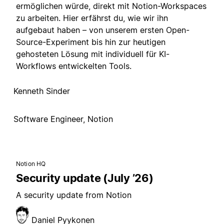
ermöglichen würde, direkt mit Notion-Workspaces
zu arbeiten. Hier erfährst du, wie wir ihn
aufgebaut haben – von unserem ersten Open-
Source-Experiment bis hin zur heutigen
gehosteten Lösung mit individuell für KI-
Workflows entwickelten Tools.
Kenneth Sinder
Software Engineer, Notion
Notion HQ
Security update (July ’26)
A security update from Notion
Daniel Pyykonen