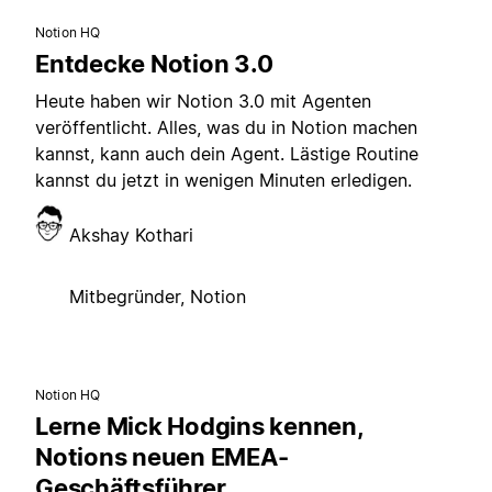
Notion HQ
Entdecke Notion 3.0
Heute haben wir Notion 3.0 mit Agenten
veröffentlicht. Alles, was du in Notion machen
kannst, kann auch dein Agent. Lästige Routine
kannst du jetzt in wenigen Minuten erledigen.
Akshay Kothari
Mitbegründer, Notion
Notion HQ
Lerne Mick Hodgins kennen,
Notions neuen EMEA-
Geschäftsführer