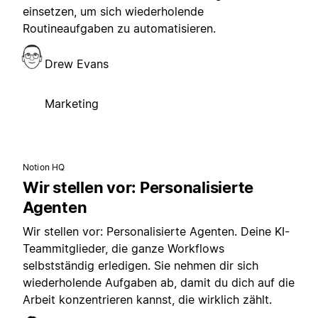
einsetzen, um sich wiederholende
Routineaufgaben zu automatisieren.
Drew Evans
Marketing
Notion HQ
Wir stellen vor: Personalisierte
Agenten
Wir stellen vor: Personalisierte Agenten. Deine KI-
Teammitglieder, die ganze Workflows
selbstständig erledigen. Sie nehmen dir sich
wiederholende Aufgaben ab, damit du dich auf die
Arbeit konzentrieren kannst, die wirklich zählt.