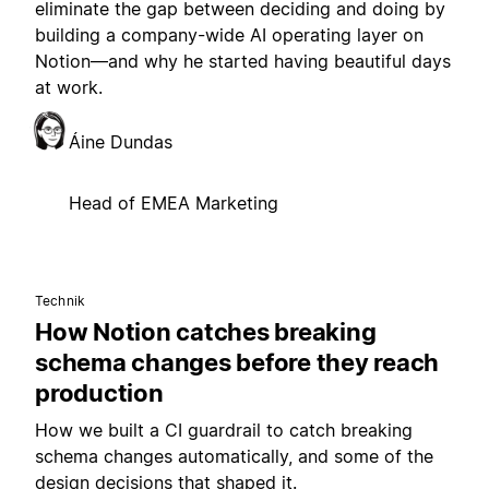
eliminate the gap between deciding and doing by
building a company-wide AI operating layer on
Notion—and why he started having beautiful days
at work.
Áine Dundas
Head of EMEA Marketing
Technik
How Notion catches breaking
schema changes before they reach
production
How we built a CI guardrail to catch breaking
schema changes automatically, and some of the
design decisions that shaped it.