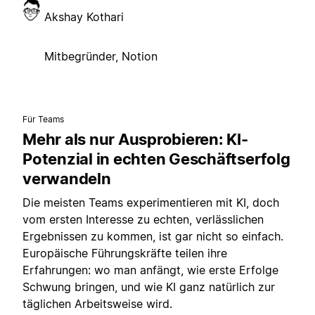
Akshay Kothari
Mitbegründer, Notion
Für Teams
Mehr als nur Ausprobieren: KI-
Potenzial in echten Geschäftserfolg
verwandeln
Die meisten Teams experimentieren mit KI, doch
vom ersten Interesse zu echten, verlässlichen
Ergebnissen zu kommen, ist gar nicht so einfach.
Europäische Führungskräfte teilen ihre
Erfahrungen: wo man anfängt, wie erste Erfolge
Schwung bringen, und wie KI ganz natürlich zur
täglichen Arbeitsweise wird.