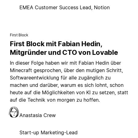
EMEA Customer Success Lead, Notion
First Block
First Block mit Fabian Hedin,
Mitgründer und CTO von Lovable
In dieser Folge haben wir mit Fabian Hedin über
Minecraft gesprochen, über den mutigen Schritt,
Softwareentwicklung für alle zugänglich zu
machen und darüber, warum es sich lohnt, schon
heute auf die Möglichkeiten von KI zu setzen, statt
auf die Technik von morgen zu hoffen.
Anastasia Crew
Start-up Marketing-Lead