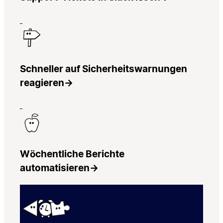
Schneller auf Sicherheitswarnungen
reagieren
→
Wöchentliche Berichte
automatisieren
→