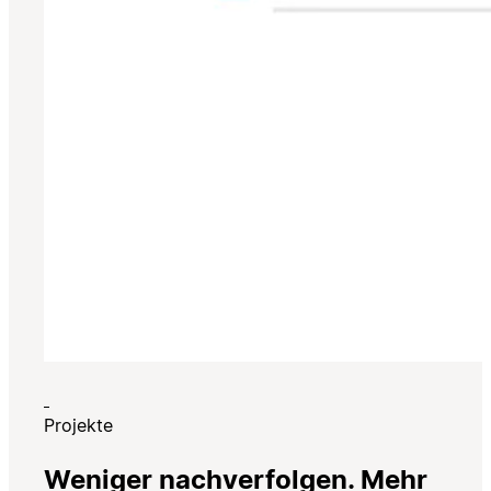
Projekte
Weniger nachverfolgen. Mehr