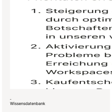
Wissensdatenbank