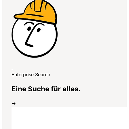
Enterprise Search
Eine Suche für alles.
→