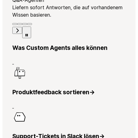
Q&A-Agenten
Liefern sofort Antworten, die auf vorhandenem
Wissen basieren.
Was Custom Agents alles können
Produktfeedback sortieren
→
Support-Tickets in Slack lösen
→