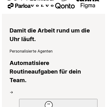
Damit die Arbeit rund um die
Uhr läuft.
Personalisierte Agenten
Automatisiere
Routineaufgaben für dein
Team.
→