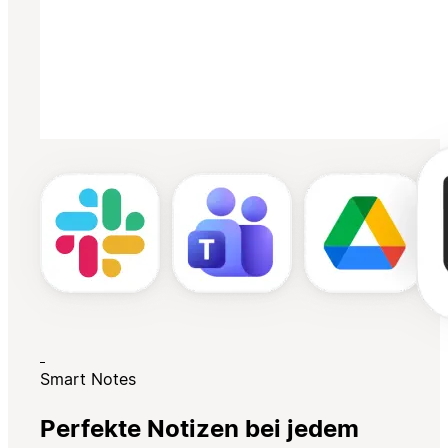
Smart Notes
Perfekte Notizen bei jedem