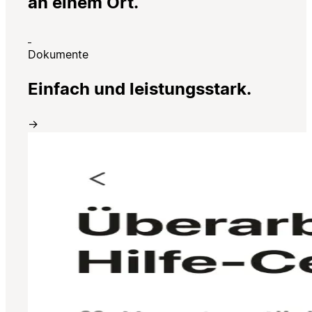
an einem Ort.
Dokumente
Einfach und leistungsstark.
→