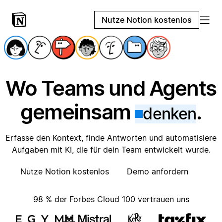
Nutze Notion kostenlos
Wo Teams und Agents
gemeinsam
.
denken
Erfasse den Kontext, finde Antworten und automatisiere
Aufgaben mit KI, die für dein Team entwickelt wurde.
Nutze Notion kostenlos
Demo anfordern
98 % der Forbes Cloud 100 vertrauen uns