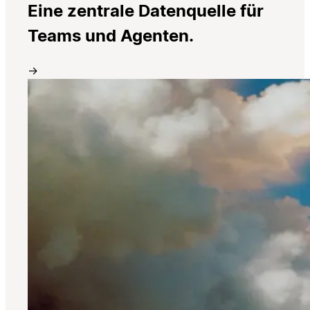
Eine zentrale Datenquelle für
Teams und Agenten.
→