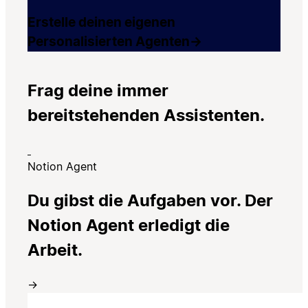
Erstelle deinen eigenen
Personalisierten Agenten
→
Frag deine immer
bereitstehenden Assistenten.
Notion Agent
Du gibst die Aufgaben vor. Der
Notion Agent erledigt die
Arbeit.
→