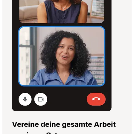
Vereine deine gesamte Arbeit