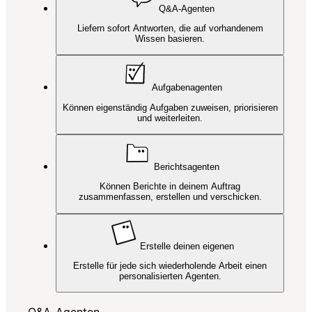
Q&A-Agenten
Liefern sofort Antworten, die auf vorhandenem
Wissen basieren.
Aufgabenagenten
Können eigenständig Aufgaben zuweisen, priorisieren
und weiterleiten.
Berichtsagenten
Können Berichte in deinem Auftrag
zusammenfassen, erstellen und verschicken.
Erstelle deinen eigenen
Erstelle für jede sich wiederholende Arbeit einen
personalisierten Agenten.