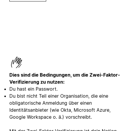
Dies sind die Bedingungen, um die Zwei-Faktor-
Verifizierung zu nutzen:
Du hast ein Passwort.
Du bist nicht Teil einer Organisation, die eine
obligatorische Anmeldung über einen
Identitätsanbieter (wie Okta, Microsoft Azure,
Google Workspace o. ä.) vorschreibt.
Mit der Zwei-Faktor-Verifizierung ist dein Notion-