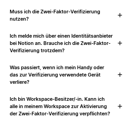
Muss ich die Zwei-Faktor-Verifizierung
nutzen?
Ich melde mich über einen Identitätsanbieter
bei Notion an. Brauche ich die Zwei-Faktor-
Verifizierung trotzdem?
Was passiert, wenn ich mein Handy oder
das zur Verifizierung verwendete Gerät
verliere?
Ich bin Workspace-Besitzer/-in. Kann ich
alle in meinem Workspace zur Aktivierung
der Zwei-Faktor-Verifizierung verpflichten?