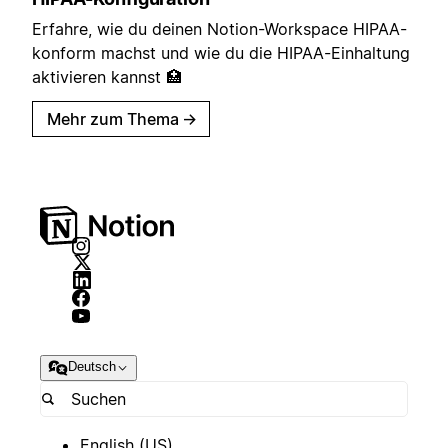
Erfahre, wie du deinen Notion-Workspace HIPAA-
konform machst und wie du die HIPAA-Einhaltung
aktivieren kannst 🏥
Mehr zum Thema
→
Deutsch
English (US)