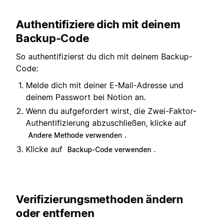
Authentifiziere dich mit deinem
Backup-Code
So authentifizierst du dich mit deinem Backup-
Code:
Melde dich mit deiner E-Mail-Adresse und
deinem Passwort bei Notion an.
Wenn du aufgefordert wirst, die Zwei-Faktor-
Authentifizierung abzuschließen, klicke auf
.
Andere Methode verwenden
Klicke auf
.
Backup-Code verwenden
Verifizierungsmethoden ändern
oder entfernen