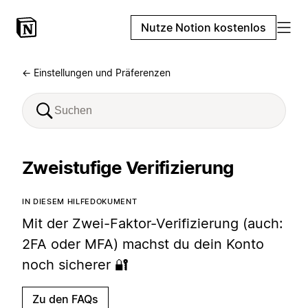
Nutze Notion kostenlos
← Einstellungen und Präferenzen
Zweistufige Verifizierung
IN DIESEM HILFEDOKUMENT
Mit der Zwei-Faktor-Verifizierung (auch:
2FA oder MFA) machst du dein Konto
noch sicherer 🔐
Zu den FAQs