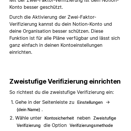
Konto besser geschützt.
Durch die Aktivierung der Zwei-Faktor-
Verifizierung kannst du dein Notion-Konto und
deine Organisation besser schützen. Diese
Funktion ist für alle Pläne verfügbar und lässt sich
ganz einfach in deinen Kontoeinstellungen
einrichten.
Zweistufige Verifizierung einrichten
So richtest du die zweistufige Verifizierung ein:
Gehe in der Seitenleiste zu
→
Einstellungen
.
{dein Name}
Wähle unter
neben
Kontosicherheit
Zweistufige
die Option
Verifizierung
Verifizierungsmethode