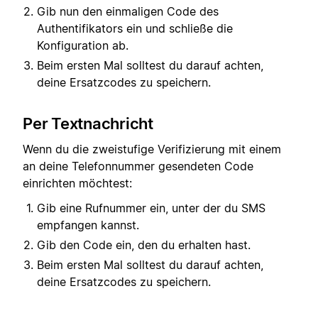
Gib nun den einmaligen Code des
Authentifikators ein und schließe die
Konfiguration ab.
Beim ersten Mal solltest du darauf achten,
deine Ersatzcodes zu speichern.
Per Textnachricht
Wenn du die zweistufige Verifizierung mit einem
an deine Telefonnummer gesendeten Code
einrichten möchtest:
Gib eine Rufnummer ein, unter der du SMS
empfangen kannst.
Gib den Code ein, den du erhalten hast.
Beim ersten Mal solltest du darauf achten,
deine Ersatzcodes zu speichern.