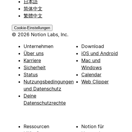
日本語
简体中文
繁體中文
Cookie-Einstellungen
© 2026 Notion Labs, Inc.
Unternehmen
Download
Über uns
iOS und Android
Karriere
Mac und
Sicherheit
Windows
Status
Calendar
Nutzungsbedingungen
Web Clipper
und Datenschutz
Deine
Datenschutzrechte
Ressourcen
Notion für