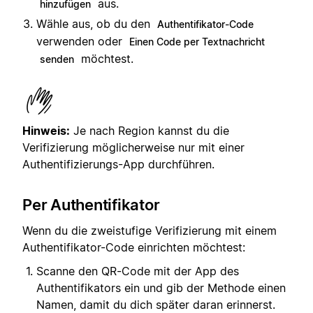
aus.
hinzufügen
Wähle aus, ob du den
Authentifikator-Code
verwenden oder
Einen Code per Textnachricht
möchtest.
senden
Hinweis:
Je nach Region kannst du die
Verifizierung möglicherweise nur mit einer
Authentifizierungs-App durchführen.
Per Authentifikator
Wenn du die zweistufige Verifizierung mit einem
Authentifikator-Code einrichten möchtest:
Scanne den QR-Code mit der App des
Authentifikators ein und gib der Methode einen
Namen, damit du dich später daran erinnerst.