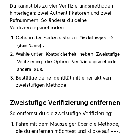
Du kannst bis zu vier Verifizierungsmethoden
hinterlegen: zwei Authentifikatoren und zwei
Rufnummern. So änderst du deine
Verifizierungsmethoden:
Gehe in der Seitenleiste zu
→
Einstellungen
.
{dein Name}
Wähle unter
neben
Kontosicherheit
Zweistufige
die Option
Verifizierung
Verifizierungsmethode
aus.
ändern
Bestätige deine Identität mit einer aktiven
zweistufigen Methode.
Zweistufige Verifizierung entfernen
So entfernst du die zweistufige Verifizierung:
Fahre mit dem Mauszeiger über die Methode,
die du entfernen möchtest und klicke auf •••.