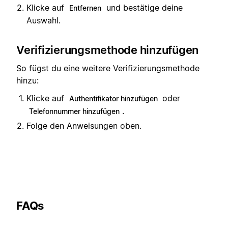
Klicke auf
und bestätige deine
Entfernen
Auswahl.
Verifizierungsmethode hinzufügen
So fügst du eine weitere Verifizierungsmethode
hinzu:
Klicke auf
oder
Authentifikator hinzufügen
.
Telefonnummer hinzufügen
Folge den Anweisungen oben.
FAQs