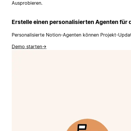
Ausprobieren.
Erstelle einen personalisierten Agenten für 
Personalisierte Notion-Agenten können Projekt-Updat
Demo starten
→