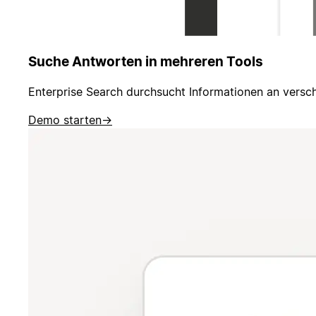
Suche Antworten in mehreren Tools
Enterprise Search durchsucht Informationen an versch
Demo starten
→