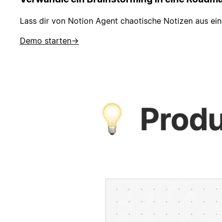
Lass dir von Notion Agent chaotische Notizen aus e
Demo starten
→