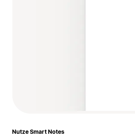
Nutze Smart Notes