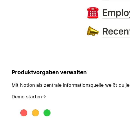
Produktvorgaben verwalten
Mit Notion als zentrale Informationsquelle weißt du je
Demo starten
→