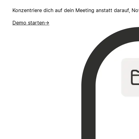
Konzentriere dich auf dein Meeting anstatt darauf, 
Demo starten
→