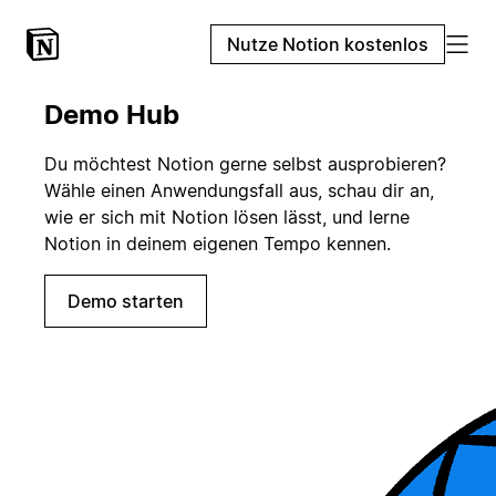
Nutze Notion kostenlos
Demo Hub
Du möchtest Notion gerne selbst ausprobieren?
Wähle einen Anwendungsfall aus, schau dir an,
wie er sich mit Notion lösen lässt, und lerne
Notion in deinem eigenen Tempo kennen.
Demo starten