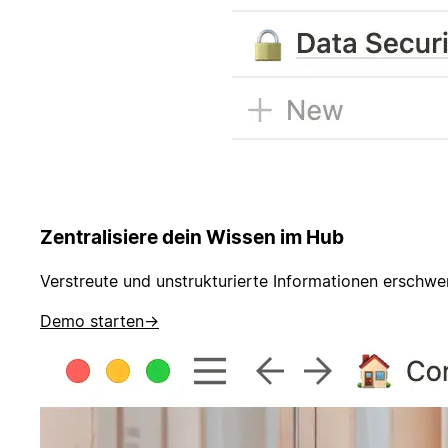
Zentralisiere dein Wissen im Hub
Verstreute und unstrukturierte Informationen erschw
Demo starten
→