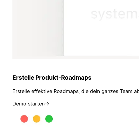
Erstelle Produkt-Roadmaps
Erstelle effektive Roadmaps, die dein ganzes Team ab
Demo starten
→