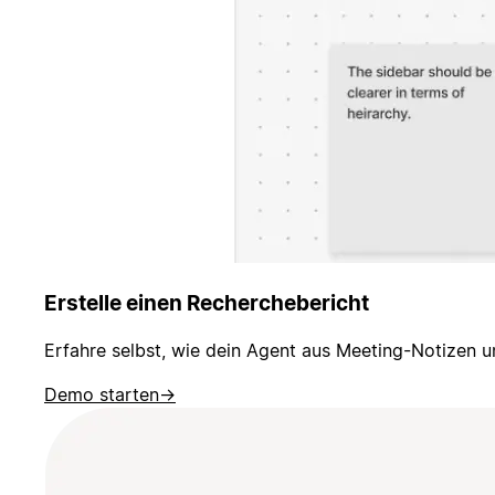
Erstelle einen Recherchebericht
Erfahre selbst, wie dein Agent aus Meeting-Notizen 
Demo starten
→