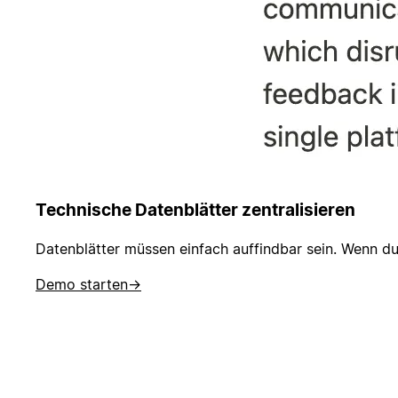
Technische Datenblätter zentralisieren
Datenblätter müssen einfach auffindbar sein. Wenn du 
Demo starten
→