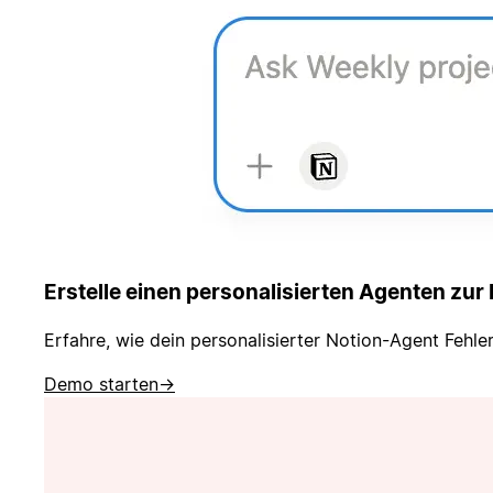
Erstelle einen personalisierten Agenten zur 
Erfahre, wie dein personalisierter Notion-Agent Fehle
Demo starten
→