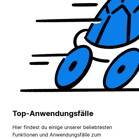
Top-Anwendungsfälle
Hier findest du einige unserer beliebtesten
Funktionen und Anwendungsfälle zum