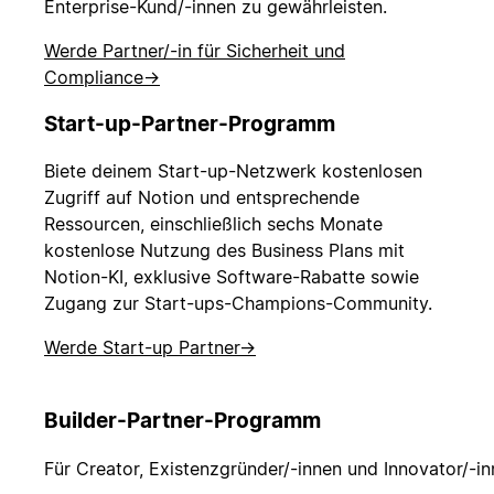
Enterprise-Kund/-innen zu gewährleisten.
Werde Partner/-in für Sicherheit und
Compliance
→
Start-up-Partner-Programm
Biete deinem Start-up-Netzwerk kostenlosen
Zugriff auf Notion und entsprechende
Ressourcen, einschließlich sechs Monate
kostenlose Nutzung des Business Plans mit
Notion-KI, exklusive Software-Rabatte sowie
Zugang zur Start-ups-Champions-Community.
Werde Start-up Partner
→
Builder-Partner-Programm
Für Creator, Existenzgründer/-innen und Innovator/-i