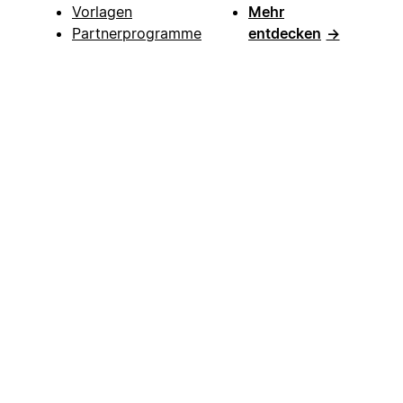
Vorlagen
Mehr
Partnerprogramme
entdecken
→