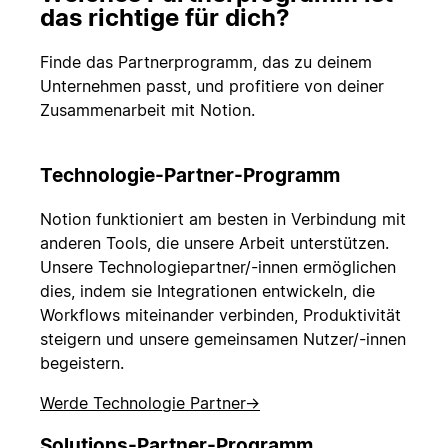
das richtige für dich?
Finde das Partnerprogramm, das zu deinem
Unternehmen passt, und profitiere von deiner
Zusammenarbeit mit Notion.
Technologie-Partner-Programm
Notion funktioniert am besten in Verbindung mit
anderen Tools, die unsere Arbeit unterstützen.
Unsere Technologiepartner/-innen ermöglichen
dies, indem sie Integrationen entwickeln, die
Workflows miteinander verbinden, Produktivität
steigern und unsere gemeinsamen Nutzer/-innen
begeistern.
Werde Technologie Partner
→
Solutions-Partner-Programm