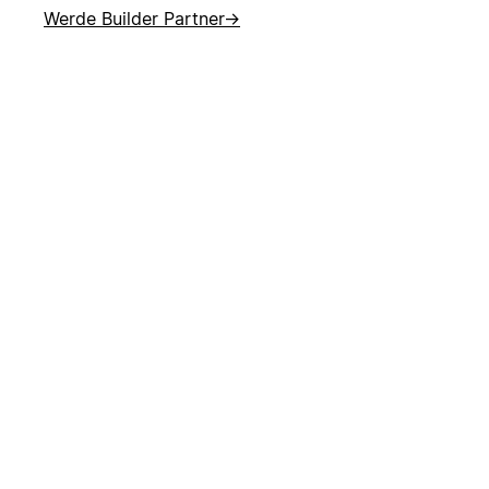
Werde Builder Partner
→