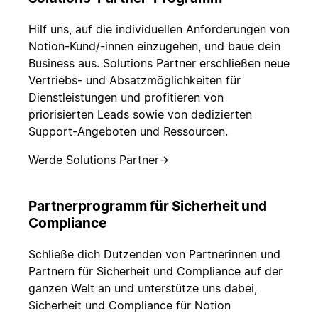
Hilf uns, auf die individuellen Anforderungen von
Notion-Kund/-innen einzugehen, und baue dein
Business aus. Solutions Partner erschließen neue
Vertriebs- und Absatzmöglichkeiten für
Dienstleistungen und profitieren von
priorisierten Leads sowie von dedizierten
Support-Angeboten und Ressourcen.
Werde Solutions Partner
→
Partnerprogramm für Sicherheit und
Compliance
Schließe dich Dutzenden von Partnerinnen und
Partnern für Sicherheit und Compliance auf der
ganzen Welt an und unterstütze uns dabei,
Sicherheit und Compliance für Notion