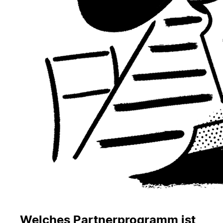
Welches Partnerprogramm ist