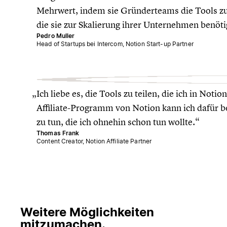
Mehrwert, indem sie Gründerteams die Tools zu
die sie zur Skalierung ihrer Unternehmen benöti
Pedro Muller
Head of Startups bei Intercom, Notion Start-up Partner
Ich liebe es, die Tools zu teilen, die ich in Not
Affiliate-Programm von Notion kann ich dafür b
zu tun, die ich ohnehin schon tun wollte.
Thomas Frank
Content Creator, Notion Affiliate Partner
Weitere Möglichkeiten
mitzumachen.