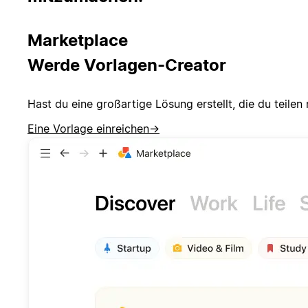
Marketplace
Werde Vorlagen-Creator
Hast du eine großartige Lösung erstellt, die du teil
Eine Vorlage einreichen
→