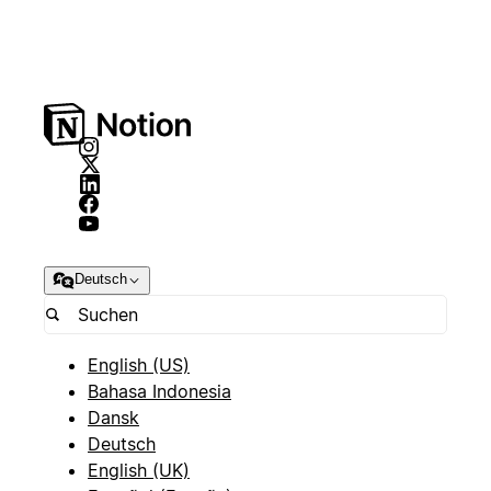
Deutsch
English (US)
Bahasa Indonesia
Dansk
Deutsch
English (UK)