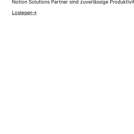
Notion Solutions Partner sind zuverlässige Produktiv
Loslegen
→