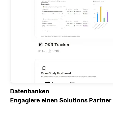
Datenbanken
Engagiere einen Solutions Partner