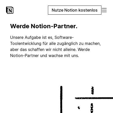
Nutze Notion kostenlos
Werde Notion-Partner.
Unsere Aufgabe ist es, Software-
Toolentwicklung für alle zugänglich zu machen,
aber das schaffen wir nicht alleine. Werde
Notion-Partner und wachse mit uns.