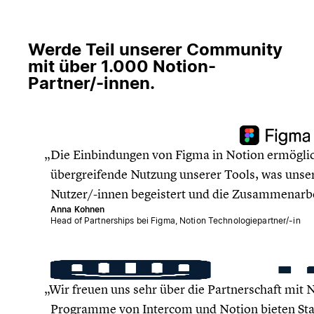
Werde Teil unserer Community
mit über 1.000 Notion-
Partner/-innen.
Die Einbindungen von Figma in Notion ermöglic
übergreifende Nutzung unserer Tools, was uns
Nutzer/-innen begeistert und die Zusammenarbe
Anna Kohnen
Head of Partnerships bei Figma, Notion Technologiepartner/-in
Wir freuen uns sehr über die Partnerschaft mit N
Programme von Intercom und Notion bieten Sta