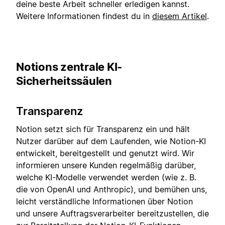
deine beste Arbeit schneller erledigen kannst.
Weitere Informationen findest du in
diesem Artikel
.
Notions zentrale KI-
Sicherheitssäulen
Transparenz
Notion setzt sich für Transparenz ein und hält
Nutzer darüber auf dem Laufenden, wie Notion-KI
entwickelt, bereitgestellt und genutzt wird. Wir
informieren unsere Kunden regelmäßig darüber,
welche KI-Modelle verwendet werden (wie z. B.
die von OpenAI und Anthropic), und bemühen uns,
leicht verständliche Informationen über Notion
und unsere Auftragsverarbeiter bereitzustellen, die