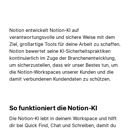
Notion entwickelt Notion-KI auf
verantwortungsvolle und sichere Weise mit dem
Ziel, großartige Tools für deine Arbeit zu schaffen.
Notion bewertet seine KI-Sicherheitspraktiken
kontinuierlich im Zuge der Branchenentwicklung,
um sicherzustellen, dass wir unser Bestes tun, um
die Notion-Workspaces unserer Kunden und die
damit verbundenen Kundendaten zu schützen.
So funktioniert die Notion-KI
Die Notion-KI lebt in deinem Workspace und hilft
dir bei Quick Find, Chat und Schreiben, damit du