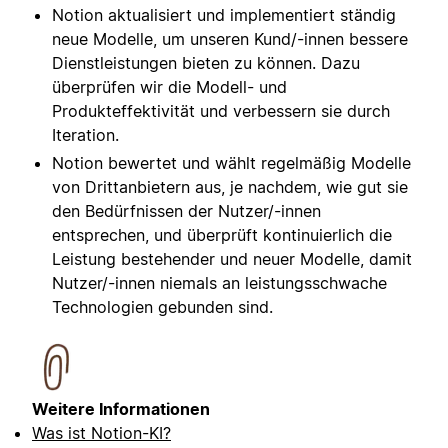
Notion aktualisiert und implementiert ständig
neue Modelle, um unseren Kund/-innen bessere
Dienstleistungen bieten zu können. Dazu
überprüfen wir die Modell- und
Produkteffektivität und verbessern sie durch
Iteration.
Notion bewertet und wählt regelmäßig Modelle
von Drittanbietern aus, je nachdem, wie gut sie
den Bedürfnissen der Nutzer/-innen
entsprechen, und überprüft kontinuierlich die
Leistung bestehender und neuer Modelle, damit
Nutzer/-innen niemals an leistungsschwache
Technologien gebunden sind.⁠
Weitere Informationen
Was ist Notion-KI?