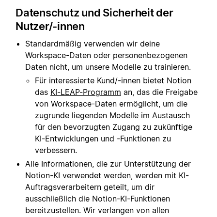
Datenschutz und Sicherheit der
Nutzer/-innen
Standardmäßig verwenden wir deine
Workspace-Daten oder personenbezogenen
Daten nicht, um unsere Modelle zu trainieren.
Für interessierte Kund/-innen bietet Notion
das
KI-LEAP-Programm
an, das die Freigabe
von Workspace-Daten ermöglicht, um die
zugrunde liegenden Modelle im Austausch
für den bevorzugten Zugang zu zukünftige
KI-Entwicklungen und -Funktionen zu
verbessern.
Alle Informationen, die zur Unterstützung der
Notion-KI verwendet werden, werden mit KI-
Auftragsverarbeitern geteilt, um dir
ausschließlich die Notion-KI-Funktionen
bereitzustellen. Wir verlangen von allen