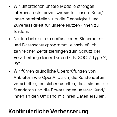
Wir unterziehen unsere Modelle strengen
internen Tests, bevor wir sie für unsere Kund/-
innen bereitstellen, um die Genauigkeit und
Zuverlässigkeit für unsere Nutzer/-innen zu
fördern.
Notion betreibt ein umfassendes Sicherheits-
und Datenschutzprogramm, einschließlich
zahlreicher
Zertifizierungen
zum Schutz der
Verarbeitung deiner Daten (z. B. SOC 2 Type 2,
ISO).
Wir führen gründliche Überprüfungen von
Anbietern wie OpenAI durch, die Kundendaten
verarbeiten, um sicherzustellen, dass sie unsere
Standards und die Erwartungen unserer Kund/-
innen an den Umgang mit ihren Daten erfüllen.
Kontinuierliche Verbesserung