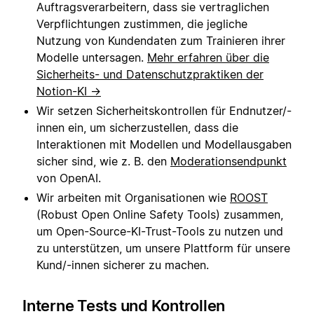
Auftragsverarbeitern, dass sie vertraglichen
Verpflichtungen zustimmen, die jegliche
Nutzung von Kundendaten zum Trainieren ihrer
Modelle untersagen.
Mehr erfahren über die
Sicherheits- und Datenschutzpraktiken der
Notion-KI →
Wir setzen Sicherheitskontrollen für Endnutzer/-
innen ein, um sicherzustellen, dass die
Interaktionen mit Modellen und Modellausgaben
sicher sind, wie z. B. den
Moderationsendpunkt
von OpenAI.
Wir arbeiten mit Organisationen wie
ROOST
(Robust Open Online Safety Tools) zusammen,
um Open-Source-KI-Trust-Tools zu nutzen und
zu unterstützen, um unsere Plattform für unsere
Kund/-innen sicherer zu machen.
Interne Tests und Kontrollen