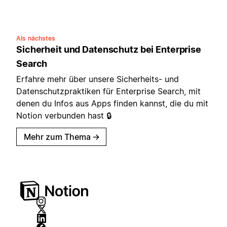
Als nächstes
Sicherheit und Datenschutz bei Enterprise
Search
Erfahre mehr über unsere Sicherheits- und
Datenschutzpraktiken für Enterprise Search, mit
denen du Infos aus Apps finden kannst, die du mit
Notion verbunden hast 🔒
Mehr zum Thema
→