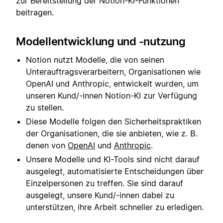
zur Bereitstellung der Notion-KI-Funktionen
beitragen.
Modellentwicklung und -nutzung
Notion nutzt Modelle, die von seinen
Unterauftragsverarbeitern, Organisationen wie
OpenAI und Anthropic, entwickelt wurden, um
unseren Kund/-innen Notion-KI zur Verfügung
zu stellen.
Diese Modelle folgen den Sicherheitspraktiken
der Organisationen, die sie anbieten, wie z. B.
denen von
OpenAI
und
Anthropic
.
Unsere Modelle und KI-Tools sind nicht darauf
ausgelegt, automatisierte Entscheidungen über
Einzelpersonen zu treffen. Sie sind darauf
ausgelegt, unsere Kund/-innen dabei zu
unterstützen, ihre Arbeit schneller zu erledigen.