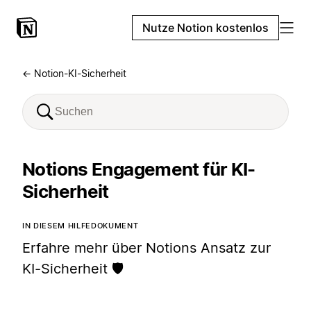
Nutze Notion kostenlos
← Notion-KI-Sicherheit
Notions Engagement für KI-
Sicherheit
IN DIESEM HILFEDOKUMENT
Erfahre mehr über Notions Ansatz zur
KI-Sicherheit 🛡️