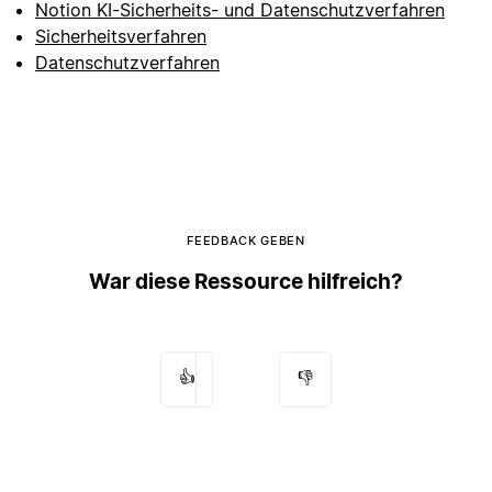
Notion KI-Sicherheits- und Datenschutzverfahren
Sicherheitsverfahren
Datenschutzverfahren
FEEDBACK GEBEN
War diese Ressource hilfreich?
👍
👎