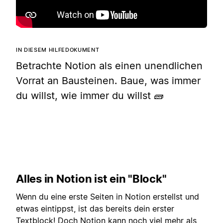
IN DIESEM HILFEDOKUMENT
Betrachte Notion als einen unendlichen
Vorrat an Bausteinen. Baue, was immer
du willst, wie immer du willst 🧱
Alles in Notion ist ein "Block"
Wenn du eine erste Seiten in Notion erstellst und
etwas eintippst, ist das bereits dein erster
Textblock! Doch Notion kann noch viel mehr als