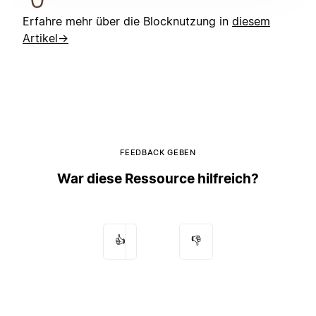
Erfahre mehr über die Blocknutzung in
diesem
Artikel→
FEEDBACK GEBEN
War diese Ressource hilfreich?
👍
👎