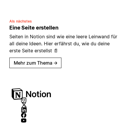
Als nächstes
Eine Seite erstellen
Seiten in Notion sind wie eine leere Leinwand für
all deine Ideen. Hier erfährst du, wie du deine
erste Seite erstellst 📄
Mehr zum Thema
→