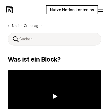
Nutze Notion kostenlos
← Notion-Grundlagen
Was ist ein Block?
Abspielen