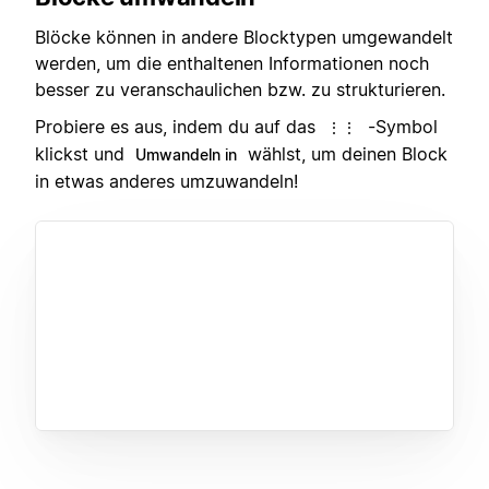
Blöcke können in andere Blocktypen umgewandelt
werden, um die enthaltenen Informationen noch
besser zu veranschaulichen bzw. zu strukturieren.
Probiere es aus, indem du auf das
-Symbol
⋮⋮
klickst und
wählst, um deinen Block
Umwandeln in
in etwas anderes umzuwandeln!