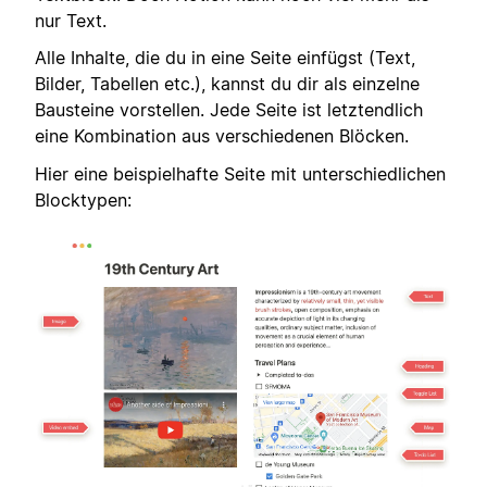
nur Text.
Alle Inhalte, die du in eine Seite einfügst (Text,
Bilder, Tabellen etc.), kannst du dir als einzelne
Bausteine vorstellen. Jede Seite ist letztendlich
eine Kombination aus verschiedenen Blöcken.
Hier eine beispielhafte Seite mit unterschiedlichen
Blocktypen: