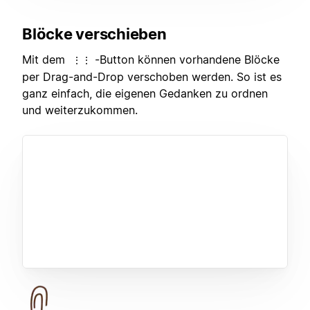
Blöcke verschieben
Mit dem
-Button können vorhandene Blöcke
⋮⋮
per Drag-and-Drop verschoben werden. So ist es
ganz einfach, die eigenen Gedanken zu ordnen
und weiterzukommen.