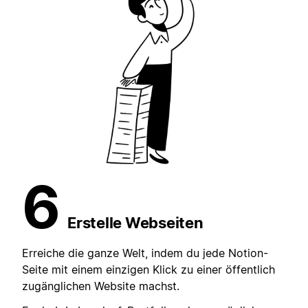
6
Erstelle Webseiten
Erreiche die ganze Welt, indem du jede Notion-
Seite mit einem einzigen Klick zu einer öffentlich
zugänglichen Website machst.