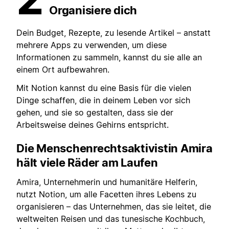
Organisiere dich
Dein Budget, Rezepte, zu lesende Artikel – anstatt
mehrere Apps zu verwenden, um diese
Informationen zu sammeln, kannst du sie alle an
einem Ort aufbewahren.
Mit Notion kannst du eine Basis für die vielen
Dinge schaffen, die in deinem Leben vor sich
gehen, und sie so gestalten, dass sie der
Arbeitsweise deines Gehirns entspricht.
Die Menschenrechtsaktivistin Amira
hält viele Räder am Laufen
Amira, Unternehmerin und humanitäre Helferin,
nutzt Notion, um alle Facetten ihres Lebens zu
organisieren – das Unternehmen, das sie leitet, die
weltweiten Reisen und das tunesische Kochbuch,