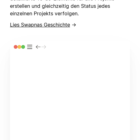
erstellen und gleichzeitig den Status jedes
einzelnen Projekts verfolgen.
Lies Swapnas Geschichte
→