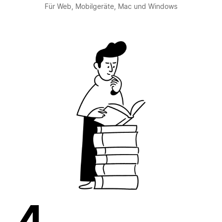
Für Web, Mobilgeräte, Mac und Windows
4