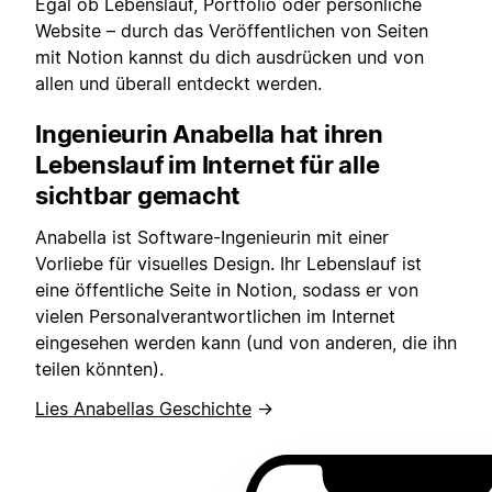
Egal ob Lebenslauf, Portfolio oder persönliche
Website – durch das Veröffentlichen von Seiten
mit Notion kannst du dich ausdrücken und von
allen und überall entdeckt werden.
Ingenieurin Anabella hat ihren
Lebenslauf im Internet für alle
sichtbar gemacht
Anabella ist Software-Ingenieurin mit einer
Vorliebe für visuelles Design. Ihr Lebenslauf ist
eine öffentliche Seite in Notion, sodass er von
vielen Personalverantwortlichen im Internet
eingesehen werden kann (und von anderen, die ihn
teilen könnten).
Lies Anabellas Geschichte
→