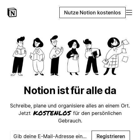
Nutze Notion kostenlos
Notion ist für alle da
Schreibe, plane und organisiere alles an einem Ort.
kostenlos
Jetzt
für den persönlichen
Gebrauch.
Registrieren