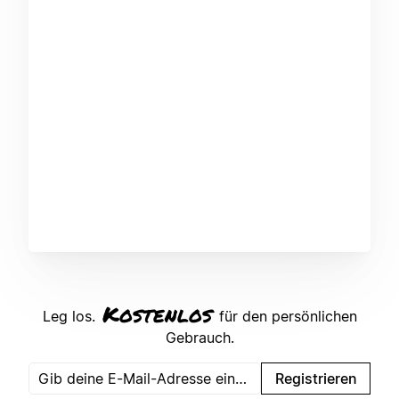
Kostenlos
Leg los.
für den persönlichen
Gebrauch.
Registrieren