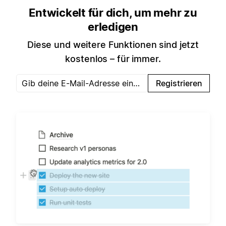
Entwickelt für dich, um mehr zu
erledigen
Diese und weitere Funktionen sind jetzt
kostenlos – für immer.
Registrieren