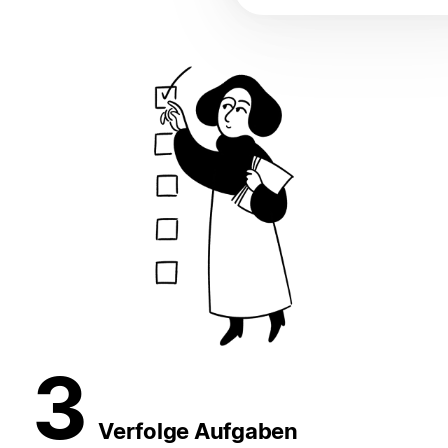
3
Verfolge Aufgaben