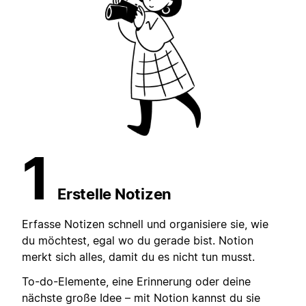
1
Erstelle Notizen
Erfasse Notizen schnell und organisiere sie, wie
du möchtest, egal wo du gerade bist. Notion
merkt sich alles, damit du es nicht tun musst.
To-do-Elemente, eine Erinnerung oder deine
nächste große Idee – mit Notion kannst du sie