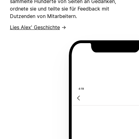
sammelte Hunderte von Seiten an Gedanken,
ordnete sie und teilte sie für Feedback mit
Dutzenden von Mitarbeitern.
Lies Alex' Geschichte
→
4:19