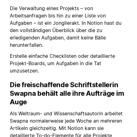
Die Verwaltung eines Projekts – von
Arbeitsanfragen bis hin zu einer Liste von
Aufgaben – ist ein Jonglierakt. In Notion hast du
den vollständigen Überblick über die zu
erledigenden Aufgaben, damit keine Bälle
herunterfallen.
Erstelle einfache Checklisten oder detaillierte
Projekt-Boards, um Aufgaben in die Tat
umzusetzen.
Die freischaffende Schriftstellerin
Swapna
behält alle ihre Aufträge im
Auge
Als Weltraum- und Wissenschaftsautorin arbeitet
Swapna normalerweise jede Woche an mehreren
Artikeln gleichzeitig. Mit Notion kann sie
detaillierte To-do-Elemente für alle Projekte