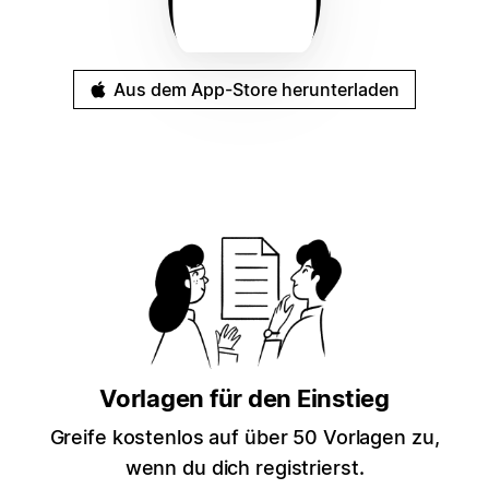
Aus dem App-Store herunterladen
Vorlagen für den Einstieg
Greife kostenlos auf über 50 Vorlagen zu,
wenn du dich registrierst.