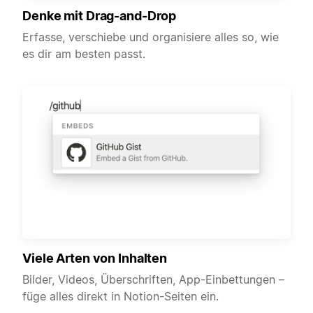
Denke mit Drag-and-Drop
Erfasse, verschiebe und organisiere alles so, wie
es dir am besten passt.
Viele Arten von Inhalten
Bilder, Videos, Überschriften, App-Einbettungen –
füge alles direkt in Notion-Seiten ein.