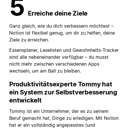
5
Erreiche deine Ziele
Ganz gleich, wie du dich verbessern möchtest –
Notion ist flexibel genug, um dir zu helfen, deine
Ziele zu erreichen.
Essensplaner, Leselisten und Gewohnheits-Tracker
sind alle nebeneinander verfügbar – du musst
nicht mehr zwischen verschiedenen Apps
wechseln, um am Ball zu bleiben.
Produktivitätsexperte Tommy hat
ein System zur Selbstverbesserung
entwickelt
Tommy ist ein Unternehmer, der es zu seinem
Beruf gemacht hat, Dinge zu erledigen. Mit Notion
hat er ein vollständig angepasstes (und