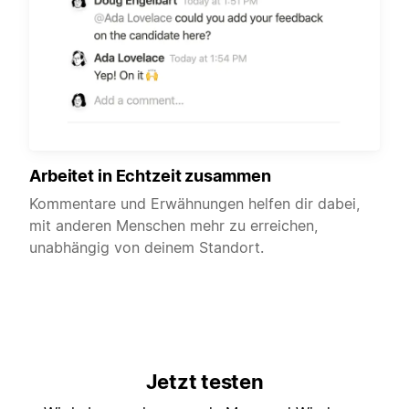
Arbeitet in Echtzeit zusammen
Kommentare und Erwähnungen helfen dir dabei,
mit anderen Menschen mehr zu erreichen,
unabhängig von deinem Standort.
Jetzt testen