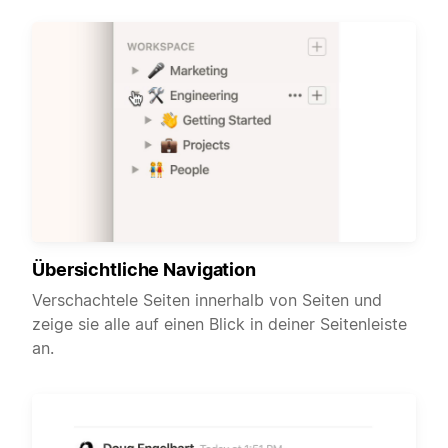
Übersichtliche Navigation
Verschachtele Seiten innerhalb von Seiten und
zeige sie alle auf einen Blick in deiner Seitenleiste
an.