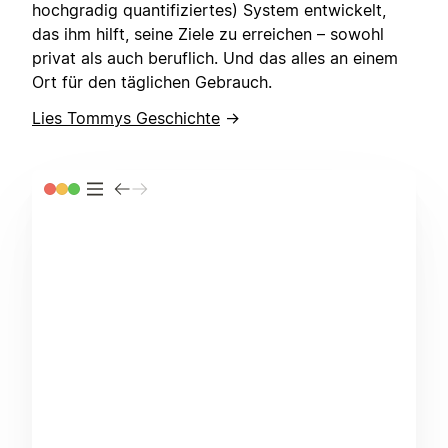
hochgradig quantifiziertes) System entwickelt,
das ihm hilft, seine Ziele zu erreichen – sowohl
privat als auch beruflich. Und das alles an einem
Ort für den täglichen Gebrauch.
Lies Tommys Geschichte
→