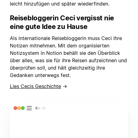
leicht hinzufügen und später wiederfinden.
Reisebloggerin Ceci vergisst nie
eine gute Idee zu Hause
Als internationale Reisebloggerin muss Ceci ihre
Notizen mitnehmen. Mit dem organisierten
Notizsystem in Notion behält sie den Überblick
über alles, was sie für ihre Reisen aufzeichnen und
überprüfen soll, und hält gleichzeitig ihre
Gedanken unterwegs fest.
Lies Cecis Geschichte
→