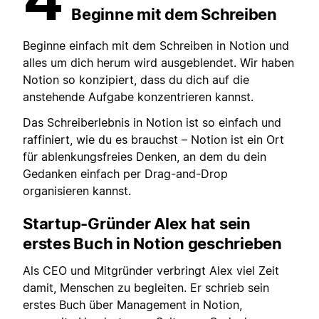
Beginne mit dem Schreiben
Beginne einfach mit dem Schreiben in Notion und
alles um dich herum wird ausgeblendet. Wir haben
Notion so konzipiert, dass du dich auf die
anstehende Aufgabe konzentrieren kannst.
Das Schreiberlebnis in Notion ist so einfach und
raffiniert, wie du es brauchst – Notion ist ein Ort
für ablenkungsfreies Denken, an dem du dein
Gedanken einfach per Drag-and-Drop
organisieren kannst.
Startup-Gründer Alex hat
sein
erstes Buch in Notion geschrieben
Als CEO und Mitgründer verbringt Alex viel Zeit
damit, Menschen zu begleiten. Er schrieb sein
erstes Buch über Management in Notion,