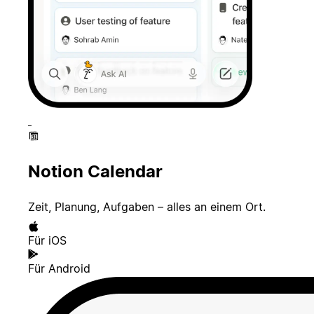
Notion Calendar
Zeit, Planung, Aufgaben – alles an einem Ort.
Für iOS
Für Android