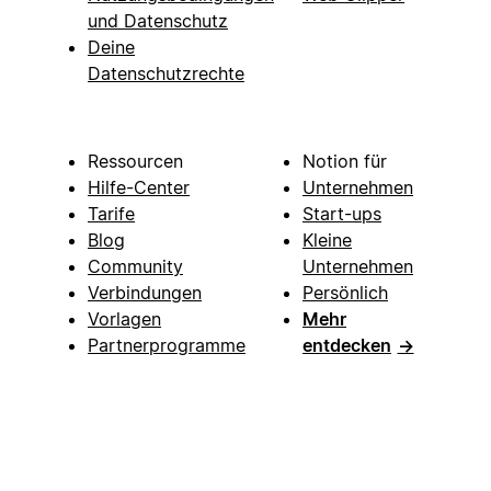
und Datenschutz
Deine
Datenschutzrechte
Ressourcen
Notion für
Hilfe-Center
Unternehmen
Tarife
Start-ups
Blog
Kleine
Community
Unternehmen
Verbindungen
Persönlich
Vorlagen
Mehr
Partnerprogramme
entdecken
→