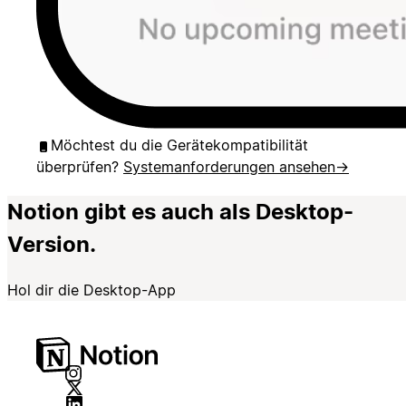
Möchtest du die Gerätekompatibilität
überprüfen?
Systemanforderungen ansehen
→
Notion gibt es auch als Desktop-
Version.
Hol dir die Desktop-App