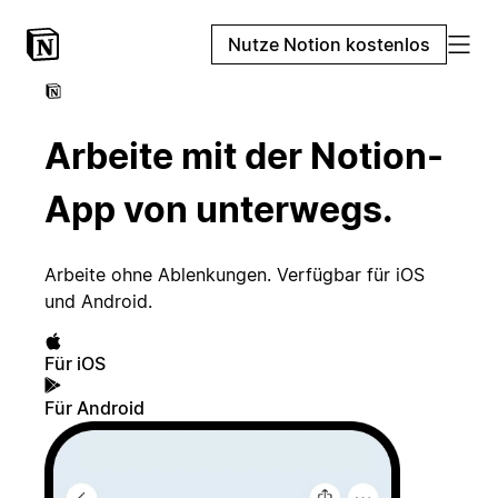
Nutze Notion kostenlos
Arbeite mit der Notion-
App von unterwegs.
Arbeite ohne Ablenkungen. Verfügbar für iOS
und Android.
Für iOS
Für Android