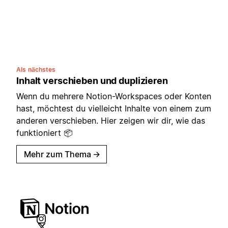
Als nächstes
Inhalt verschieben und duplizieren
Wenn du mehrere Notion-Workspaces oder Konten
hast, möchtest du vielleicht Inhalte von einem zum
anderen verschieben. Hier zeigen wir dir, wie das
funktioniert 📦
Mehr zum Thema
→