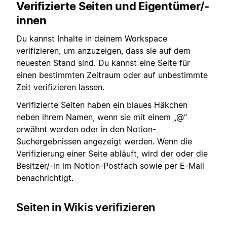
Verifizierte Seiten und Eigentümer/-
innen
Du kannst Inhalte in deinem Workspace
verifizieren, um anzuzeigen, dass sie auf dem
neuesten Stand sind. Du kannst eine Seite für
einen bestimmten Zeitraum oder auf unbestimmte
Zeit verifizieren lassen.
Verifizierte Seiten haben ein blaues Häkchen
neben ihrem Namen, wenn sie mit einem „@“
erwähnt werden oder in den Notion-
Suchergebnissen angezeigt werden. Wenn die
Verifizierung einer Seite abläuft, wird der oder die
Besitzer/-in im Notion-Postfach sowie per E-Mail
benachrichtigt.
Seiten in Wikis verifizieren