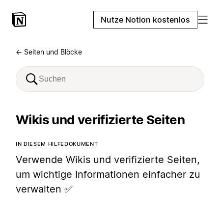
Nutze Notion kostenlos
← Seiten und Blöcke
Wikis und verifizierte Seiten
IN DIESEM HILFEDOKUMENT
Verwende Wikis und verifizierte Seiten,
um wichtige Informationen einfacher zu
verwalten ✅