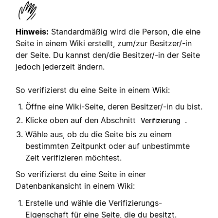
Hinweis:
Standardmäßig wird die Person, die eine
Seite in einem Wiki erstellt, zum/zur Besitzer/-in
der Seite. Du kannst den/die Besitzer/-in der Seite
jedoch jederzeit ändern.
So verifizierst du eine Seite in einem Wiki:
Öffne eine Wiki-Seite, deren Besitzer/-in du bist.
Klicke oben auf den Abschnitt
.
Verifizierung
Wähle aus, ob du die Seite bis zu einem
bestimmten Zeitpunkt oder auf unbestimmte
Zeit verifizieren möchtest.
So verifizierst du eine Seite in einer
Datenbankansicht in einem Wiki:
Erstelle und wähle die Verifizierungs-
Eigenschaft für eine Seite, die du besitzt.