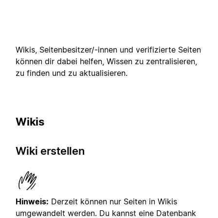
Wikis, Seitenbesitzer/-innen und verifizierte Seiten
können dir dabei helfen, Wissen zu zentralisieren,
zu finden und zu aktualisieren.
Wikis
Wiki erstellen
Hinweis:
Derzeit können nur Seiten in Wikis
umgewandelt werden. Du kannst eine Datenbank