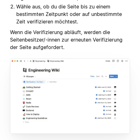
Wähle aus, ob du die Seite bis zu einem
bestimmten Zeitpunkt oder auf unbestimmte
Zeit verifizieren möchtest.
Wenn die Verifizierung abläuft, werden die
Seitenbesitzer/-innen zur erneuten Verifizierung
der Seite aufgefordert.