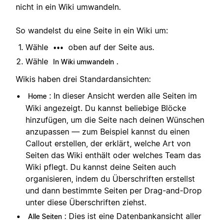
nicht in ein Wiki umwandeln.
So wandelst du eine Seite in ein Wiki um:
Wähle
oben auf der Seite aus.
•••
Wähle
.
In Wiki umwandeln
Wikis haben drei Standardansichten:
: In dieser Ansicht werden alle Seiten im
Home
Wiki angezeigt. Du kannst beliebige Blöcke
hinzufügen, um die Seite nach deinen Wünschen
anzupassen — zum Beispiel kannst du einen
Callout erstellen, der erklärt, welche Art von
Seiten das Wiki enthält oder welches Team das
Wiki pflegt. Du kannst deine Seiten auch
organisieren, indem du Überschriften erstellst
und dann bestimmte Seiten per Drag-and-Drop
unter diese Überschriften ziehst.
: Dies ist eine Datenbankansicht aller
Alle Seiten