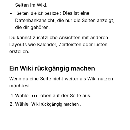
Seiten im Wiki.
: Dies ist eine
Seiten, die ich besitze
Datenbankansicht, die nur die Seiten anzeigt,
die dir gehören.
Du kannst zusätzliche Ansichten mit anderen
Layouts wie Kalender, Zeitleisten oder Listen
erstellen.
Ein Wiki rückgängig machen
Wenn du eine Seite nicht weiter als Wiki nutzen
möchtest:
Wähle
oben auf der Seite aus.
•••
Wähle
.
Wiki rückgängig machen