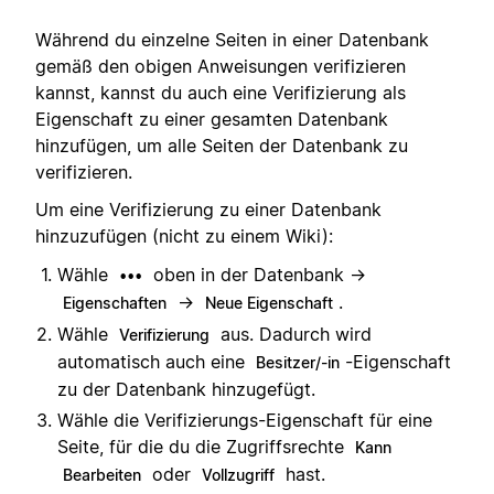
Während du einzelne Seiten in einer Datenbank
gemäß den obigen Anweisungen verifizieren
kannst, kannst du auch eine Verifizierung als
Eigenschaft zu einer gesamten Datenbank
hinzufügen, um alle Seiten der Datenbank zu
verifizieren.
Um eine Verifizierung zu einer Datenbank
hinzuzufügen (nicht zu einem Wiki):
Wähle
oben in der Datenbank →
•••
→
.
Eigenschaften
Neue Eigenschaft
Wähle
aus. Dadurch wird
Verifizierung
automatisch auch eine
-Eigenschaft
Besitzer/-in
zu der Datenbank hinzugefügt.
Wähle die Verifizierungs-Eigenschaft für eine
Seite, für die du die Zugriffsrechte
Kann
oder
hast.
Bearbeiten
Vollzugriff