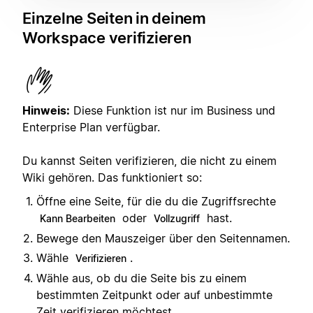
Einzelne Seiten in deinem
Workspace verifizieren
Hinweis:
Diese Funktion ist nur im Business und
Enterprise Plan verfügbar.
Du kannst Seiten verifizieren, die nicht zu einem
Wiki gehören. Das funktioniert so:
Öffne eine Seite, für die du die Zugriffsrechte
oder
hast.
Kann Bearbeiten
Vollzugriff
Bewege den Mauszeiger über den Seitennamen.
Wähle
.
Verifizieren
Wähle aus, ob du die Seite bis zu einem
bestimmten Zeitpunkt oder auf unbestimmte
Zeit verifizieren möchtest.