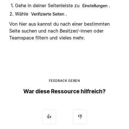
Gehe in deiner Seitenleiste zu
.
Einstellungen
Wähle
.
Verifizierte Seiten
Von hier aus kannst du nach einer bestimmten
Seite suchen und nach Besitzer/-innen oder
Teamspace filtern und vieles mehr.
FEEDBACK GEBEN
War diese Ressource hilfreich?
👍
👎