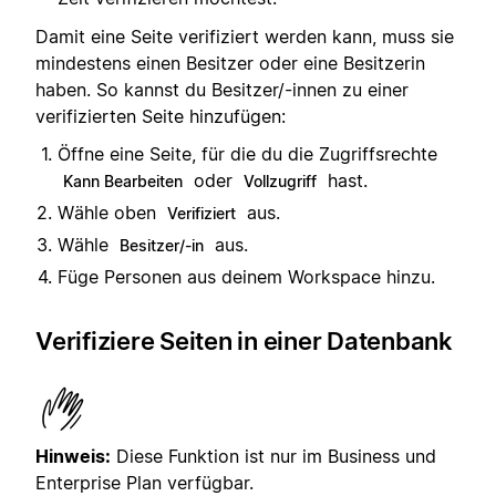
Damit eine Seite verifiziert werden kann, muss sie
mindestens einen Besitzer oder eine Besitzerin
haben. So kannst du Besitzer/-innen zu einer
verifizierten Seite hinzufügen:
Öffne eine Seite, für die du die Zugriffsrechte
oder
hast.
Kann Bearbeiten
Vollzugriff
Wähle oben
aus.
Verifiziert
Wähle
aus.
Besitzer/-in
Füge Personen aus deinem Workspace hinzu.
Verifiziere Seiten in einer Datenbank
Hinweis:
Diese Funktion ist nur im Business und
Enterprise Plan verfügbar.