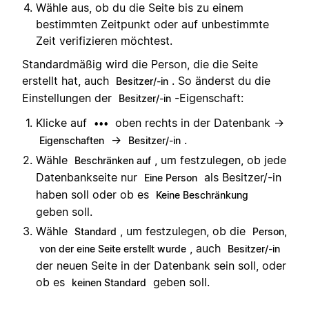
Wähle aus, ob du die Seite bis zu einem
bestimmten Zeitpunkt oder auf unbestimmte
Zeit verifizieren möchtest.
Standardmäßig wird die Person, die die Seite
erstellt hat, auch
. So änderst du die
Besitzer/-in
Einstellungen der
-Eigenschaft:
Besitzer/-in
Klicke auf
oben rechts in der Datenbank →
•••
→
.
Eigenschaften
Besitzer/-in
Wähle
, um festzulegen, ob jede
Beschränken auf
Datenbankseite nur
als Besitzer/-in
Eine Person
haben soll oder ob es
Keine Beschränkung
geben soll.
Wähle
, um festzulegen, ob die
Standard
Person,
, auch
von der eine Seite erstellt wurde
Besitzer/-in
der neuen Seite in der Datenbank sein soll, oder
ob es
geben soll.
keinen Standard