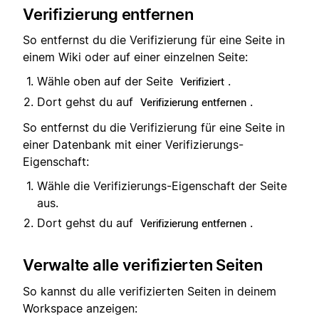
Verifizierung entfernen
So entfernst du die Verifizierung für eine Seite in
einem Wiki oder auf einer einzelnen Seite:
Wähle oben auf der Seite
.
Verifiziert
Dort gehst du auf
.
Verifizierung entfernen
So entfernst du die Verifizierung für eine Seite in
einer Datenbank mit einer Verifizierungs-
Eigenschaft:
Wähle die Verifizierungs-Eigenschaft der Seite
aus.
Dort gehst du auf
.
Verifizierung entfernen
Verwalte alle verifizierten Seiten
So kannst du alle verifizierten Seiten in deinem
Workspace anzeigen: