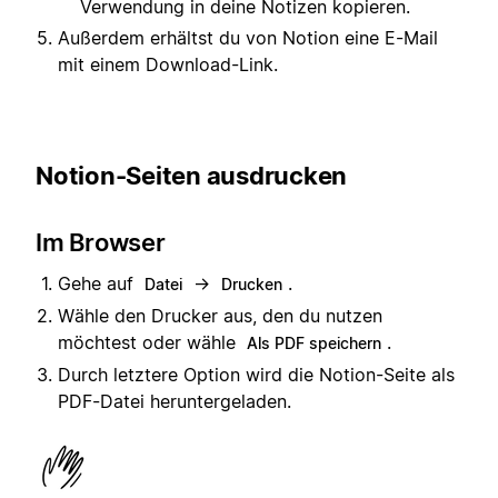
Verwendung in deine Notizen kopieren.
Außerdem erhältst du von Notion eine E-Mail
mit einem Download-Link.
Notion-Seiten ausdrucken
Im Browser
Gehe auf
→
.
Datei
Drucken
Wähle den Drucker aus, den du nutzen
möchtest oder wähle
.
Als PDF speichern
Durch letztere Option wird die Notion-Seite als
PDF-Datei heruntergeladen.