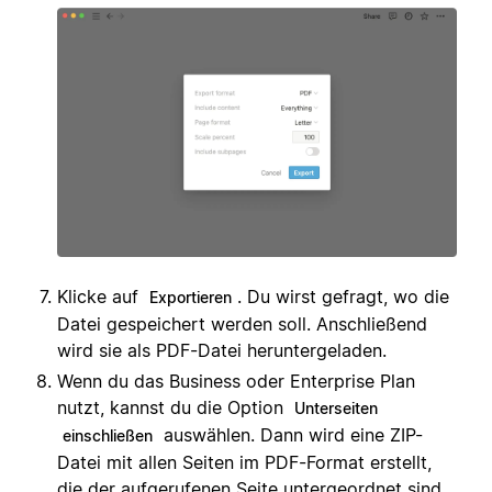
Klicke auf
. Du wirst gefragt, wo die
Exportieren
Datei gespeichert werden soll. Anschließend
wird sie als PDF-Datei heruntergeladen.
Wenn du das Business oder Enterprise Plan
nutzt, kannst du die Option
Unterseiten
auswählen. Dann wird eine ZIP-
einschließen
Datei mit allen Seiten im PDF-Format erstellt,
die der aufgerufenen Seite untergeordnet sind.