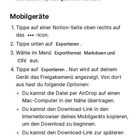
Mobilgeräte
Tippe auf einer Notion-Seite oben rechts auf
das
-Icon.
•••
Tippe unten auf
.
Exportieren
Wähle im Menü
Exportformat
Markdown und
aus.
CSV
Tippe auf
. Nun wird auf deinem
Exportieren
Gerät das Freigabemenü angezeigt. Von dort
aus hast du folgende Optionen:
Du kannst die Datei per AirDrop auf einen
Mac-Computer in der Nähe übertragen.
Du kannst den Download-Link in den
Internetbrowser deines Mobilgeräts kopieren,
um den Download zu beginnen.
Du kannst den Download-Link zur späteren