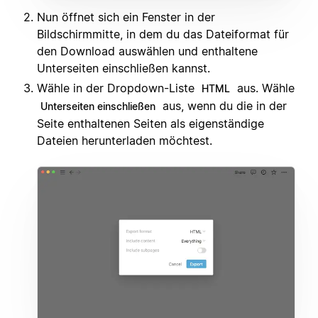
Nun öffnet sich ein Fenster in der
Bildschirmmitte, in dem du das Dateiformat für
den Download auswählen und enthaltene
Unterseiten einschließen kannst.
Wähle in der Dropdown-Liste
aus. Wähle
HTML
aus, wenn du die in der
Unterseiten einschließen
Seite enthaltenen Seiten als eigenständige
Dateien herunterladen möchtest.