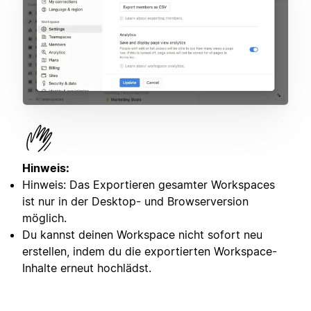
Hinweis:
Hinweis: Das Exportieren gesamter Workspaces
ist nur in der Desktop- und Browserversion
möglich.
Du kannst deinen Workspace nicht sofort neu
erstellen, indem du die exportierten Workspace-
Inhalte erneut hochlädst.