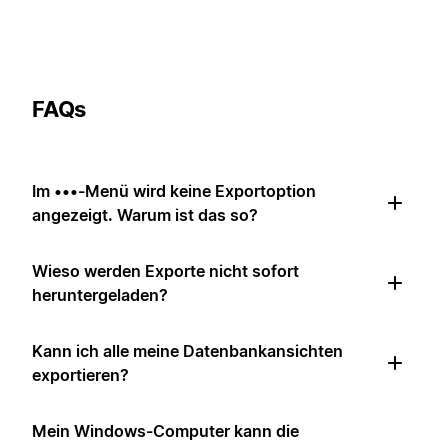
FAQs
Im •••-Menü wird keine Exportoption
angezeigt. Warum ist das so?
Wieso werden Exporte nicht sofort
heruntergeladen?
Kann ich alle meine Datenbankansichten
exportieren?
Mein Windows-Computer kann die