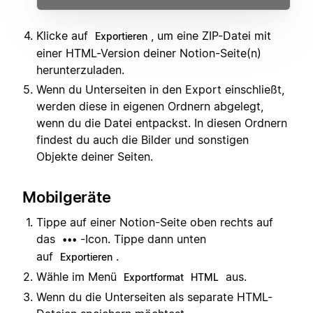
Klicke auf
, um eine ZIP-Datei mit
Exportieren
einer HTML-Version deiner Notion-Seite(n)
herunterzuladen.
Wenn du Unterseiten in den Export einschließt,
werden diese in eigenen Ordnern abgelegt,
wenn du die Datei entpackst. In diesen Ordnern
findest du auch die Bilder und sonstigen
Objekte deiner Seiten.
Mobilgeräte
Tippe auf einer Notion-Seite oben rechts auf
das
-Icon. Tippe dann unten
•••
auf
.
Exportieren
Wähle im Menü
aus.
Exportformat
HTML
Wenn du die Unterseiten als separate HTML-