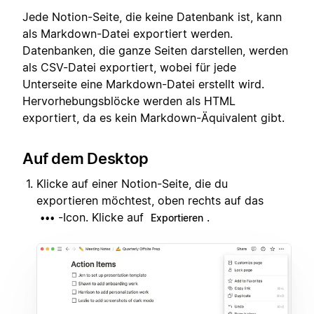
Jede Notion-Seite, die keine Datenbank ist, kann
als Markdown-Datei exportiert werden.
Datenbanken, die ganze Seiten darstellen, werden
als CSV-Datei exportiert, wobei für jede
Unterseite eine Markdown-Datei erstellt wird.
Hervorhebungsblöcke werden als HTML
exportiert, da es kein Markdown-Äquivalent gibt.
Auf dem Desktop
Klicke auf einer Notion-Seite, die du
exportieren möchtest, oben rechts auf das
-Icon. Klicke auf
.
•••
Exportieren