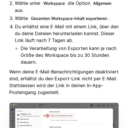
Wähle unter
die Option
Workspace
Allgemein
aus.
Wähle
.
Gesamten Workspace-Inhalt exportieren
Du erhältst eine E-Mail mit einem Link, über den
du deine Dateien herunterladen kannst. Dieser
Link läuft nach 7 Tagen ab.
Die Verarbeitung von Exporten kann je nach
Größe des Workspace bis zu 30 Stunden
dauern.
Wenn deine E-Mail-Benachrichtigungen deaktiviert
sind, erhältst du den Export-Link nicht per E-Mail.
Stattdessen wird der Link in deinen In-App-
Posteingang zugestellt.