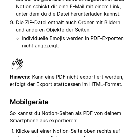
Notion schickt dir eine E-Mail mit einem Link,
unter dem du die Datei herunterladen kannst.
Die ZIP-Datei enthält auch Ordner mit Bildern
und anderen Objekte der Seiten.
Individuelle Emojis werden in PDF-Exporten
nicht angezeigt.
Hinweis:
Kann eine PDF nicht exportiert werden,
erfolgt der Export stattdessen im HTML-Format.
Mobilgeräte
So kannst du Notion-Seiten als PDF von deinem
Smartphone aus exportieren:
Klicke auf einer Notion-Seite oben rechts auf