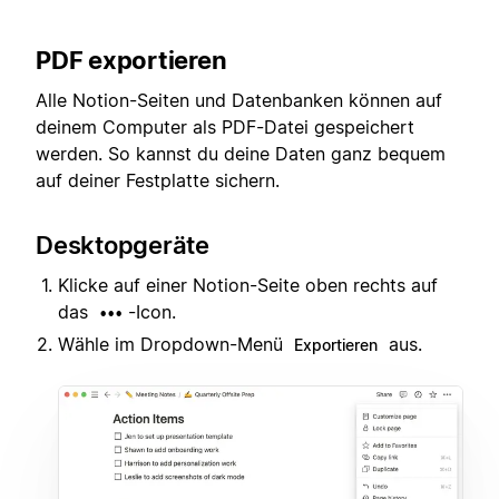
PDF exportieren
Alle Notion-Seiten und Datenbanken können auf
deinem Computer als PDF-Datei gespeichert
werden. So kannst du deine Daten ganz bequem
auf deiner Festplatte sichern.
Desktopgeräte
Klicke auf einer Notion-Seite oben rechts auf
das
-Icon.
•••
Wähle im Dropdown-Menü
aus.
Exportieren