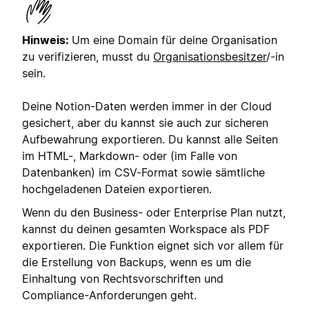
Hinweis:
Um eine Domain für deine Organisation
zu verifizieren, musst du
Organisationsbesitzer
/-in
sein.
Deine Notion-Daten werden immer in der Cloud
gesichert, aber du kannst sie auch zur sicheren
Aufbewahrung exportieren. Du kannst alle Seiten
im HTML-, Markdown- oder (im Falle von
Datenbanken) im CSV-Format sowie sämtliche
hochgeladenen Dateien exportieren.
Wenn du den Business- oder Enterprise Plan nutzt,
kannst du deinen gesamten Workspace als PDF
exportieren. Die Funktion eignet sich vor allem für
die Erstellung von Backups, wenn es um die
Einhaltung von Rechtsvorschriften und
Compliance-Anforderungen geht.