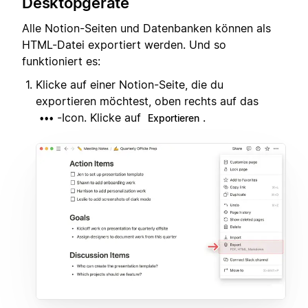
Desktopgeräte
Alle Notion-Seiten und Datenbanken können als
HTML-Datei exportiert werden. Und so
funktioniert es:
Klicke auf einer Notion-Seite, die du
exportieren möchtest, oben rechts auf das
-Icon. Klicke auf
.
•••
Exportieren