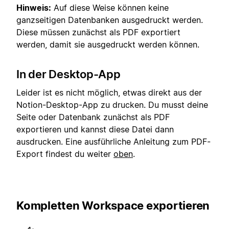
Hinweis:
Auf diese Weise können keine
ganzseitigen Datenbanken ausgedruckt werden.
Diese müssen zunächst als PDF exportiert
werden, damit sie ausgedruckt werden können.
In der Desktop-App
Leider ist es nicht möglich, etwas direkt aus der
Notion-Desktop-App zu drucken. Du musst deine
Seite oder Datenbank zunächst als PDF
exportieren und kannst diese Datei dann
ausdrucken. Eine ausführliche Anleitung zum PDF-
Export findest du weiter
oben
.
Kompletten Workspace exportieren