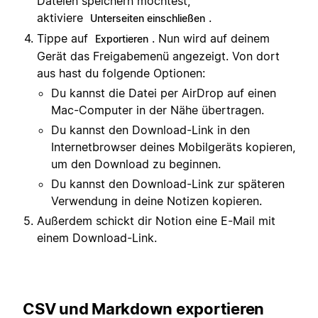
Dateien speichern möchtest,
aktiviere
.
Unterseiten einschließen
Tippe auf
. Nun wird auf deinem
Exportieren
Gerät das Freigabemenü angezeigt. Von dort
aus hast du folgende Optionen:
Du kannst die Datei per AirDrop auf einen
Mac-Computer in der Nähe übertragen.
Du kannst den Download-Link in den
Internetbrowser deines Mobilgeräts kopieren,
um den Download zu beginnen.
Du kannst den Download-Link zur späteren
Verwendung in deine Notizen kopieren.
Außerdem schickt dir Notion eine E-Mail mit
einem Download-Link.
CSV und Markdown exportieren