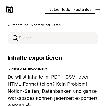
Nutze Notion kostenlos
← Import und Export deiner Daten
Inhalte exportieren
IN DIESEM HILFEDOKUMENT
Du willst Inhalte im PDF-, CSV- oder
HTML-Format teilen? Kein Problem!
Notion-Seiten, Datenbanken und ganze
Workspaces können jederzeit exportiert
werden 📤