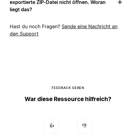
exportierte ZIP-Datei nicht öffnen. Woran
liegt das?
Hast du noch Fragen?
Sende eine Nachricht an
den Support
FEEDBACK GEBEN
War diese Ressource hilfreich?
👍
👎