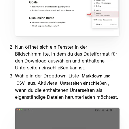
Nun öffnet sich ein Fenster in der
Bildschirmmitte, in dem du das Dateiformat für
den Download auswählen und enthaltene
Unterseiten einschließen kannst.
Wähle in der Dropdown-Liste
Markdown und
aus. Aktiviere
,
CSV
Unterseiten einschließen
wenn du die enthaltenen Unterseiten als
eigenständige Dateien herunterladen möchtest.