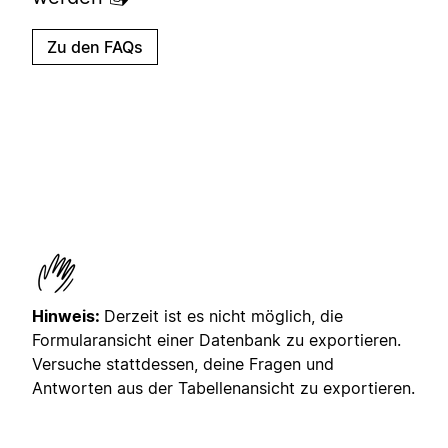
Zu den FAQs
Hinweis:
Derzeit ist es nicht möglich, die
Formularansicht einer Datenbank zu exportieren.
Versuche stattdessen, deine Fragen und
Antworten aus der Tabellenansicht zu exportieren.