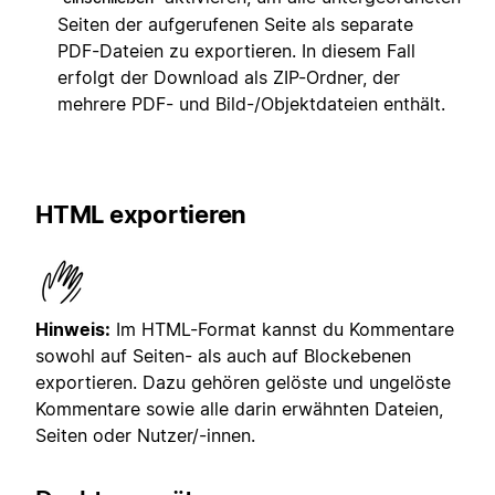
Seiten der aufgerufenen Seite als separate
PDF-Dateien zu exportieren. In diesem Fall
erfolgt der Download als ZIP-Ordner, der
mehrere PDF- und Bild-/Objektdateien enthält.
HTML exportieren
Hinweis:
Im HTML-Format kannst du Kommentare
sowohl auf Seiten- als auch auf Blockebenen
exportieren. Dazu gehören gelöste und ungelöste
Kommentare sowie alle darin erwähnten Dateien,
Seiten oder Nutzer/-innen.