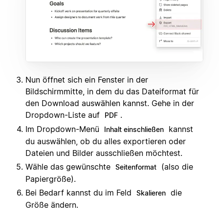
Nun öffnet sich ein Fenster in der
Bildschirmmitte, in dem du das Dateiformat für
den Download auswählen kannst. Gehe in der
Dropdown-Liste auf
.
PDF
Im Dropdown-Menü
kannst
Inhalt einschließen
du auswählen, ob du alles exportieren oder
Dateien und Bilder ausschließen möchtest.
Wähle das gewünschte
(also die
Seitenformat
Papiergröße).
Bei Bedarf kannst du im Feld
die
Skalieren
Größe ändern.