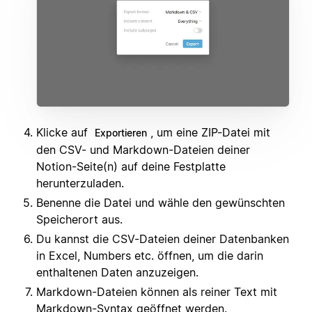
Klicke auf
, um eine ZIP-Datei mit
Exportieren
den CSV- und Markdown-Dateien deiner
Notion-Seite(n) auf deine Festplatte
herunterzuladen.
Benenne die Datei und wähle den gewünschten
Speicherort aus.
Du kannst die CSV-Dateien deiner Datenbanken
in Excel, Numbers etc. öffnen, um die darin
enthaltenen Daten anzuzeigen.
Markdown-Dateien können als reiner Text mit
Markdown-Syntax geöffnet werden.