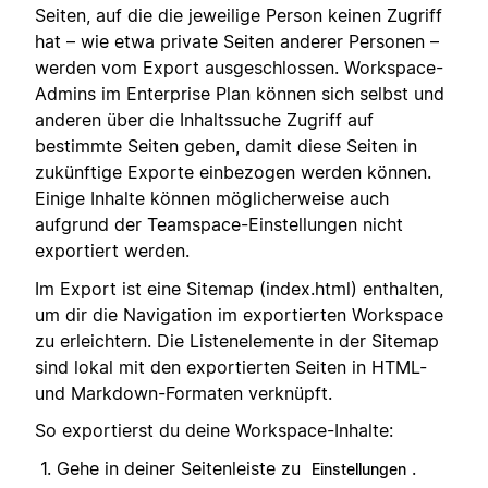
Seiten, auf die die jeweilige Person keinen Zugriff
hat – wie etwa private Seiten anderer Personen –
werden vom Export ausgeschlossen. Workspace-
Admins im Enterprise Plan können sich selbst und
anderen über die Inhaltssuche Zugriff auf
bestimmte Seiten geben, damit diese Seiten in
zukünftige Exporte einbezogen werden können.
Einige Inhalte können möglicherweise auch
aufgrund der Teamspace-Einstellungen nicht
exportiert werden.
Im Export ist eine Sitemap (index.html) enthalten,
um dir die Navigation im exportierten Workspace
zu erleichtern. Die Listenelemente in der Sitemap
sind lokal mit den exportierten Seiten in HTML-
und Markdown-Formaten verknüpft.
So exportierst du deine Workspace-Inhalte:
Gehe in deiner Seitenleiste zu
.
Einstellungen