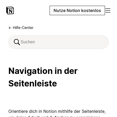
Nutze Notion kostenlos
← Hilfe-Center
Navigation in der
Seitenleiste
Orientiere dich in Notion mithilfe der Seitenleiste,