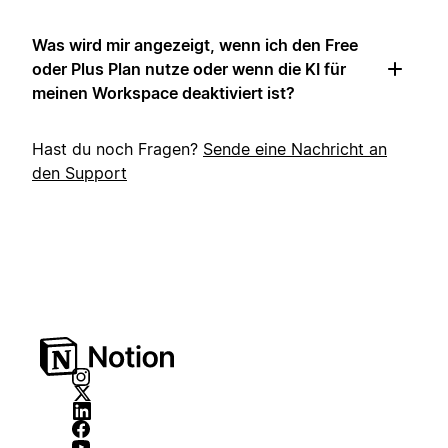
Was wird mir angezeigt, wenn ich den Free
oder Plus Plan nutze oder wenn die KI für
meinen Workspace deaktiviert ist?
Hast du noch Fragen?
Sende eine Nachricht an
den Support