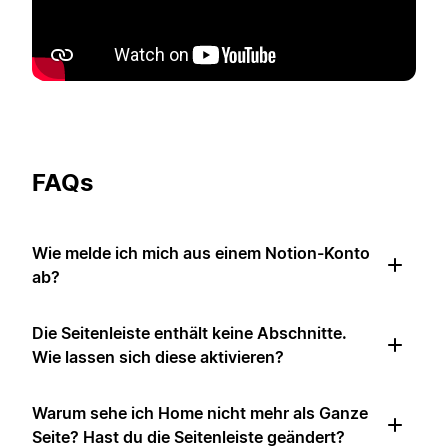
FAQs
Wie melde ich mich aus einem Notion-Konto
ab?
Die Seitenleiste enthält keine Abschnitte.
Wie lassen sich diese aktivieren?
Warum sehe ich Home nicht mehr als Ganze
Seite? Hast du die Seitenleiste geändert?