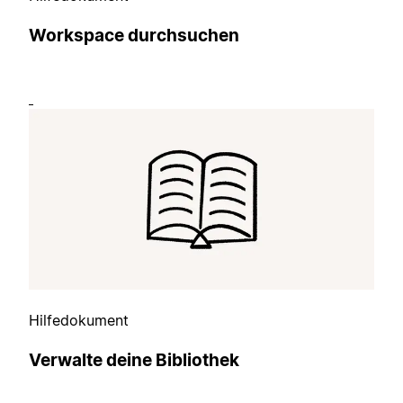
Workspace durchsuchen
Hilfedokument
Verwalte deine Bibliothek