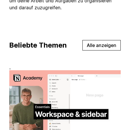
um deine Arbeit und Aufgaben zu organisieren
und darauf zuzugreifen.
Beliebte Themen
Alle anzeigen