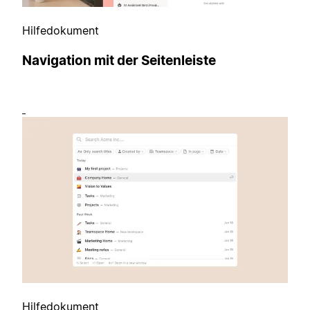
Hilfedokument
Navigation mit der Seitenleiste
Hilfedokument