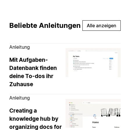
Beliebte Anleitungen
Alle anzeigen
Anleitung
Mit Aufgaben-
Datenbank finden
deine To-dos ihr
Zuhause
Anleitung
Creating a
knowledge hub by
organizing docs for