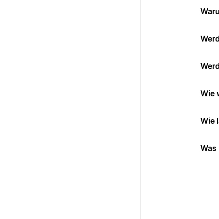
Waru
Werd
Werd
Wie 
Wie 
Was 