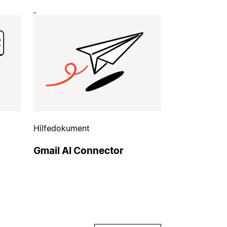
Hilfedokument
Gmail AI Connector