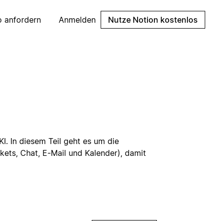
 anfordern
Anmelden
Nutze Notion kostenlos
I. In diesem Teil geht es um die
ets, Chat, E-Mail und Kalender), damit