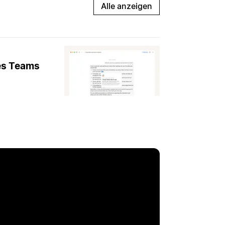
Alle anzeigen
es Teams