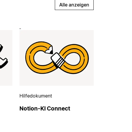
Alle anzeigen
Hilfedokument
Notion-KI Connect