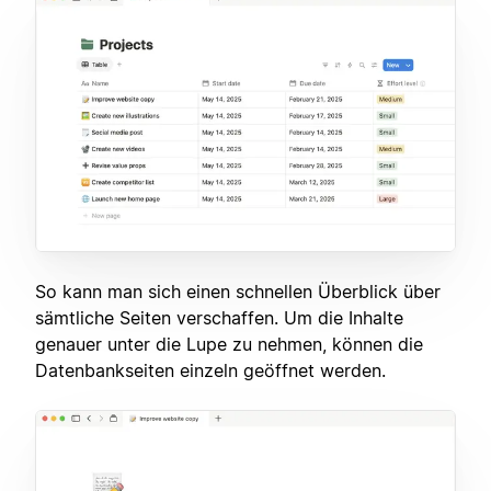
So kann man sich einen schnellen Überblick über
sämtliche Seiten verschaffen. Um die Inhalte
genauer unter die Lupe zu nehmen, können die
Datenbankseiten einzeln geöffnet werden.