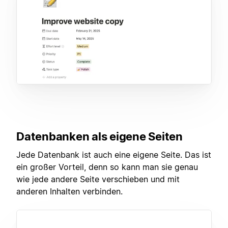
Datenbanken als eigene Seiten
Jede Datenbank ist auch eine eigene Seite. Das ist
ein großer Vorteil, denn so kann man sie genau
wie jede andere Seite verschieben und mit
anderen Inhalten verbinden.