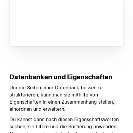
Datenbanken und Eigenschaften
Um die Seiten einer Datenbank besser zu
strukturieren, kann man sie mithilfe von
Eigenschaften in einen Zusammenhang stellen,
einordnen und erweitern.
Du kannst dann nach diesen Eigenschaftswerten
suchen, sie filtern und die Sortierung anwenden.