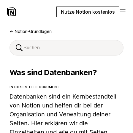
Nutze Notion kostenlos
← Notion-Grundlagen
Was sind Datenbanken?
IN DIESEM HILFEDOKUMENT
Datenbanken sind ein Kernbestandteil
von Notion und helfen dir bei der
Organisation und Verwaltung deiner
Seiten. Hier erklären wir die
Einzelheiten und wie du mit Seiten