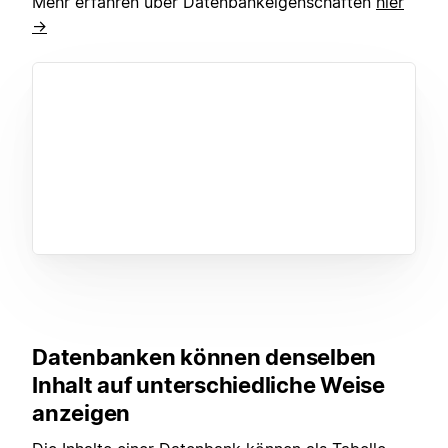
Mehr erfahren über Datenbankeigenschaften
hier
→
Datenbanken können denselben
Inhalt auf unterschiedliche Weise
anzeigen