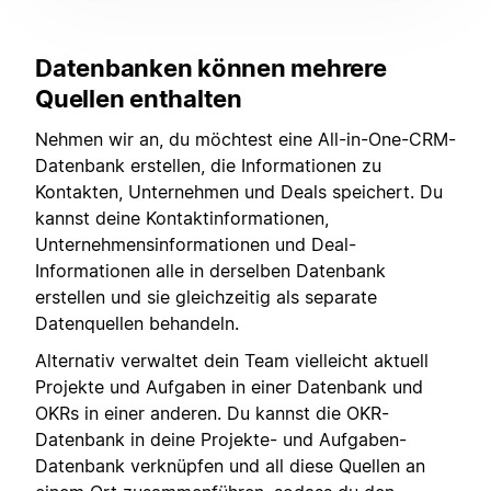
Datenbanken können mehrere
Quellen enthalten
Nehmen wir an, du möchtest eine All-in-One-CRM-
Datenbank erstellen, die Informationen zu
Kontakten, Unternehmen und Deals speichert. Du
kannst deine Kontaktinformationen,
Unternehmensinformationen und Deal-
Informationen alle in derselben Datenbank
erstellen und sie gleichzeitig als separate
Datenquellen behandeln.
Alternativ verwaltet dein Team vielleicht aktuell
Projekte und Aufgaben in einer Datenbank und
OKRs in einer anderen. Du kannst die OKR-
Datenbank in deine Projekte- und Aufgaben-
Datenbank verknüpfen und all diese Quellen an