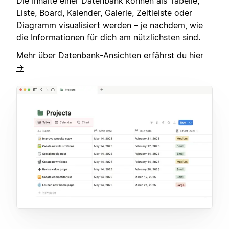
Die Inhalte einer Datenbank können als Tabelle,
Liste, Board, Kalender, Galerie, Zeitleiste oder
Diagramm visualisiert werden – je nachdem, wie
die Informationen für dich am nützlichsten sind.
Mehr über Datenbank-Ansichten erfährst du
hier
→