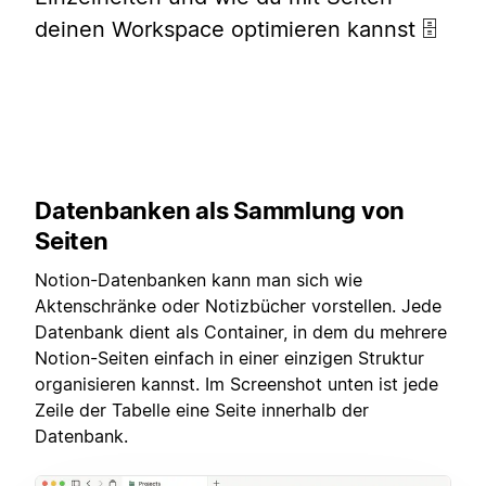
deinen Workspace optimieren kannst 🗄
Datenbanken als Sammlung von
Seiten
Notion-Datenbanken kann man sich wie
Aktenschränke oder Notizbücher vorstellen. Jede
Datenbank dient als Container, in dem du mehrere
Notion-Seiten einfach in einer einzigen Struktur
organisieren kannst. Im Screenshot unten ist jede
Zeile der Tabelle eine Seite innerhalb der
Datenbank.