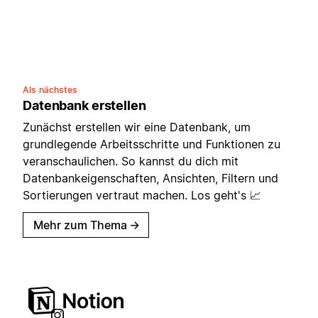
Als nächstes
Datenbank erstellen
Zunächst erstellen wir eine Datenbank, um
grundlegende Arbeitsschritte und Funktionen zu
veranschaulichen. So kannst du dich mit
Datenbankeigenschaften, Ansichten, Filtern und
Sortierungen vertraut machen. Los geht's 📈
Mehr zum Thema
→