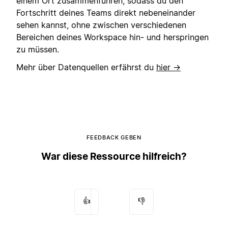
einem Ort zusammenführen, sodass du den
Fortschritt deines Teams direkt nebeneinander
sehen kannst, ohne zwischen verschiedenen
Bereichen deines Workspace hin- und herspringen
zu müssen.
Mehr über Datenquellen erfährst du
hier →
FEEDBACK GEBEN
War diese Ressource hilfreich?
👍
👎